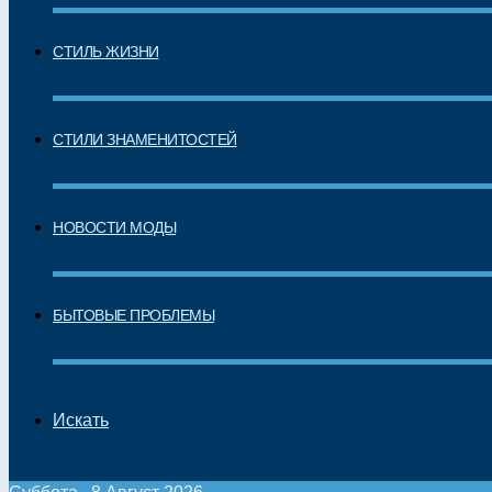
СТИЛЬ ЖИЗНИ
СТИЛИ ЗНАМЕНИТОСТЕЙ
НОВОСТИ МОДЫ
БЫТОВЫЕ ПРОБЛЕМЫ
Искать