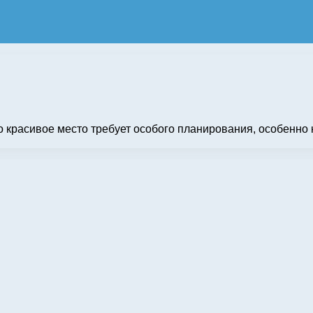
красивое место требует особого планирования, особенно ко