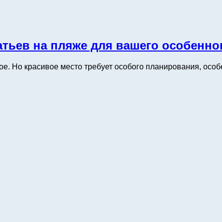
тьев на пляже для вашего особенно
. Но красивое место требует особого планирования, особе