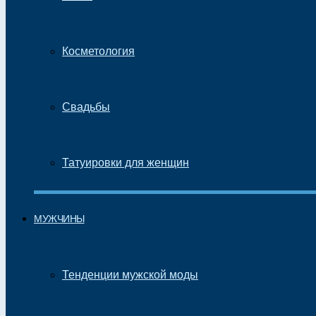
Косметология
Свадьбы
Татуировки для женщин
МУЖЧИНЫ
Тенденции мужской моды