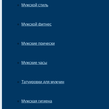
Мужской стиль
Мужской фитнес
Мужские прически
Мужские часы
Татуировки для мужчин
Мужская гигиена