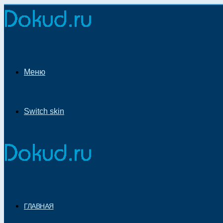
Меню
Switch skin
ГЛАВНАЯ