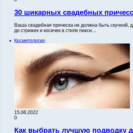
30 шикарных свадебных причесо
Ваша свадебная прическа не должна быть скучной, 
до стрижек и косичек в стиле пикси…
Косметология
15.08.2022
0
Как выбрать лучшую подводку дл