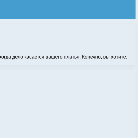
гда дело касается вашего платья. Конечно, вы хотите,