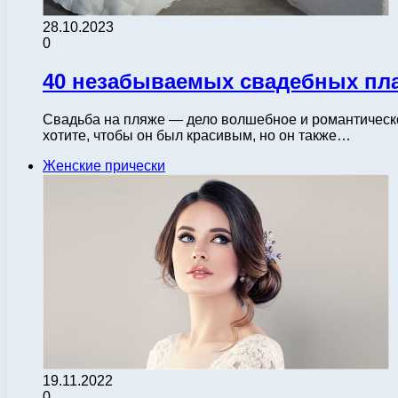
28.10.2023
0
40 незабываемых свадебных пла
Свадьба на пляже — дело волшебное и романтическое
хотите, чтобы он был красивым, но он также…
Женские прически
19.11.2022
0