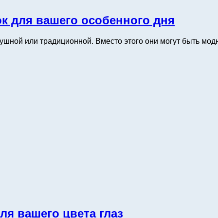
к для вашего особенного дня
душной или традиционной. Вместо этого они могут быть мо
я вашего цвета глаз