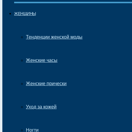
ЖЕНЩИНЫ
Тенденции женской моды
Женские часы
Женские прически
Уход за кожей
Ногти