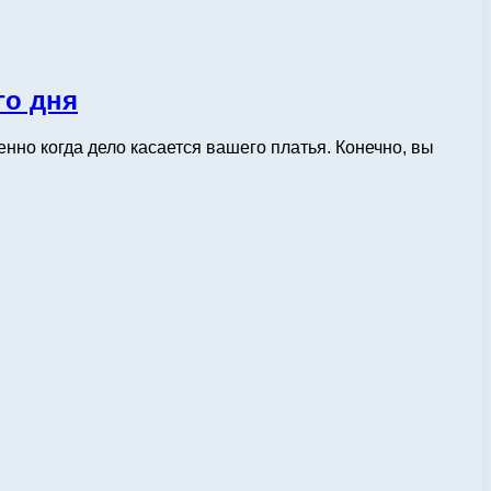
го дня
нно когда дело касается вашего платья. Конечно, вы