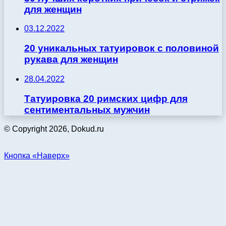
для женщин
03.12.2022
20 уникальных татуировок с половиной
рукава для женщин
28.04.2022
Татуировка 20 римских цифр для
сентиментальных мужчин
© Copyright 2026, Dokud.ru
Кнопка «Наверх»