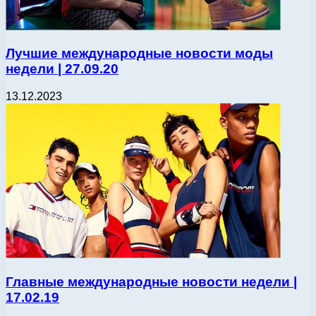
Лучшие международные новости моды
недели | 27.09.20
13.12.2023
Главные международные новости недели |
17.02.19