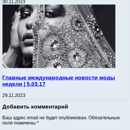
30.11.2023
Главные международные новости моды
недели | 5.03.17
29.11.2023
Добавить комментарий
Ваш адрес email не будет опубликован.
Обязательные
поля помечены
*