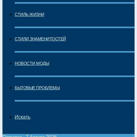
СТИЛЬ ЖИЗНИ
СТИЛИ ЗНАМЕНИТОСТЕЙ
НОВОСТИ МОДЫ
БЫТОВЫЕ ПРОБЛЕМЫ
Искать