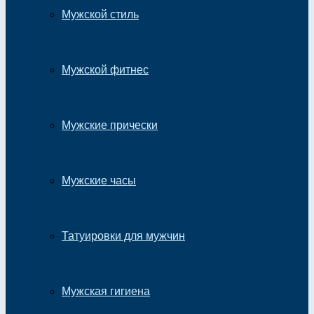
Мужской стиль
Мужской фитнес
Мужские прически
Мужские часы
Татуировки для мужчин
Мужская гигиена