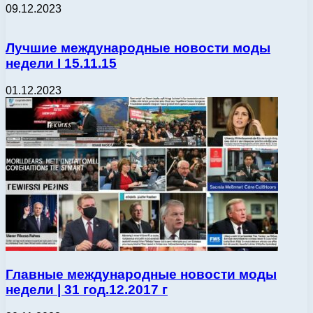
09.12.2023
Лучшие международные новости моды
недели І 15.11.15
01.12.2023
Главные международные новости моды
недели | 31 год.12.2017 г