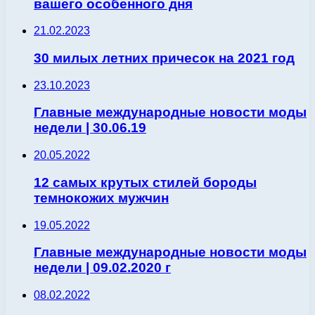
вашего особенного дня
21.02.2023
30 милых летних причесок на 2021 год
23.10.2023
Главные международные новости моды
недели | 30.06.19
20.05.2022
12 самых крутых стилей бороды
темнокожих мужчин
19.05.2022
Главные международные новости моды
недели | 09.02.2020 г
08.02.2022