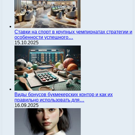
Ставки на спорт в крупных чемпионатах стратегии и
особенности успешного…
15.10.2025
Виды бонусов букмекерских контор и как их
правильно использовать для…
16.09.2025