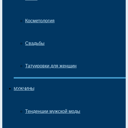
Косметология
Свадьбы
Татуировки для женщин
МУЖЧИНЫ
Тенденции мужской моды