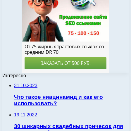
Интересно
31.10.2023
Что такое ниацинамид и как его
использовать?
19.11.2022
30 шикарных свадебных причесок для