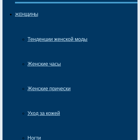
ЖЕНЩИНЫ
Тенденции женской моды
Женские часы
Женские прически
Уход за кожей
Ногти