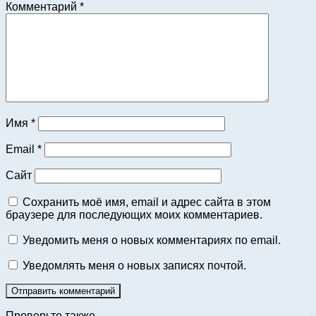
Комментарий
*
Имя
*
Email
*
Сайт
Сохранить моё имя, email и адрес сайта в этом
браузере для последующих моих комментариев.
Уведомить меня о новых комментариях по email.
Уведомлять меня о новых записях почтой.
Проверьте также