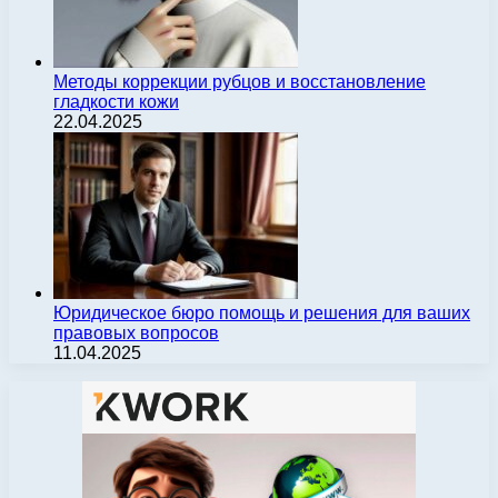
Методы коррекции рубцов и восстановление
гладкости кожи
22.04.2025
Юридическое бюро помощь и решения для ваших
правовых вопросов
11.04.2025