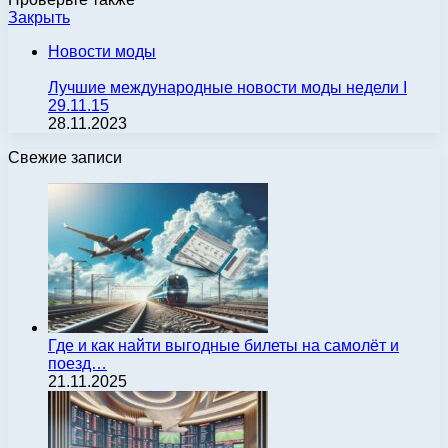
Закрыть
Новости моды
Лучшие международные новости моды недели І
29.11.15
28.11.2023
Свежие записи
Где и как найти выгодные билеты на самолёт и
поезд…
21.11.2025