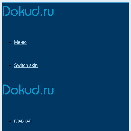
Меню
Switch skin
ГЛАВНАЯ