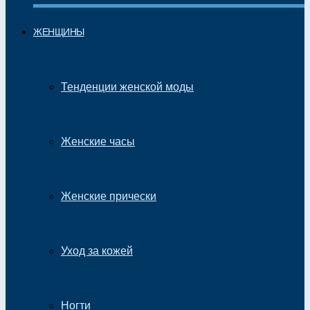
ЖЕНЩИНЫ
Тенденции женской моды
Женские часы
Женские прически
Уход за кожей
Ногти