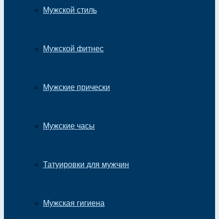
Мужской стиль
Мужской фитнес
Мужские прически
Мужские часы
Татуировки для мужчин
Мужская гигиена