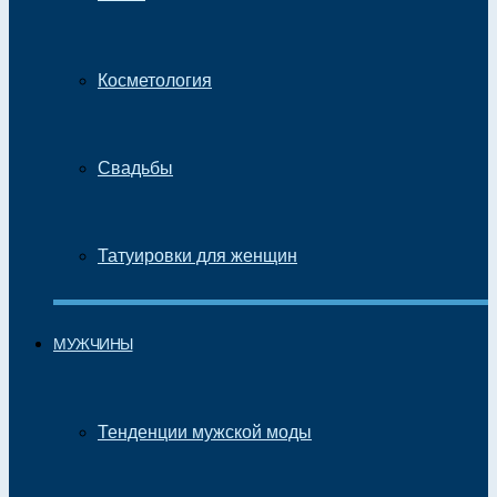
Косметология
Свадьбы
Татуировки для женщин
МУЖЧИНЫ
Тенденции мужской моды