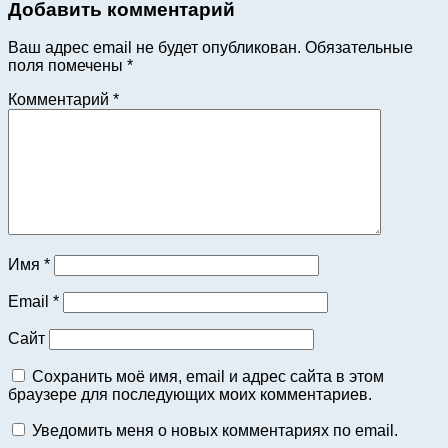
Добавить комментарий
Ваш адрес email не будет опубликован.
Обязательные
поля помечены
*
Комментарий
*
Имя
*
Email
*
Сайт
Сохранить моё имя, email и адрес сайта в этом
браузере для последующих моих комментариев.
Уведомить меня о новых комментариях по email.