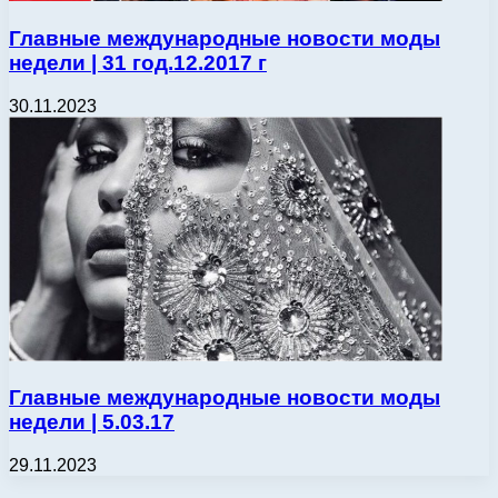
Главные международные новости моды
недели | 31 год.12.2017 г
30.11.2023
Главные международные новости моды
недели | 5.03.17
29.11.2023