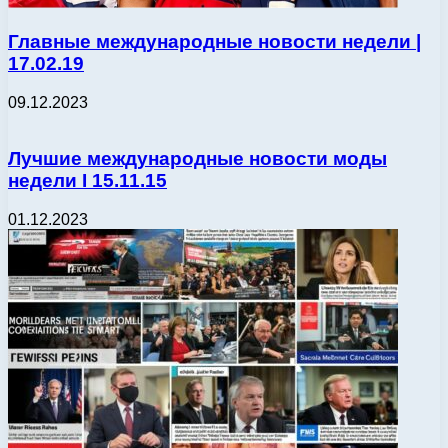
Главные международные новости недели |
17.02.19
09.12.2023
Лучшие международные новости моды
недели І 15.11.15
01.12.2023