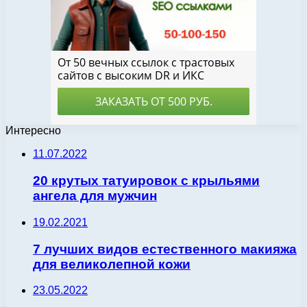
Интересно
11.07.2022
20 крутых татуировок с крыльями
ангела для мужчин
19.02.2021
7 лучших видов естественного макияжа
для великолепной кожи
23.05.2022