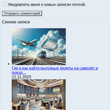
Уведомлять меня о новых записях почтой.
Свежие записи
Где и как найти выгодные билеты на самолёт и
поезд…
21.11.2025