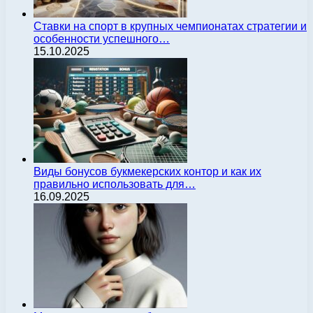
Ставки на спорт в крупных чемпионатах стратегии и
особенности успешного…
15.10.2025
Виды бонусов букмекерских контор и как их
правильно использовать для…
16.09.2025