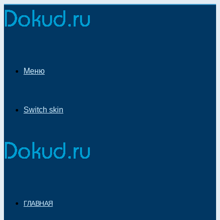
Меню
Switch skin
ГЛАВНАЯ