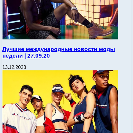
Лучшие международные новости моды
недели | 27.09.20
13.12.2023