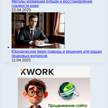
Методы коррекции рубцов и восстановление
гладкости кожи
22.04.2025
Юридическое бюро помощь и решения для ваших
правовых вопросов
11.04.2025