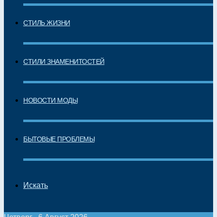
СТИЛЬ ЖИЗНИ
СТИЛИ ЗНАМЕНИТОСТЕЙ
НОВОСТИ МОДЫ
БЫТОВЫЕ ПРОБЛЕМЫ
Искать