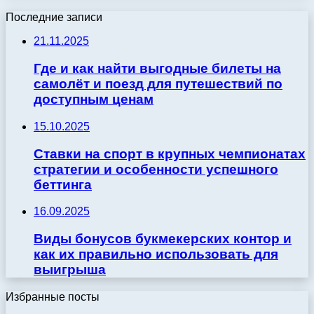
Последние записи
21.11.2025
Где и как найти выгодные билеты на
самолёт и поезд для путешествий по
доступным ценам
15.10.2025
Ставки на спорт в крупных чемпионатах
стратегии и особенности успешного
беттинга
16.09.2025
Виды бонусов букмекерских контор и
как их правильно использовать для
выигрыша
Избранные посты