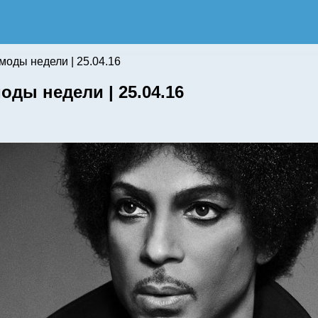
оды недели | 25.04.16
ды недели | 25.04.16