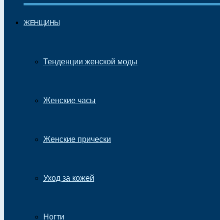
ЖЕНЩИНЫ
Тенденции женской моды
Женские часы
Женские прически
Уход за кожей
Ногти