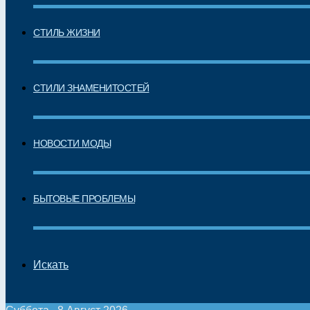
СТИЛЬ ЖИЗНИ
СТИЛИ ЗНАМЕНИТОСТЕЙ
НОВОСТИ МОДЫ
БЫТОВЫЕ ПРОБЛЕМЫ
Искать