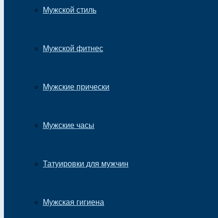
Мужской стиль
Мужской фитнес
Мужские прически
Мужские часы
Татуировки для мужчин
Мужская гигиена