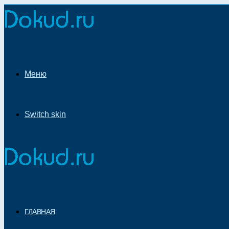
Меню
Switch skin
ГЛАВНАЯ