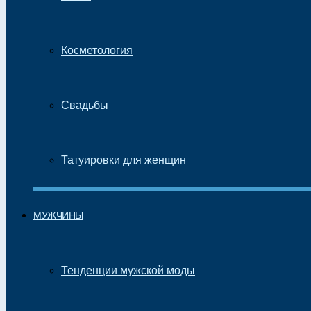
Косметология
Свадьбы
Татуировки для женщин
МУЖЧИНЫ
Тенденции мужской моды