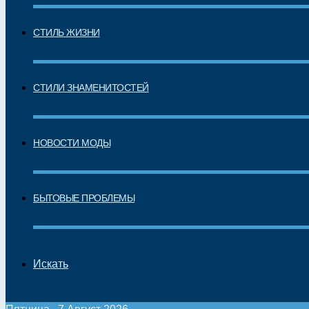
СТИЛЬ ЖИЗНИ
СТИЛИ ЗНАМЕНИТОСТЕЙ
НОВОСТИ МОДЫ
БЫТОВЫЕ ПРОБЛЕМЫ
Искать