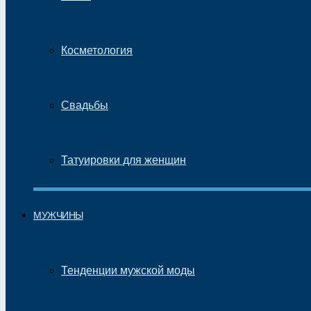
Косметология
Свадьбы
Татуировки для женщин
МУЖЧИНЫ
Тенденции мужской моды