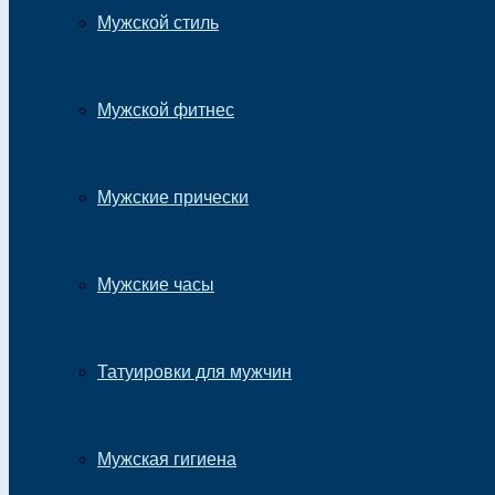
Мужской стиль
Мужской фитнес
Мужские прически
Мужские часы
Татуировки для мужчин
Мужская гигиена