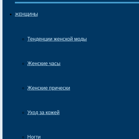
ЖЕНЩИНЫ
Тенденции женской моды
Женские часы
Женские прически
Уход за кожей
Ногти