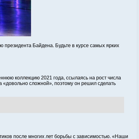
ю президента Байдена. Будьте в курсе самых ярких
ннюю коллекцию 2021 года, ссылаясь на рост числа
ла «довольно сложной», поэтому он решил сделать
отиков после многих лет борьбы с зависимостью. «Наши