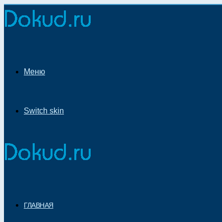
Меню
Switch skin
ГЛАВНАЯ