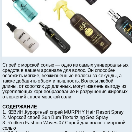
Спрей с морской солью — одно из самых универсальных
средств в вашем арсенале для волос. Он способен
освежить мягкие, безжизненные волосы за секунды, а
также добавить объем и пышность. Волосы любой
длины, от коротких до длинных, могут извлечь выгоду из
укрепляющих корнеобразование и разрушения жировых
отложений спрея морской соли.
СОДЕРЖАНИЕ
1. КЕВИН.Курортный спрей MURPHY Hair Resort Spray
2. Морской спрей Sun Bum Texturizing Sea Spray
3. Redken Fashion Waves 07 Спрей для волос с морской
солью