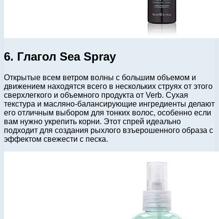
6. Глагол Sea Spray
Открытые всем ветром волны с большим объемом и
движением находятся всего в нескольких струях от этого
сверхлегкого и объемного продукта от Verb. Сухая
текстура и масляно-балансирующие ингредиенты делают
его отличным выбором для тонких волос, особенно если
вам нужно укрепить корни. Этот спрей идеально
подходит для создания рыхлого взъерошенного образа с
эффектом свежести с песка.