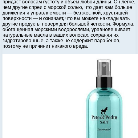
придаст волосам густоту и объем любой длины. Он легче,
чем другие спреи с морской солью, что дает вам больше
движения и управляемости — без жесткой, хрустящей
поверхности — и означает, что вы можете накладывать
другие продукты поверх для большей четкости. Формула,
обогащенная морскими водорослями, уравновешивает
натуральные масла в ваших волосах, сохраняя их
гидратированные, а также не содержит парабенов,
поэтому не причинит никакого вреда.