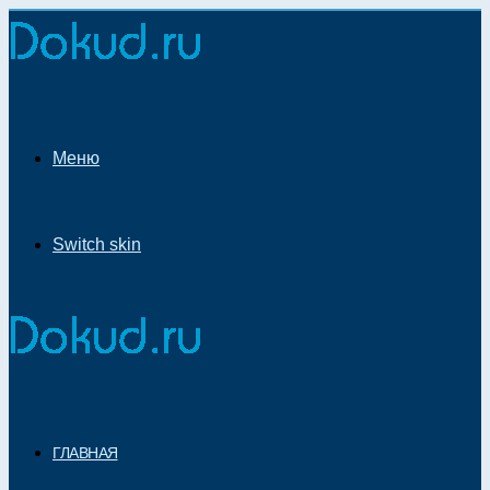
Меню
Switch skin
ГЛАВНАЯ