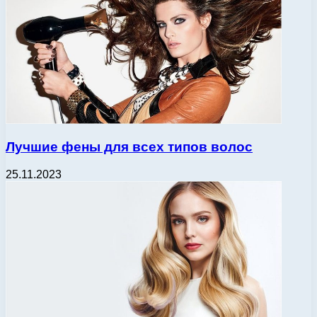
Лучшие фены для всех типов волос
25.11.2023