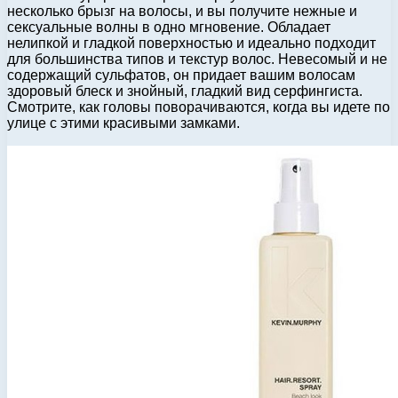
несколько брызг на волосы, и вы получите нежные и
сексуальные волны в одно мгновение. Обладает
нелипкой и гладкой поверхностью и идеально подходит
для большинства типов и текстур волос. Невесомый и не
содержащий сульфатов, он придает вашим волосам
здоровый блеск и знойный, гладкий вид серфингиста.
Смотрите, как головы поворачиваются, когда вы идете по
улице с этими красивыми замками.