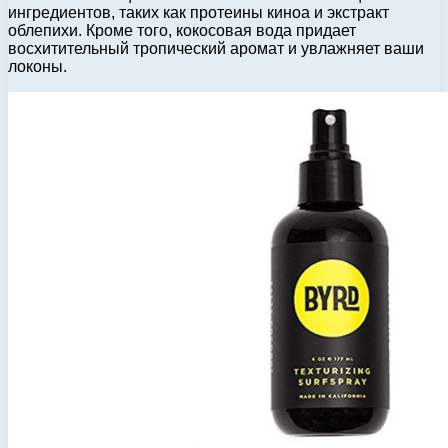
ингредиентов, таких как протеины киноа и экстракт
облепихи. Кроме того, кокосовая вода придает
восхитительный тропический аромат и увлажняет ваши
локоны.