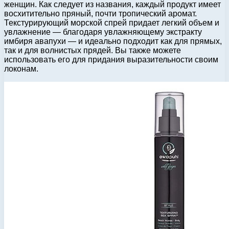
женщин. Как следует из названия, каждый продукт имеет
восхитительно пряный, почти тропический аромат.
Текстурирующий морской спрей придает легкий объем и
увлажнение — благодаря увлажняющему экстракту
имбиря авапухи — и идеально подходит как для прямых,
так и для волнистых прядей. Вы также можете
использовать его для придания выразительности своим
локонам.