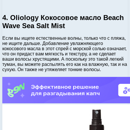
4. Oliology Кокосовое масло Beach
Wave Sea Salt Mist
Если вы ищете естественные волны, только что с пляжа,
не ищите дальше. Добавление увлажняющего
кокосового масла в этот спрей с морской солью означает,
что он придаст вам мягкость и текстуру, а не сделает
ваши волосы хрустящими. А поскольку это такой легкий
туман, вы можете распылять его как на влажную, так и на
сухую. Он также не утяжеляет тонкие волосы.