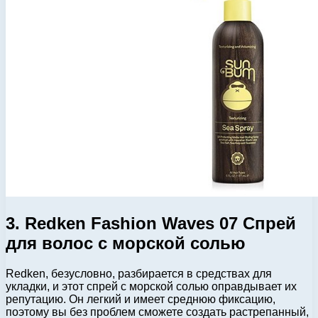
3. Redken Fashion Waves 07 Спрей
для волос с морской солью
Redken, безусловно, разбирается в средствах для
укладки, и этот спрей с морской солью оправдывает их
репутацию. Он легкий и имеет среднюю фиксацию,
поэтому вы без проблем сможете создать растрепанный,