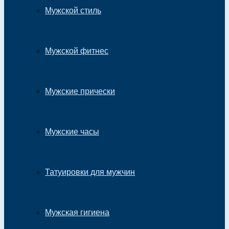
Мужской стиль
Мужской фитнес
Мужские прически
Мужские часы
Татуировки для мужчин
Мужская гигиена