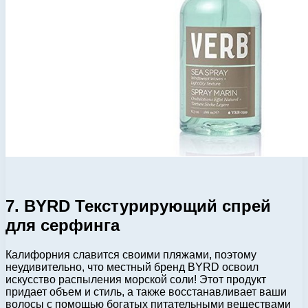
7. BYRD Текстурирующий спрей
для серфинга
Калифорния славится своими пляжами, поэтому
неудивительно, что местный бренд BYRD освоил
искусство распыления морской соли! Этот продукт
придает объем и стиль, а также восстанавливает ваши
волосы с помощью богатых питательными веществами