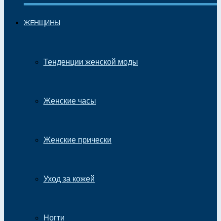
ЖЕНЩИНЫ
Тенденции женской моды
Женские часы
Женские прически
Уход за кожей
Ногти