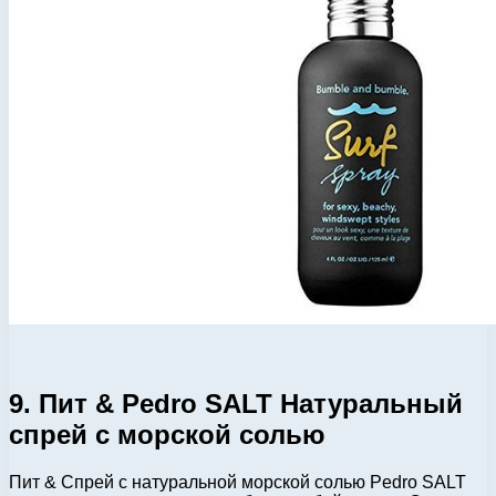
9. Пит & Pedro SALT Натуральный
спрей с морской солью
Пит & Спрей с натуральной морской солью Pedro SALT