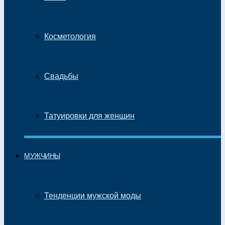
Косметология
Свадьбы
Татуировки для женщин
МУЖЧИНЫ
Тенденции мужской моды