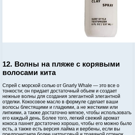
12. Волны на пляже с корявыми
волосами кита
Спрей с морской солью от Gnarly Whale — это все о
тонкости; он придает достаточный объем и создает
нежные волны для создания элегантной элегантной
отделки. Кокосовое масло в формуле сделает ваши
волосы блестящими и гладкими, а не жесткими или
липкими, а также достаточно мягкое, чтобы использовать
его каждый день. Более того, легкий свежий аромат
кокоса пахнет достаточно хорошо, чтобы его можно было
есть, а также есть версия лайма и вербены, если вы
предпочитаете более цитрусовый и травяной оттенок.