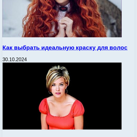
Как выбрать идеальную краску для волос
30.10.2024