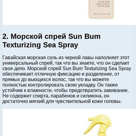
2. Морской спрей Sun Bum
Texturizing Sea Spray
Гавайская морская соль из черной лавы наполняет этот
универсальный спрей, так что вы знаете, что он сделает
свое дело. Морской спрей Sun Bum Texturizing Sea Spray
обеспечивает отличную фиксацию и разделение, от
прямых до вьющихся волос, так что вы можете
полностью контролировать свою укладку. Он также
устойчив к влажности, чтобы предотвратить завивание.
Не содержит спирта, парабенов и силикона, он
достаточно мягкий для чувствительной кожи головы.