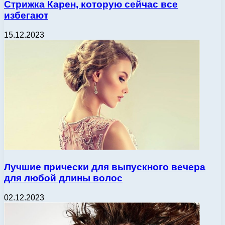
Стрижка Карен, которую сейчас все
избегают
15.12.2023
Лучшие прически для выпускного вечера
для любой длины волос
02.12.2023