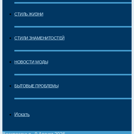
СТИЛЬ ЖИЗНИ
СТИЛИ ЗНАМЕНИТОСТЕЙ
НОВОСТИ МОДЫ
БЫТОВЫЕ ПРОБЛЕМЫ
Искать