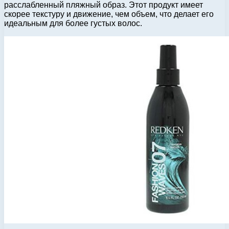
расслабленный пляжный образ. Этот продукт имеет
скорее текстуру и движение, чем объем, что делает его
идеальным для более густых волос.