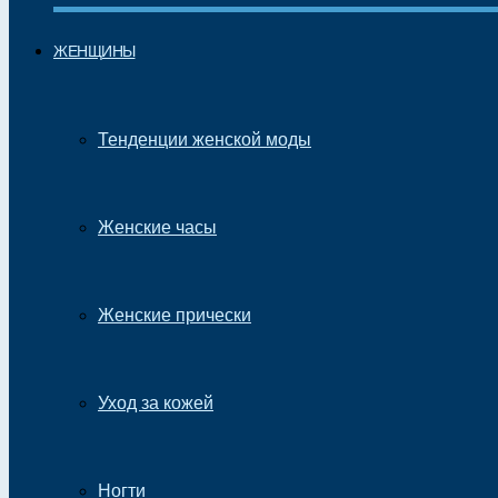
ЖЕНЩИНЫ
Тенденции женской моды
Женские часы
Женские прически
Уход за кожей
Ногти