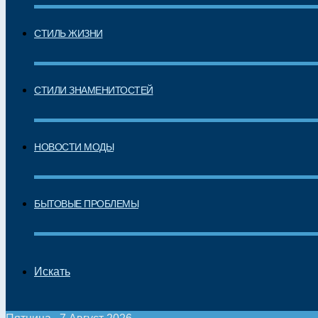
СТИЛЬ ЖИЗНИ
СТИЛИ ЗНАМЕНИТОСТЕЙ
НОВОСТИ МОДЫ
БЫТОВЫЕ ПРОБЛЕМЫ
Искать