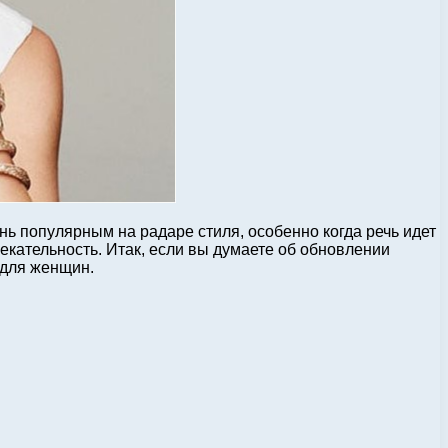
ень популярным на радаре стиля, особенно когда речь идет
екательность. Итак, если вы думаете об обновлении
 для женщин.