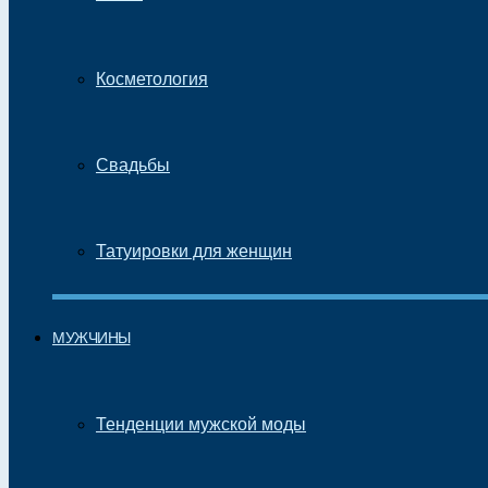
Косметология
Свадьбы
Татуировки для женщин
МУЖЧИНЫ
Тенденции мужской моды