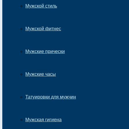
Мужской стиль
Мужской фитнес
Мужские прически
Мужские часы
Татуировки для мужчин
Мужская гигиена