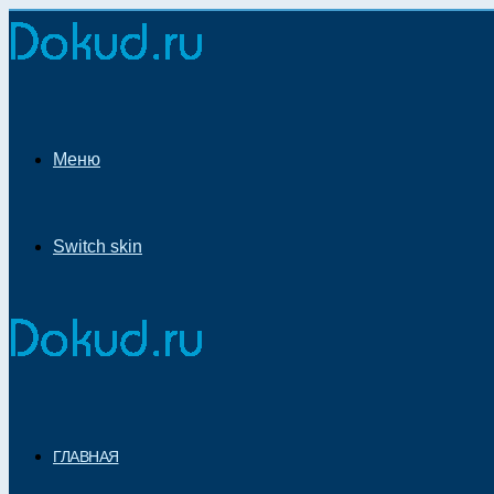
Меню
Switch skin
ГЛАВНАЯ