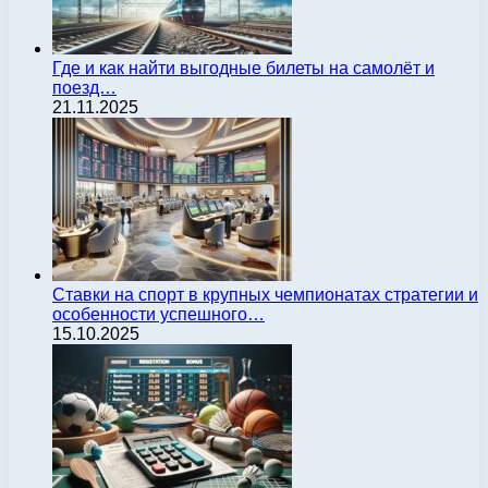
Где и как найти выгодные билеты на самолёт и
поезд…
21.11.2025
Ставки на спорт в крупных чемпионатах стратегии и
особенности успешного…
15.10.2025