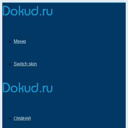
Меню
Switch skin
ГЛАВНАЯ