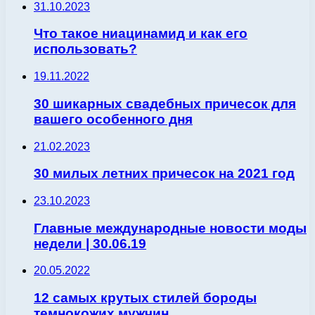
31.10.2023
Что такое ниацинамид и как его
использовать?
19.11.2022
30 шикарных свадебных причесок для
вашего особенного дня
21.02.2023
30 милых летних причесок на 2021 год
23.10.2023
Главные международные новости моды
недели | 30.06.19
20.05.2022
12 самых крутых стилей бороды
темнокожих мужчин