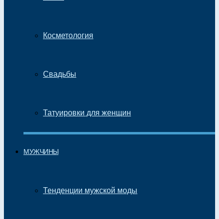
Косметология
Свадьбы
Татуировки для женщин
МУЖЧИНЫ
Тенденции мужской моды