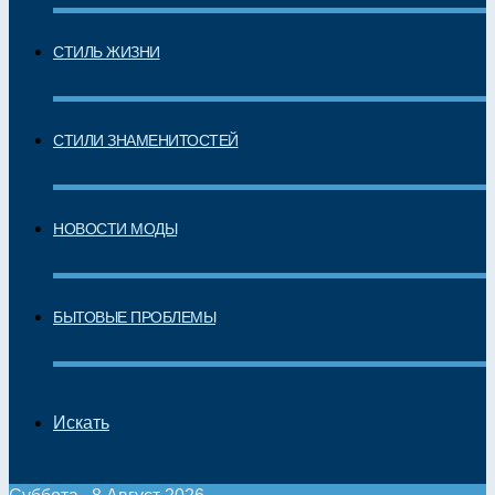
СТИЛЬ ЖИЗНИ
СТИЛИ ЗНАМЕНИТОСТЕЙ
НОВОСТИ МОДЫ
БЫТОВЫЕ ПРОБЛЕМЫ
Искать