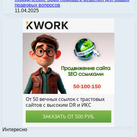
правовых вопросов
11.04.2025
Интересно