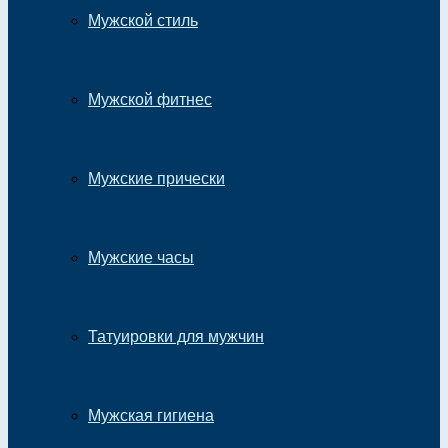
Мужской стиль
Мужской фитнес
Мужские прически
Мужские часы
Татуировки для мужчин
Мужская гигиена