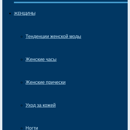
ЖЕНЩИНЫ
Тенденции женской моды
Женские часы
Женские прически
Уход за кожей
Ногти