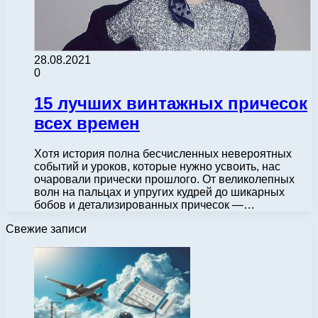
28.08.2021
0
15 лучших винтажных причесок
всех времен
Хотя история полна бесчисленных невероятных
событий и уроков, которые нужно усвоить, нас
очаровали прически прошлого. От великолепных
волн на пальцах и упругих кудрей до шикарных
бобов и детализированных причесок —…
Свежие записи