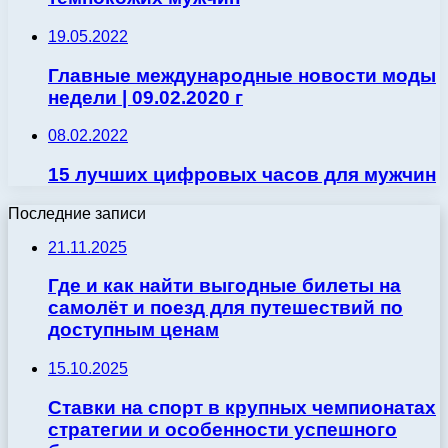
19.05.2022
Главные международные новости моды
недели | 09.02.2020 г
08.02.2022
15 лучших цифровых часов для мужчин
Последние записи
21.11.2025
Где и как найти выгодные билеты на
самолёт и поезд для путешествий по
доступным ценам
15.10.2025
Ставки на спорт в крупных чемпионатах
стратегии и особенности успешного