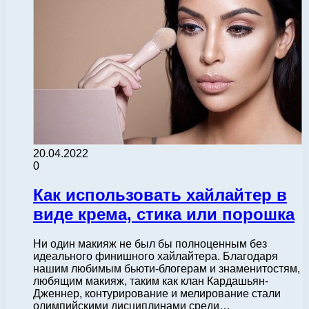
20.04.2022
0
Как использовать хайлайтер в
виде крема, стика или порошка
Ни один макияж не был бы полноценным без
идеального финишного хайлайтера. Благодаря
нашим любимым бьюти-блогерам и знаменитостям,
любящим макияж, таким как клан Кардашьян-
Дженнер, контурирование и мелирование стали
олимпийскими дисциплинами среди…