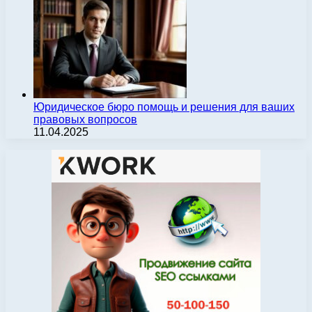
Юридическое бюро помощь и решения для ваших
правовых вопросов
11.04.2025