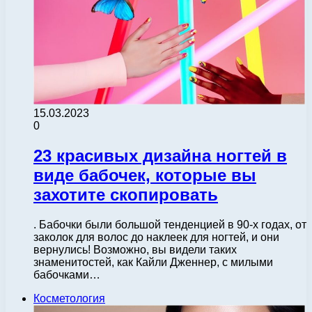
15.03.2023
0
23 красивых дизайна ногтей в
виде бабочек, которые вы
захотите скопировать
. Бабочки были большой тенденцией в 90-х годах, от
заколок для волос до наклеек для ногтей, и они
вернулись! Возможно, вы видели таких
знаменитостей, как Кайли Дженнер, с милыми
бабочками…
Косметология