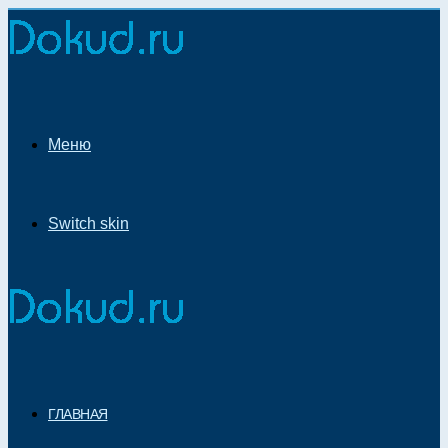
Меню
Switch skin
ГЛАВНАЯ