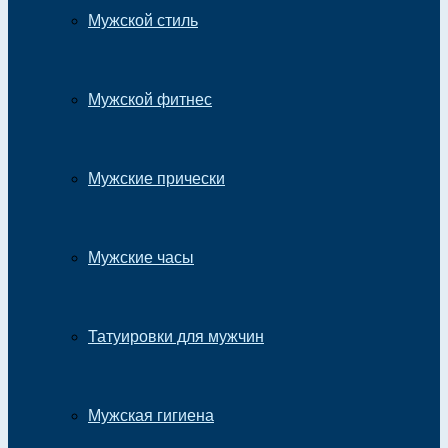
Мужской стиль
Мужской фитнес
Мужские прически
Мужские часы
Татуировки для мужчин
Мужская гигиена