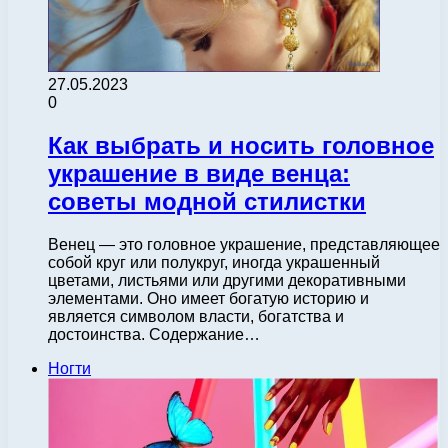
27.05.2023
0
Как выбрать и носить головное
украшение в виде венца:
советы модной стилистки
Венец — это головное украшение, представляющее
собой круг или полукруг, иногда украшенный
цветами, листьями или другими декоративными
элементами. Оно имеет богатую историю и
является символом власти, богатства и
достоинства. Содержание…
Ногти