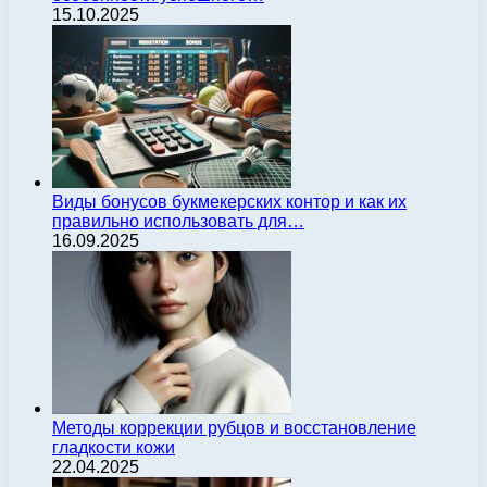
15.10.2025
Виды бонусов букмекерских контор и как их
правильно использовать для…
16.09.2025
Методы коррекции рубцов и восстановление
гладкости кожи
22.04.2025