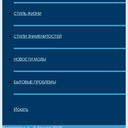
СТИЛЬ ЖИЗНИ
СТИЛИ ЗНАМЕНИТОСТЕЙ
НОВОСТИ МОДЫ
БЫТОВЫЕ ПРОБЛЕМЫ
Искать