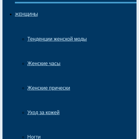
ЖЕНЩИНЫ
Тенденции женской моды
Женские часы
Женские прически
Уход за кожей
Ногти