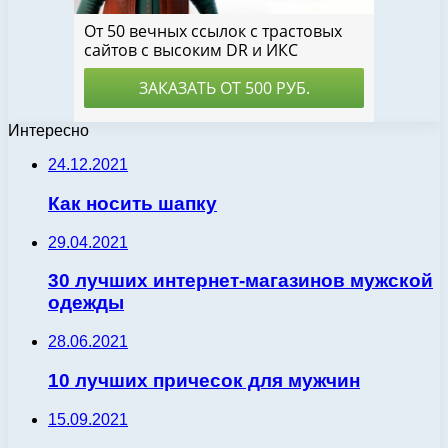
Интересно
24.12.2021
Как носить шапку
29.04.2021
30 лучших интернет-магазинов мужской
одежды
28.06.2021
10 лучших причесок для мужчин
15.09.2021