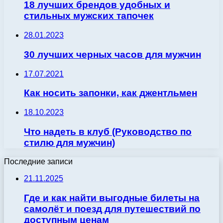
18 лучших брендов удобных и
стильных мужских тапочек
28.01.2023
30 лучших черных часов для мужчин
17.07.2021
Как носить запонки, как джентльмен
18.10.2023
Что надеть в клуб (Руководство по
стилю для мужчин)
Последние записи
21.11.2025
Где и как найти выгодные билеты на
самолёт и поезд для путешествий по
доступным ценам