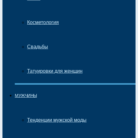
Косметология
Свадьбы
Татуировки для женщин
МУЖЧИНЫ
Тенденции мужской моды