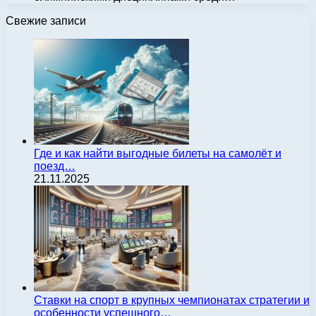
Свежие записи
Где и как найти выгодные билеты на самолёт и
поезд…
21.11.2025
Ставки на спорт в крупных чемпионатах стратегии и
особенности успешного…