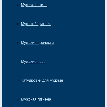
Мужской стиль
Мужской фитнес
Мужские прически
Мужские часы
Татуировки для мужчин
Мужская гигиена