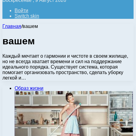
Воскресенье , 9 Август 2026
Войти
Switch skin
Главная
/
вашем
вашем
Каждый мечтает о гармонии и чистоте в своем жилище,
но не всегда хватает времени и сил на поддержание
идеального порядка. Существует система, которая
помогает организовать пространство, сделать уборку
легкой и…
Образ жизни