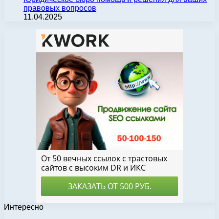
правовых вопросов
11.04.2025
Интересно