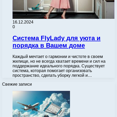
16.12.2024
0
Система FlyLady для уюта и
порядка в Вашем доме
Каждый мечтает о гармонии и чистоте в своем
жилище, но не всегда хватает времени и сил на
поддержание идеального порядка. Существует
система, которая помогает организовать
пространство, сделать уборку легкой и…
Свежие записи