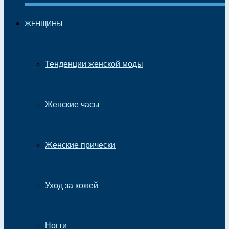
ЖЕНЩИНЫ
Тенденции женской моды
Женские часы
Женские прически
Уход за кожей
Ногти