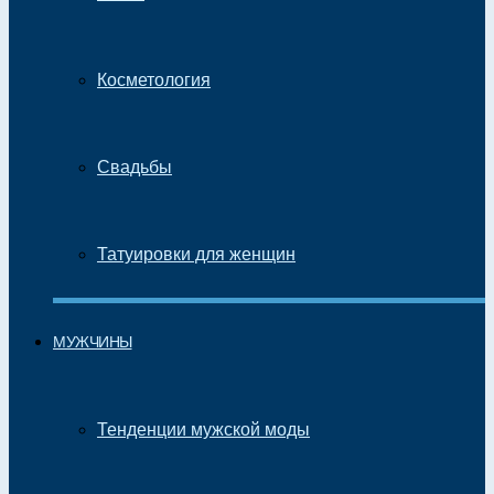
Косметология
Свадьбы
Татуировки для женщин
МУЖЧИНЫ
Тенденции мужской моды