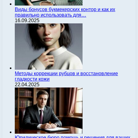
Виды бонусов букмекерских контор и как их
правильно использовать для…
16.09.2025
Методы коррекции рубцов и восстановление
гладкости кожи
22.04.2025
Юридическое бюро помощь и решения для ваших