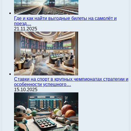
Где и как найти выгодные билеты на самолёт и
поезд…
21.11.2025
Ставки на спорт в крупных чемпионатах стратегии и
особенности успешного…
15.10.2025