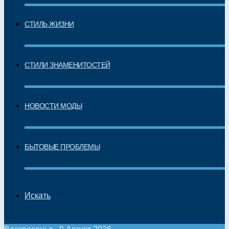
СТИЛЬ ЖИЗНИ
СТИЛИ ЗНАМЕНИТОСТЕЙ
НОВОСТИ МОДЫ
БЫТОВЫЕ ПРОБЛЕМЫ
Искать