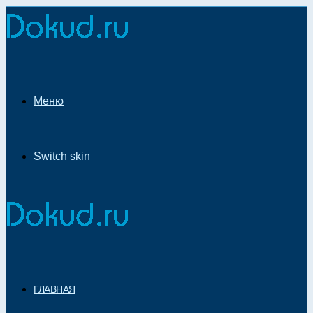
Меню
Switch skin
ГЛАВНАЯ