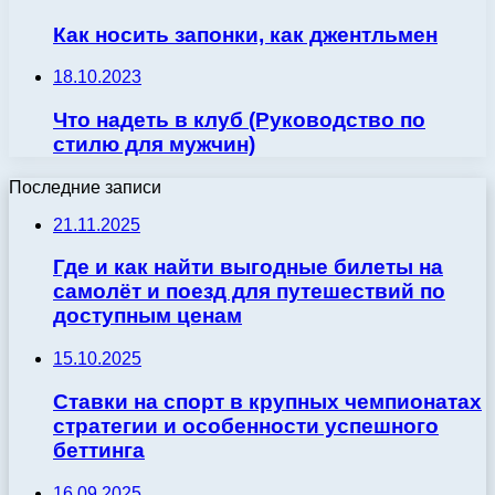
Как носить запонки, как джентльмен
18.10.2023
Что надеть в клуб (Руководство по
стилю для мужчин)
Последние записи
21.11.2025
Где и как найти выгодные билеты на
самолёт и поезд для путешествий по
доступным ценам
15.10.2025
Ставки на спорт в крупных чемпионатах
стратегии и особенности успешного
беттинга
16.09.2025