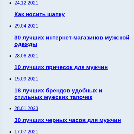
24.12.2021
Как носить шапку
29.04.2021
30 лучших интернет-магазинов мужской
одежды
28.06.2021
10 лучших причесок для мужчин
15.09.2021
18 лучших брендов удобных и
стильных мужских тапочек
28.01.2023
30 лучших черных часов для мужчин
17.07.2021