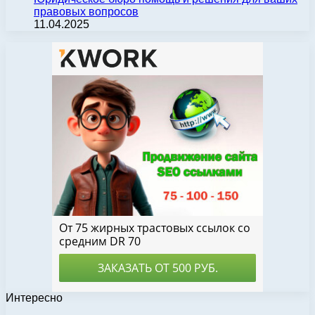
правовых вопросов
11.04.2025
Интересно