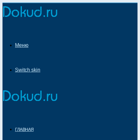
Меню
Switch skin
ГЛАВНАЯ