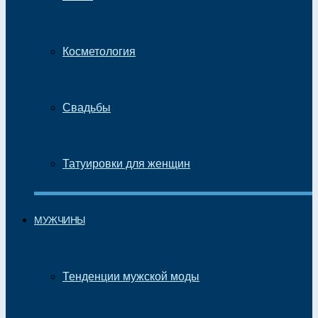
Косметология
Свадьбы
Татуировки для женщин
МУЖЧИНЫ
Тенденции мужской моды