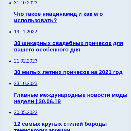
31.10.2023
Что такое ниацинамид и как его
использовать?
19.11.2022
30 шикарных свадебных причесок для
вашего особенного дня
21.02.2023
30 милых летних причесок на 2021 год
23.10.2023
Главные международные новости моды
недели | 30.06.19
20.05.2022
12 самых крутых стилей бороды
темнокожих мужчин