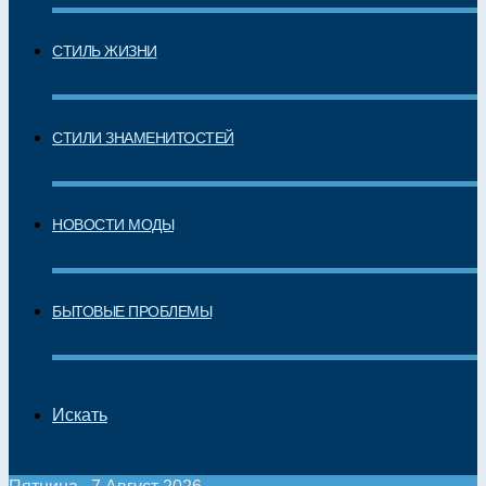
СТИЛЬ ЖИЗНИ
СТИЛИ ЗНАМЕНИТОСТЕЙ
НОВОСТИ МОДЫ
БЫТОВЫЕ ПРОБЛЕМЫ
Искать