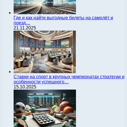
Где и как найти выгодные билеты на самолёт и
поезд…
21.11.2025
Ставки на спорт в крупных чемпионатах стратегии и
особенности успешного…
15.10.2025