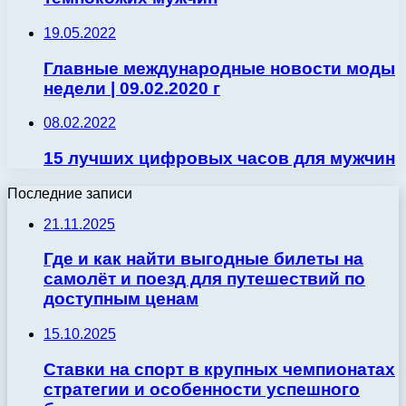
19.05.2022
Главные международные новости моды
недели | 09.02.2020 г
08.02.2022
15 лучших цифровых часов для мужчин
Последние записи
21.11.2025
Где и как найти выгодные билеты на
самолёт и поезд для путешествий по
доступным ценам
15.10.2025
Ставки на спорт в крупных чемпионатах
стратегии и особенности успешного