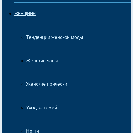
ЖЕНЩИНЫ
Тенденции женской моды
Женские часы
Женские прически
Уход за кожей
Ногти