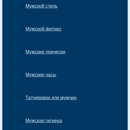
Мужской стиль
Мужской фитнес
Мужские прически
Мужские часы
Татуировки для мужчин
Мужская гигиена