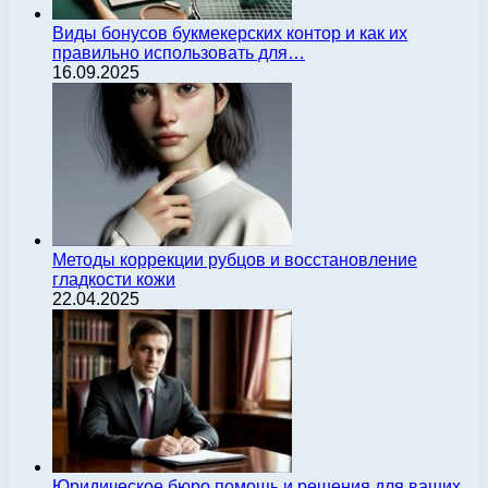
Виды бонусов букмекерских контор и как их
правильно использовать для…
16.09.2025
Методы коррекции рубцов и восстановление
гладкости кожи
22.04.2025
Юридическое бюро помощь и решения для ваших