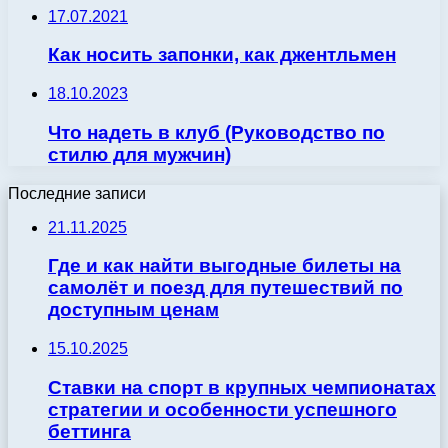
17.07.2021
Как носить запонки, как джентльмен
18.10.2023
Что надеть в клуб (Руководство по
стилю для мужчин)
Последние записи
21.11.2025
Где и как найти выгодные билеты на
самолёт и поезд для путешествий по
доступным ценам
15.10.2025
Ставки на спорт в крупных чемпионатах
стратегии и особенности успешного
беттинга