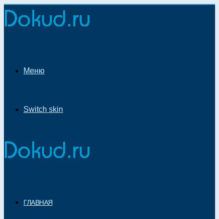
Меню
Switch skin
ГЛАВНАЯ