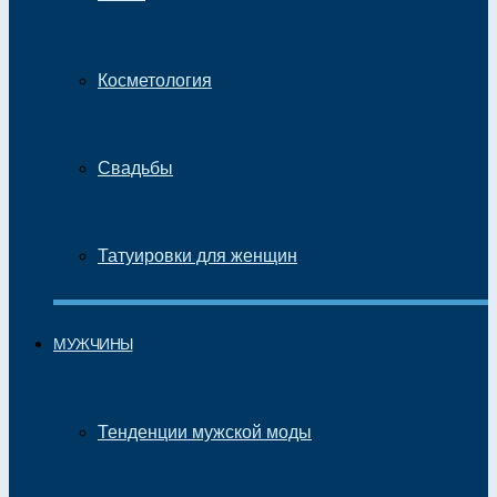
Косметология
Свадьбы
Татуировки для женщин
МУЖЧИНЫ
Тенденции мужской моды