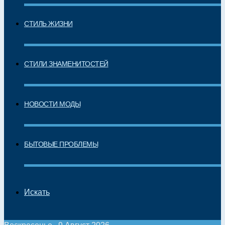
СТИЛЬ ЖИЗНИ
СТИЛИ ЗНАМЕНИТОСТЕЙ
НОВОСТИ МОДЫ
БЫТОВЫЕ ПРОБЛЕМЫ
Искать