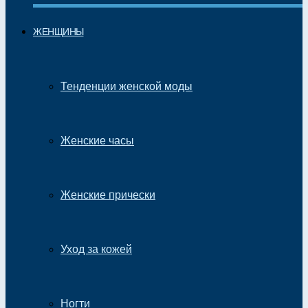
ЖЕНЩИНЫ
Тенденции женской моды
Женские часы
Женские прически
Уход за кожей
Ногти