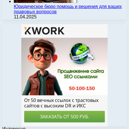
Юридическое бюро помощь и решения для ваших
правовых вопросов
11.04.2025
Интересно