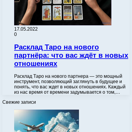
17.05.2022
0
Расклад Таро на нового
партнёра: что вас ждёт в новых
отношениях
Расклад Таро на нового партнера — это мощный
инструмент, позволяющий заглянуть в будущее и
понять, что вас ждет в новых отношениях. Каждый
из нас время от времени задумывается о том,…
Свежие записи