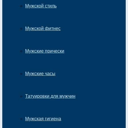
Мужской стиль
Мужской фитнес
Мужские прически
Мужские часы
Татуировки для мужчин
Мужская гигиена