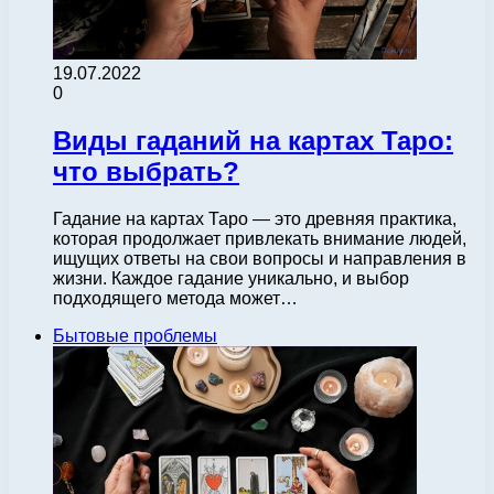
19.07.2022
0
Виды гаданий на картах Таро:
что выбрать?
Гадание на картах Таро — это древняя практика,
которая продолжает привлекать внимание людей,
ищущих ответы на свои вопросы и направления в
жизни. Каждое гадание уникально, и выбор
подходящего метода может…
Бытовые проблемы