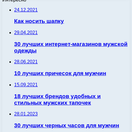
24.12.2021
Как носить шапку
29.04.2021
30 лучших интернет-магазинов мужской
одежды
28.06.2021
10 лучших причесок для мужчин
15.09.2021
18 лучших брендов удобных и
стильных мужских тапочек
28.01.2023
30 лучших черных часов для мужчин