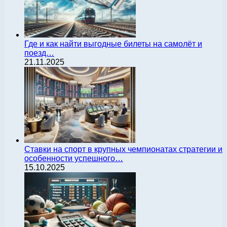
Где и как найти выгодные билеты на самолёт и
поезд…
21.11.2025
Ставки на спорт в крупных чемпионатах стратегии и
особенности успешного…
15.10.2025