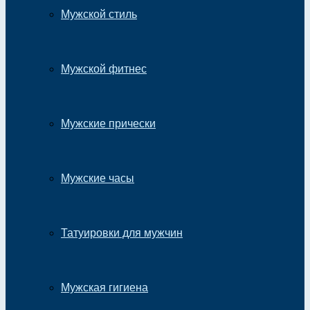
Мужской стиль
Мужской фитнес
Мужские прически
Мужские часы
Татуировки для мужчин
Мужская гигиена