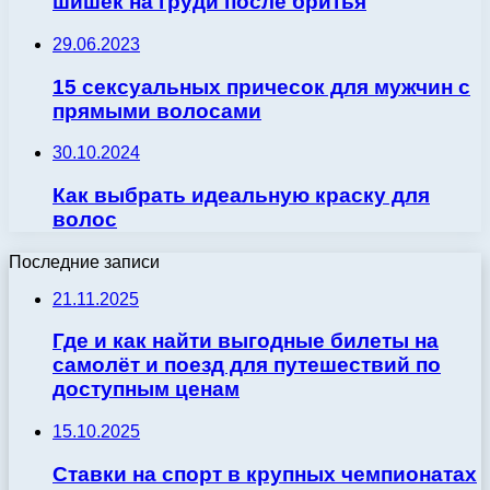
шишек на груди после бритья
29.06.2023
15 сексуальных причесок для мужчин с
прямыми волосами
30.10.2024
Как выбрать идеальную краску для
волос
Последние записи
21.11.2025
Где и как найти выгодные билеты на
самолёт и поезд для путешествий по
доступным ценам
15.10.2025
Ставки на спорт в крупных чемпионатах