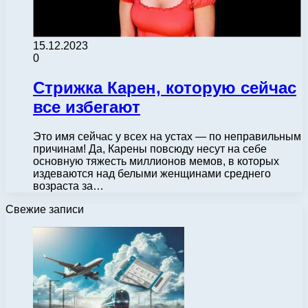
15.12.2023
0
Стрижка Карен, которую сейчас
все избегают
Это имя сейчас у всех на устах — по неправильным
причинам! Да, Карены повсюду несут на себе
основную тяжесть миллионов мемов, в которых
издеваются над белыми женщинами среднего
возраста за…
Свежие записи