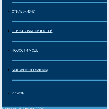
СТИЛЬ ЖИЗНИ
СТИЛИ ЗНАМЕНИТОСТЕЙ
НОВОСТИ МОДЫ
БЫТОВЫЕ ПРОБЛЕМЫ
Искать