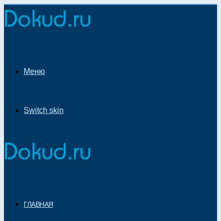
Меню
Switch skin
ГЛАВНАЯ