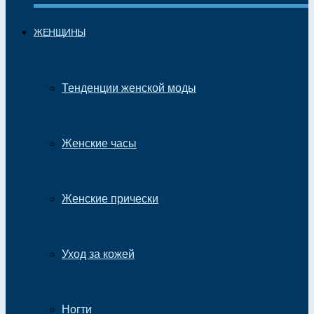
ЖЕНЩИНЫ
Тенденции женской моды
Женские часы
Женские прически
Уход за кожей
Ногти