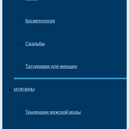
Косметология
Свадьбы
Татуировки для женщин
МУЖЧИНЫ
Тенденции мужской моды