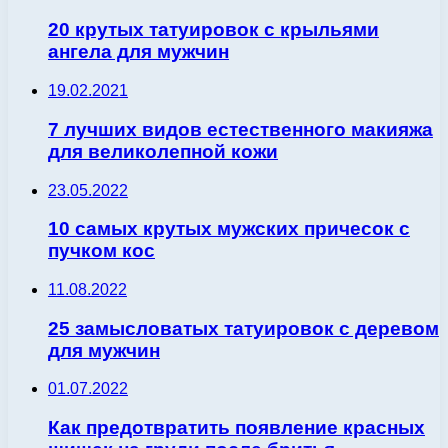
20 крутых татуировок с крыльями
ангела для мужчин
19.02.2021
7 лучших видов естественного макияжа
для великолепной кожи
23.05.2022
10 самых крутых мужских причесок с
пучком кос
11.08.2022
25 замысловатых татуировок с деревом
для мужчин
01.07.2022
Как предотвратить появление красных