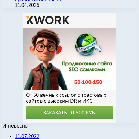
11.04.2025
Интересно
11.07.2022