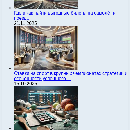
Где и как найти выгодные билеты на самолёт и
поезд…
21.11.2025
Ставки на спорт в крупных чемпионатах стратегии и
особенности успешного…
15.10.2025