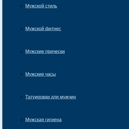
Мужской стиль
Мужской фитнес
Мужские прически
Мужские часы
Татуировки для мужчин
Мужская гигиена