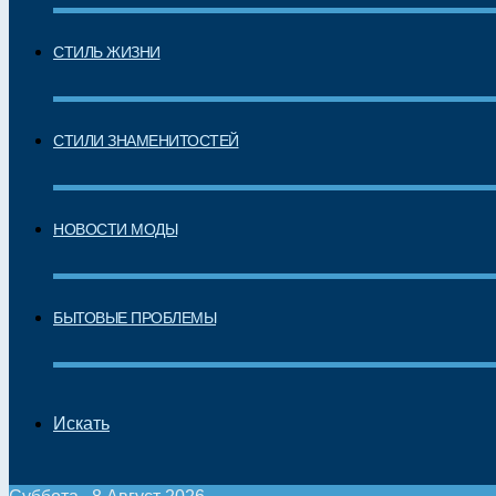
СТИЛЬ ЖИЗНИ
СТИЛИ ЗНАМЕНИТОСТЕЙ
НОВОСТИ МОДЫ
БЫТОВЫЕ ПРОБЛЕМЫ
Искать