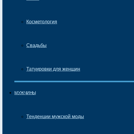
Косметология
Свадьбы
Татуировки для женщин
МУЖЧИНЫ
Тенденции мужской моды