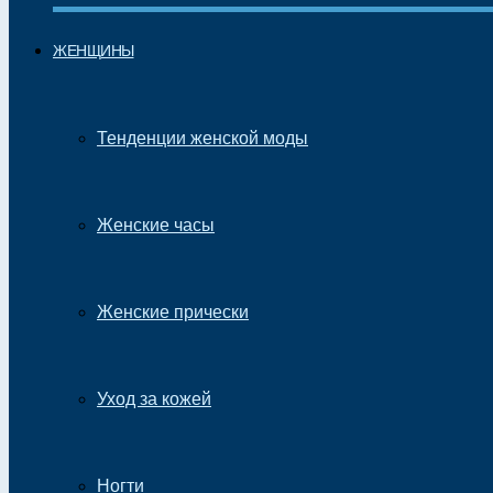
ЖЕНЩИНЫ
Тенденции женской моды
Женские часы
Женские прически
Уход за кожей
Ногти