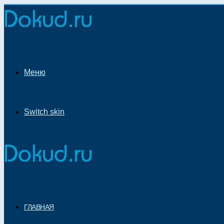
Меню
Switch skin
ГЛАВНАЯ