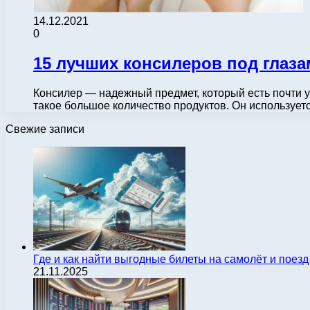
14.12.2021
0
15 лучших консилеров под глаза
Консилер — надежный предмет, который есть почти у
такое большое количество продуктов. Он используе
Свежие записи
Где и как найти выгодные билеты на самолёт и поез
21.11.2025