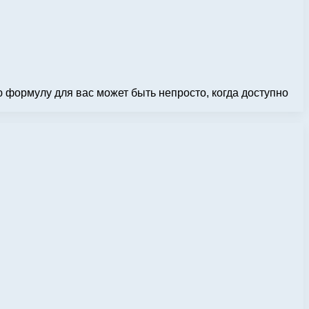
 формулу для вас может быть непросто, когда доступно