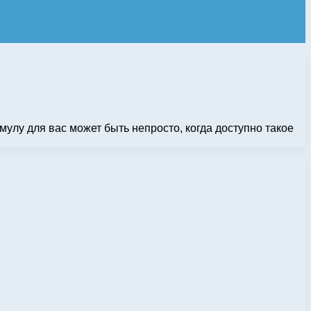
улу для вас может быть непросто, когда доступно такое