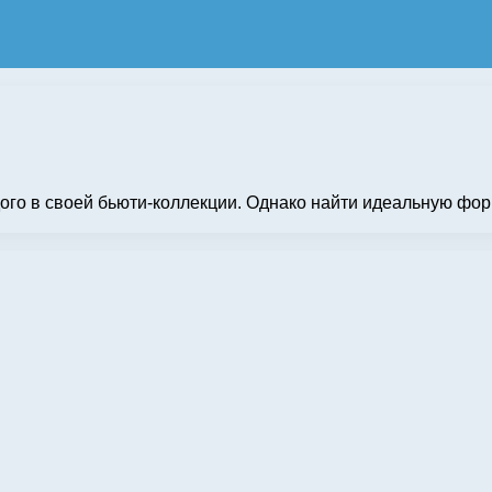
ого в своей бьюти-коллекции. Однако найти идеальную форм