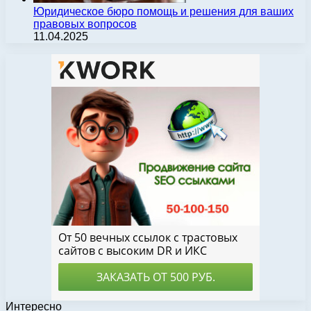
Юридическое бюро помощь и решения для ваших
правовых вопросов
11.04.2025
Интересно