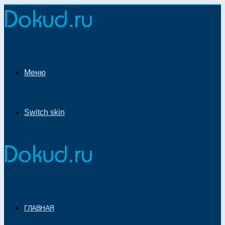
Меню
Switch skin
ГЛАВНАЯ