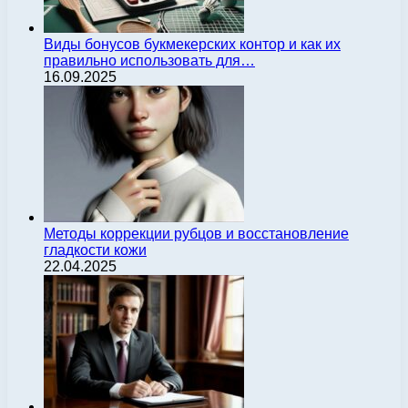
Виды бонусов букмекерских контор и как их
правильно использовать для…
16.09.2025
Методы коррекции рубцов и восстановление
гладкости кожи
22.04.2025