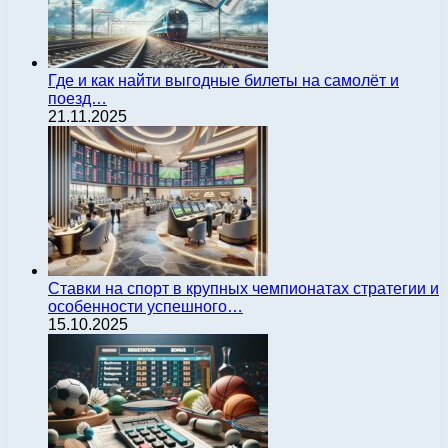
Где и как найти выгодные билеты на самолёт и
поезд…
21.11.2025
Ставки на спорт в крупных чемпионатах стратегии и
особенности успешного…
15.10.2025