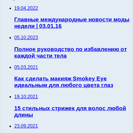
19.04.2022
Главные международные новости моды
недели | 03.01.16
05.10.2023
Полное руководство по избавлению от
каждой части тела
05.03.2021
Как сделать макияж Smokey Eye
идеальным для любого цвета глаз
19.10.2021
15 стильных стрижек для волос любой
длины
23.09.2021