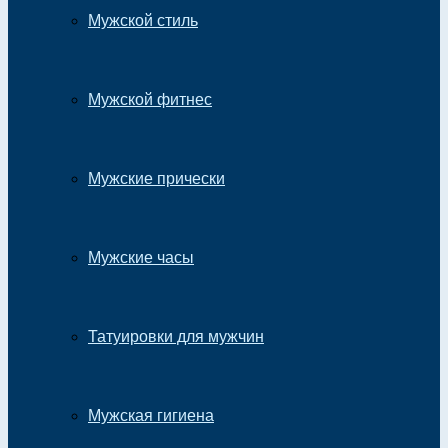
Мужской стиль
Мужской фитнес
Мужские прически
Мужские часы
Татуировки для мужчин
Мужская гигиена