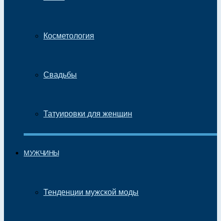
Косметология
Свадьбы
Татуировки для женщин
МУЖЧИНЫ
Тенденции мужской моды