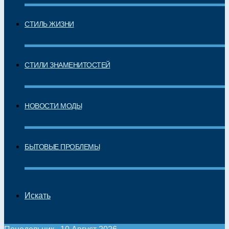
СТИЛЬ ЖИЗНИ
СТИЛИ ЗНАМЕНИТОСТЕЙ
НОВОСТИ МОДЫ
БЫТОВЫЕ ПРОБЛЕМЫ
Искать