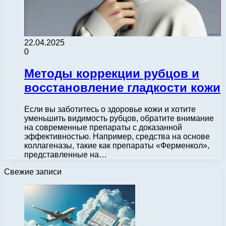
22.04.2025
0
Методы коррекции рубцов и
восстановление гладкости кожи
Если вы заботитесь о здоровье кожи и хотите
уменьшить видимость рубцов, обратите внимание
на современные препараты с доказанной
эффективностью. Например, средства на основе
коллагеназы, такие как препараты «Ферменкол»,
представленные на…
Свежие записи