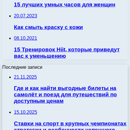
15 лучших умных часов для женщин
20.07.2023
Как смыть краску с кожи
08.10.2021
15 Тренировок Hiit, которые приведут
вас к уменьшению
Последние записи
21.11.2025
Где и как найти выгодные билеты на
самолёт и поезд для путешествий по
доступным ценам
15.10.2025
Ставки на спорт в крупных чемпионатах
стратегии и особенности успешного