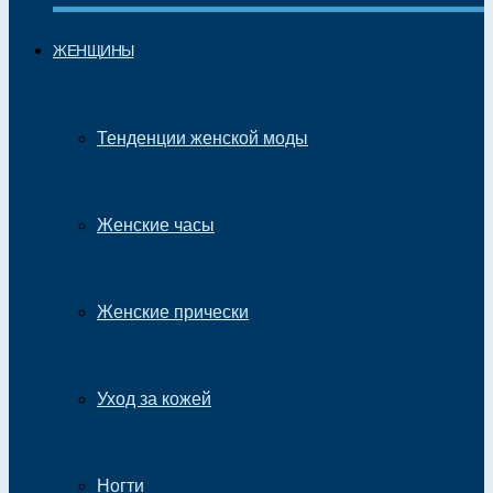
ЖЕНЩИНЫ
Тенденции женской моды
Женские часы
Женские прически
Уход за кожей
Ногти