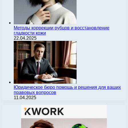
Методы коррекции рубцов и восстановление
гладкости кожи
22.04.2025
Юридическое бюро помощь и решения для ваших
правовых вопросов
11.04.2025