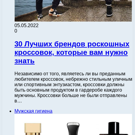
05.05.2022
0
30 Лучших брендов роскошных
кроссовок, которые вам нужно
знать
Независимо от того, являетесь ли вы преданным
любителем кроссовок, небрежно стильным уличным
или спортивным энтузиастом, кроссовки должны
быть основным продуктом в гардеробе каждого
мужчины. Кроссовки больше не были отправлены
в…
Мужская гигиена