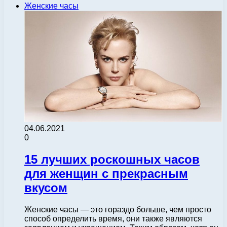
Женские часы
04.06.2021
0
15 лучших роскошных часов
для женщин с прекрасным
вкусом
Женские часы — это гораздо больше, чем просто
способ определить время, они также являются