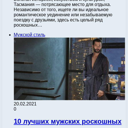
Тасмания — потрясающее место для отдыха.
Независимо от того, ищете ли вы идеальное
романтическое уединение или незабываемую
поездку с друзьями, здесь есть целый ряд
роскошных…
Мужской стиль
20.02.2021
0
10 лучших мужских роскошных