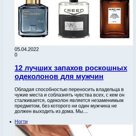
05.04.2022
0
12 лучших запахов роскошных
одеколонов для мужчин
Обладая способностью переносить владельца в
чужие места и соблазнять чувства всех, с кем он
сталкивается, одеколон является незаменимым
предметом, без которого ни один мужчина не
должен выходить из дома. Мы…
Ногти