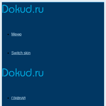
Меню
Switch skin
ГЛАВНАЯ