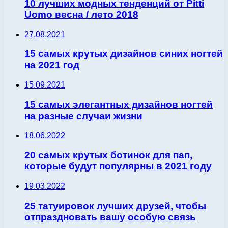
10 лучших модных тенденций от Pitti
Uomo весна / лето 2018
27.08.2021
15 самых крутых дизайнов синих ногтей
на 2021 год
15.09.2021
15 самых элегантных дизайнов ногтей
на разные случаи жизни
18.06.2022
20 самых крутых ботинок для пап,
которые будут популярны в 2021 году
19.03.2022
25 татуировок лучших друзей, чтобы
отпраздновать вашу особую связь