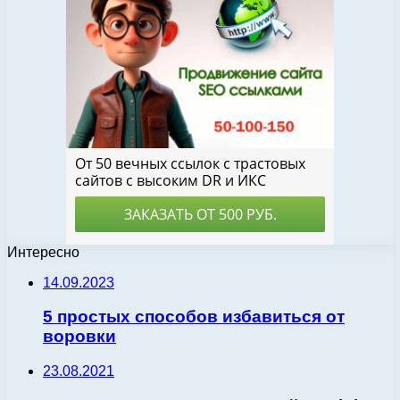
Интересно
14.09.2023
5 простых способов избавиться от
воровки
23.08.2021