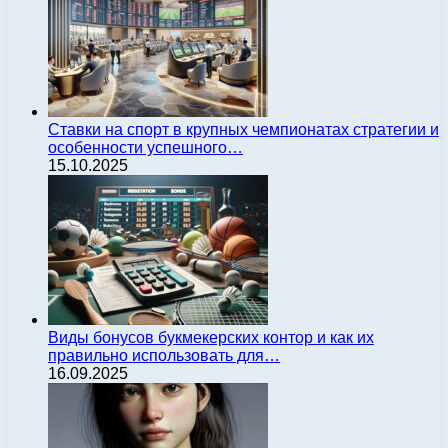
Ставки на спорт в крупных чемпионатах стратегии и
особенности успешного…
15.10.2025
Виды бонусов букмекерских контор и как их
правильно использовать для…
16.09.2025