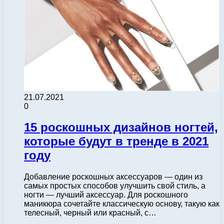
21.07.2021
0
15 роскошных дизайнов ногтей,
которые будут в тренде в 2021
году
Добавление роскошных аксессуаров — один из
самых простых способов улучшить свой стиль, а
ногти — лучший аксессуар. Для роскошного
маникюра сочетайте классическую основу, такую ​​как
телесный, черный или красный, с…