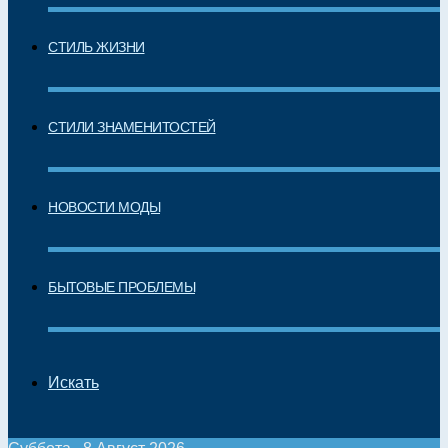
СТИЛЬ ЖИЗНИ
СТИЛИ ЗНАМЕНИТОСТЕЙ
НОВОСТИ МОДЫ
БЫТОВЫЕ ПРОБЛЕМЫ
Искать