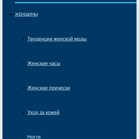
ЖЕНЩИНЫ
Тенденции женской моды
Женские часы
Женские прически
Уход за кожей
Ногти