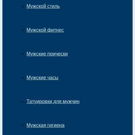
Мужской стиль
Мужской фитнес
Мужские прически
Мужские часы
Татуировки для мужчин
Мужская гигиена