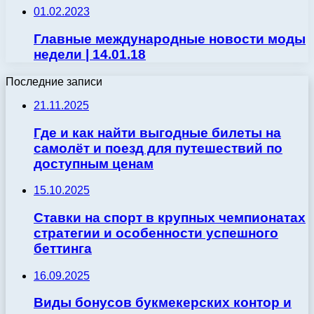
01.02.2023
Главные международные новости моды
недели | 14.01.18
Последние записи
21.11.2025
Где и как найти выгодные билеты на
самолёт и поезд для путешествий по
доступным ценам
15.10.2025
Ставки на спорт в крупных чемпионатах
стратегии и особенности успешного
беттинга
16.09.2025
Виды бонусов букмекерских контор и