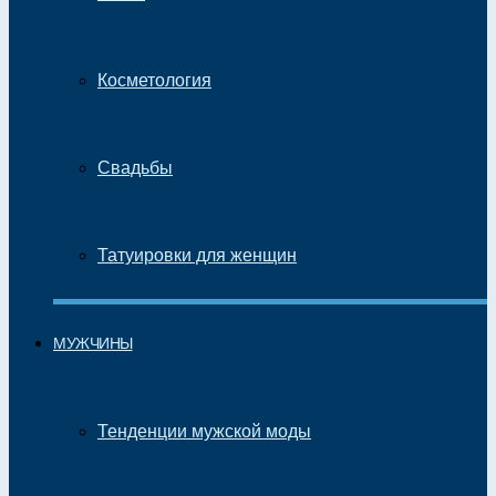
Косметология
Свадьбы
Татуировки для женщин
МУЖЧИНЫ
Тенденции мужской моды