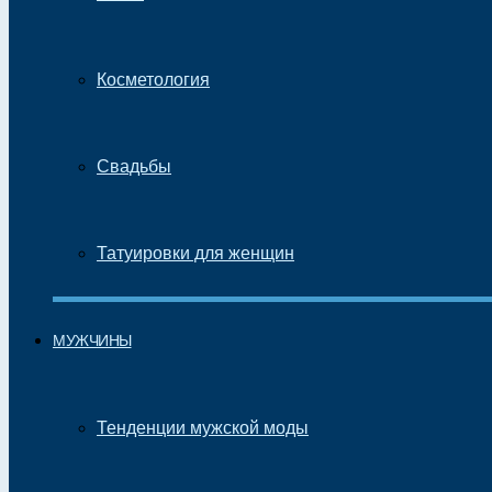
Косметология
Свадьбы
Татуировки для женщин
МУЖЧИНЫ
Тенденции мужской моды