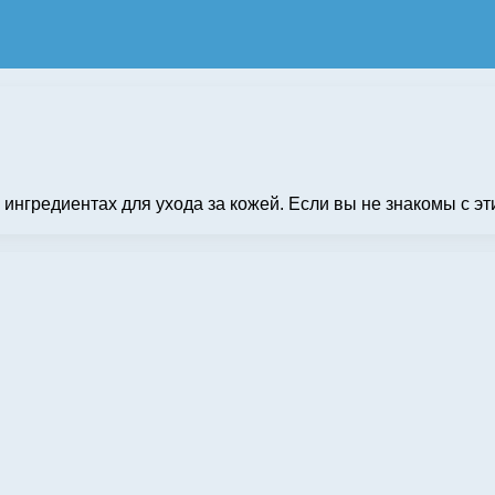
 ингредиентах для ухода за кожей. Если вы не знакомы с э