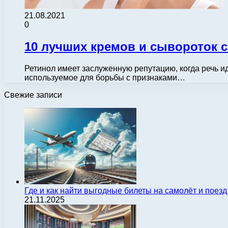
21.08.2021
0
10 лучших кремов и сывороток 
Ретинол имеет заслуженную репутацию, когда речь ид
используемое для борьбы с признаками…
Свежие записи
Где и как найти выгодные билеты на самолёт и поез
21.11.2025