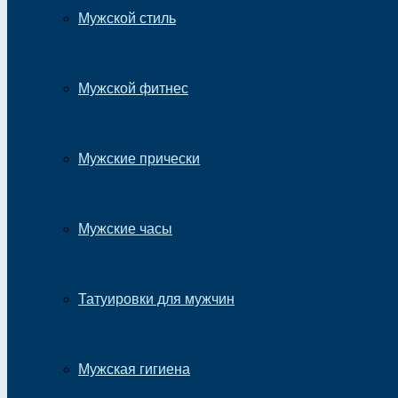
Мужской стиль
Мужской фитнес
Мужские прически
Мужские часы
Татуировки для мужчин
Мужская гигиена