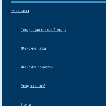
ЖЕНЩИНЫ
Тенденции женской моды
Женские часы
Женские прически
Уход за кожей
Ногти