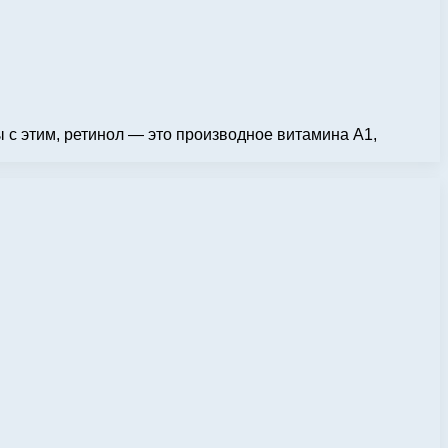
ы с этим, ретинол — это производное витамина А1,