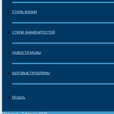
СТИЛЬ ЖИЗНИ
СТИЛИ ЗНАМЕНИТОСТЕЙ
НОВОСТИ МОДЫ
БЫТОВЫЕ ПРОБЛЕМЫ
Искать