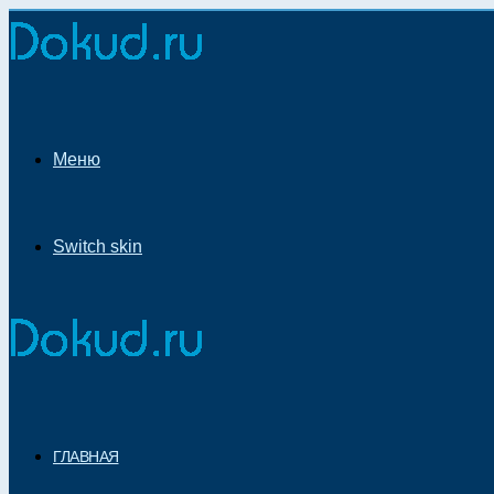
Меню
Switch skin
ГЛАВНАЯ