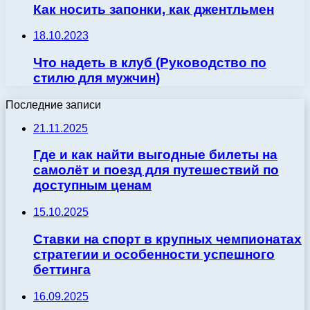
Как носить запонки, как джентльмен
18.10.2023
Что надеть в клуб (Руководство по
стилю для мужчин)
Последние записи
21.11.2025
Где и как найти выгодные билеты на
самолёт и поезд для путешествий по
доступным ценам
15.10.2025
Ставки на спорт в крупных чемпионатах
стратегии и особенности успешного
беттинга
16.09.2025