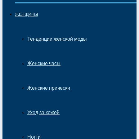
ЖЕНЩИНЫ
Тенденции женской моды
Женские часы
Женские прически
Уход за кожей
Ногти