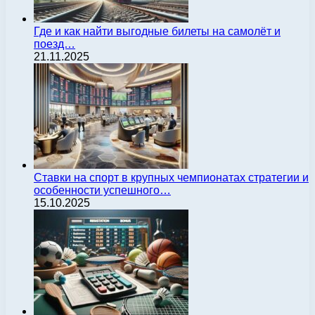
Где и как найти выгодные билеты на самолёт и
поезд…
21.11.2025
Ставки на спорт в крупных чемпионатах стратегии и
особенности успешного…
15.10.2025