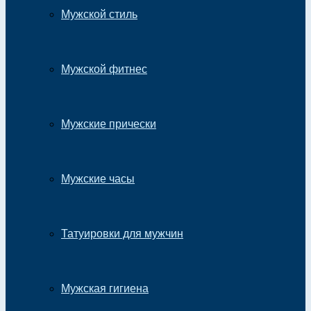
Мужской стиль
Мужской фитнес
Мужские прически
Мужские часы
Татуировки для мужчин
Мужская гигиена