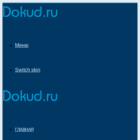
Меню
Switch skin
ГЛАВНАЯ