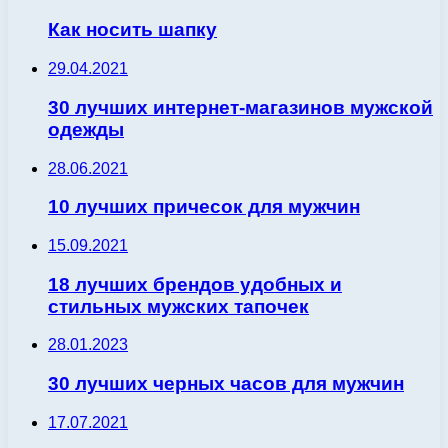
Как носить шапку
29.04.2021
30 лучших интернет-магазинов мужской
одежды
28.06.2021
10 лучших причесок для мужчин
15.09.2021
18 лучших брендов удобных и
стильных мужских тапочек
28.01.2023
30 лучших черных часов для мужчин
17.07.2021