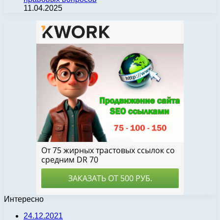
11.04.2025
Интересно
24.12.2021