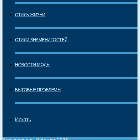
СТИЛЬ ЖИЗНИ
СТИЛИ ЗНАМЕНИТОСТЕЙ
НОВОСТИ МОДЫ
БЫТОВЫЕ ПРОБЛЕМЫ
Искать