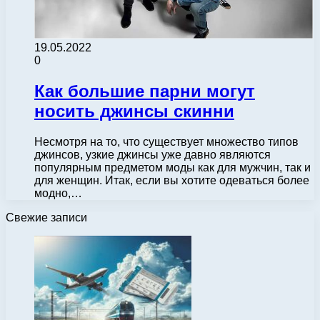
19.05.2022
0
Как большие парни могут
носить джинсы скинни
Несмотря на то, что существует множество типов
джинсов, узкие джинсы уже давно являются
популярным предметом моды как для мужчин, так и
для женщин. Итак, если вы хотите одеваться более
модно,…
Свежие записи