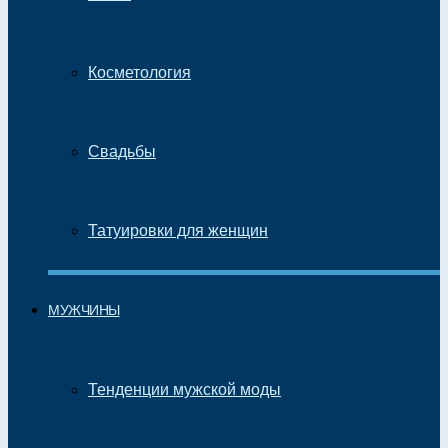
Косметология
Свадьбы
Татуировки для женщин
МУЖЧИНЫ
Тенденции мужской моды