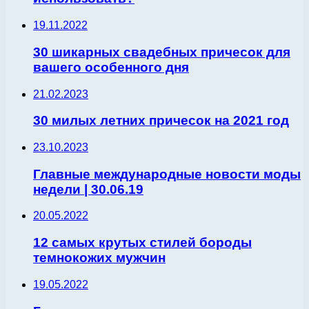
19.11.2022
30 шикарных свадебных причесок для
вашего особенного дня
21.02.2023
30 милых летних причесок на 2021 год
23.10.2023
Главные международные новости моды
недели | 30.06.19
20.05.2022
12 самых крутых стилей бороды
темнокожих мужчин
19.05.2022