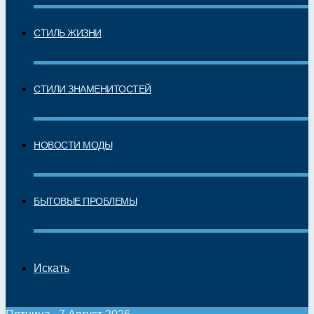
СТИЛЬ ЖИЗНИ
СТИЛИ ЗНАМЕНИТОСТЕЙ
НОВОСТИ МОДЫ
БЫТОВЫЕ ПРОБЛЕМЫ
Искать