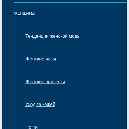
ЖЕНЩИНЫ
Тенденции женской моды
Женские часы
Женские прически
Уход за кожей
Ногти