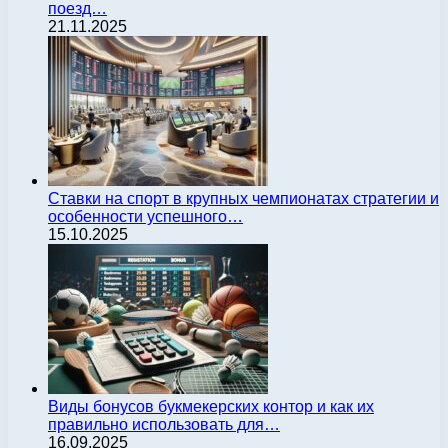
поезд…
21.11.2025
Ставки на спорт в крупных чемпионатах стратегии и
особенности успешного…
15.10.2025
Виды бонусов букмекерских контор и как их
правильно использовать для…
16.09.2025