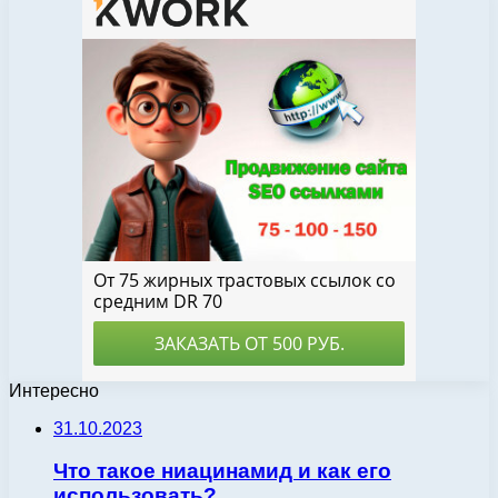
Интересно
31.10.2023
Что такое ниацинамид и как его
использовать?