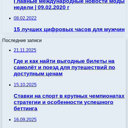
Главные международные новости моды
недели | 09.02.2020 г
08.02.2022
15 лучших цифровых часов для мужчин
Последние записи
21.11.2025
Где и как найти выгодные билеты на
самолёт и поезд для путешествий по
доступным ценам
15.10.2025
Ставки на спорт в крупных чемпионатах
стратегии и особенности успешного
беттинга
16.09.2025