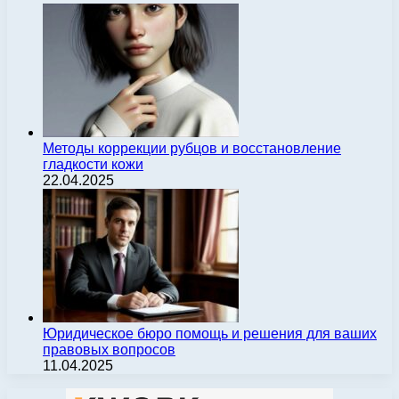
Методы коррекции рубцов и восстановление
гладкости кожи
22.04.2025
Юридическое бюро помощь и решения для ваших
правовых вопросов
11.04.2025