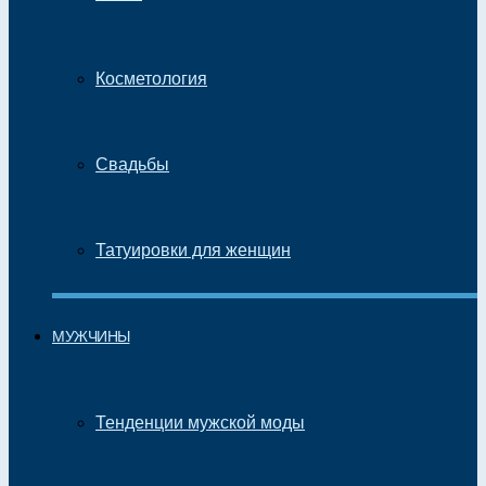
Косметология
Свадьбы
Татуировки для женщин
МУЖЧИНЫ
Тенденции мужской моды