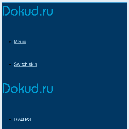
Меню
Switch skin
ГЛАВНАЯ