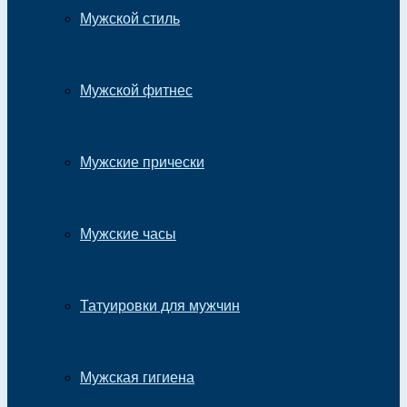
Мужской стиль
Мужской фитнес
Мужские прически
Мужские часы
Татуировки для мужчин
Мужская гигиена