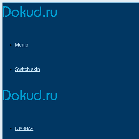
Меню
Switch skin
ГЛАВНАЯ