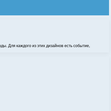
ды. Для каждого из этих дизайнов есть событие,