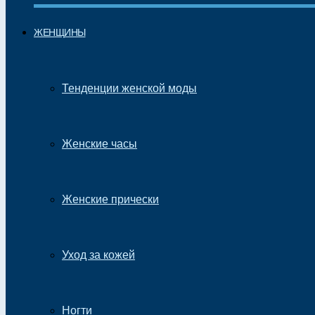
ЖЕНЩИНЫ
Тенденции женской моды
Женские часы
Женские прически
Уход за кожей
Ногти