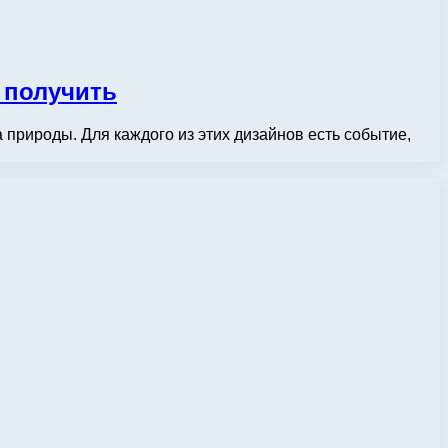
 получить
 природы. Для каждого из этих дизайнов есть событие,