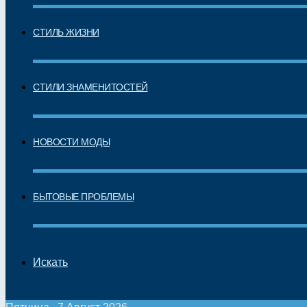
СТИЛЬ ЖИЗНИ
СТИЛИ ЗНАМЕНИТОСТЕЙ
НОВОСТИ МОДЫ
БЫТОВЫЕ ПРОБЛЕМЫ
Искать