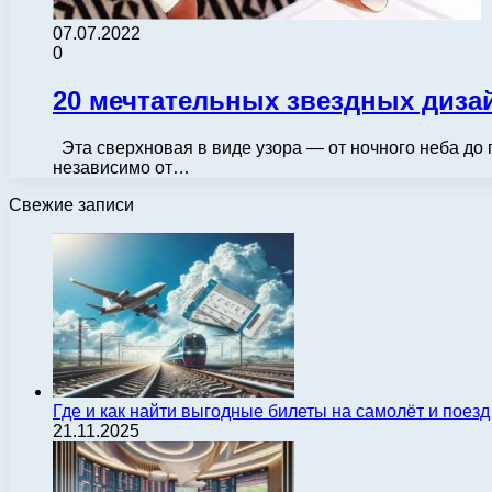
07.07.2022
0
20 мечтательных звездных диза
Эта сверхновая в виде узора — от ночного неба до 
независимо от…
Свежие записи
Где и как найти выгодные билеты на самолёт и поез
21.11.2025