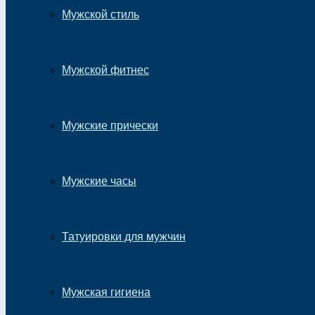
Мужской стиль
Мужской фитнес
Мужские прически
Мужские часы
Татуировки для мужчин
Мужская гигиена