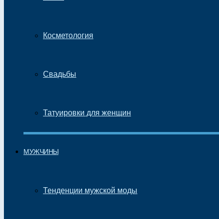
Косметология
Свадьбы
Татуировки для женщин
МУЖЧИНЫ
Тенденции мужской моды