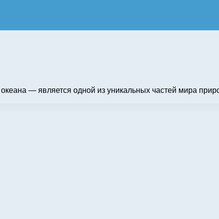
 океана — является одной из уникальных частей мира приро