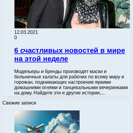
12.03.2021
0
6 счастливых новостей в мире
на этой неделе
Модельеры и бренды производят маски и
больничные халаты для рабочих по всему миру и
горожан, поднимающих настроение яркими
домашними огнями и танцевальными вечеринками
на дому. Найдите эти и другие истории,…
Свежие записи