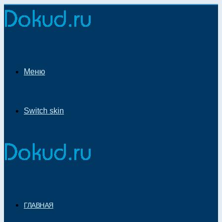
Меню
Switch skin
ГЛАВНАЯ