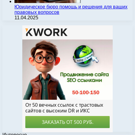
Юридическое бюро помощь и решения для ваших
правовых вопросов
11.04.2025
Интересно