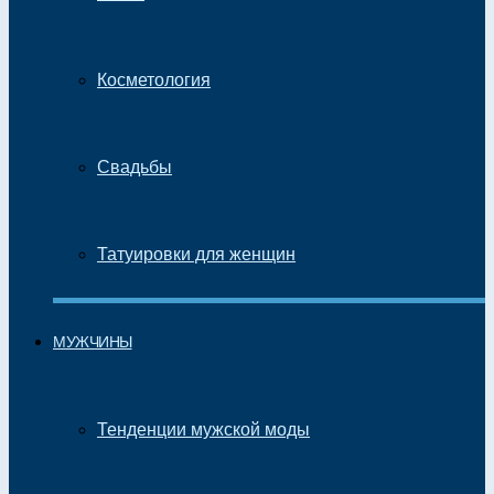
Косметология
Свадьбы
Татуировки для женщин
МУЖЧИНЫ
Тенденции мужской моды