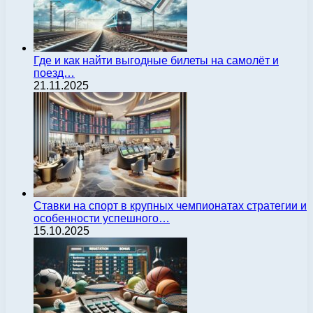
Где и как найти выгодные билеты на самолёт и
поезд…
21.11.2025
Ставки на спорт в крупных чемпионатах стратегии и
особенности успешного…
15.10.2025