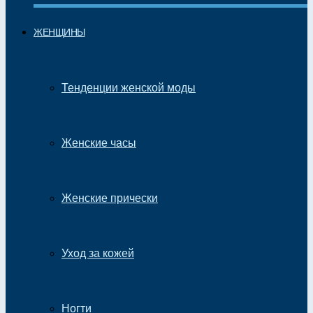
ЖЕНЩИНЫ
Тенденции женской моды
Женские часы
Женские прически
Уход за кожей
Ногти