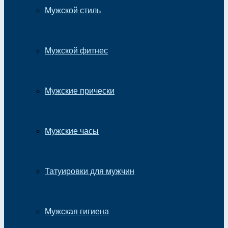
Мужской стиль
Мужской фитнес
Мужские прически
Мужские часы
Татуировки для мужчин
Мужская гигиена