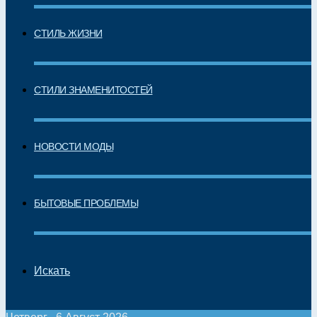
СТИЛЬ ЖИЗНИ
СТИЛИ ЗНАМЕНИТОСТЕЙ
НОВОСТИ МОДЫ
БЫТОВЫЕ ПРОБЛЕМЫ
Искать