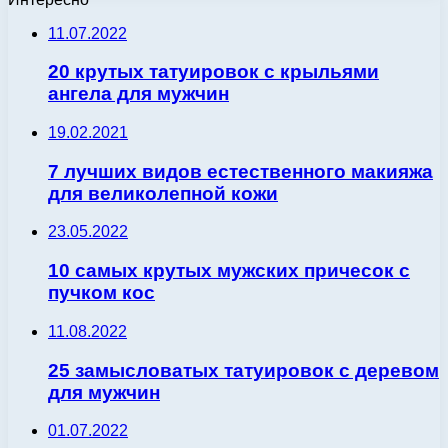
11.07.2022
20 крутых татуировок с крыльями
ангела для мужчин
19.02.2021
7 лучших видов естественного макияжа
для великолепной кожи
23.05.2022
10 самых крутых мужских причесок с
пучком кос
11.08.2022
25 замысловатых татуировок с деревом
для мужчин
01.07.2022