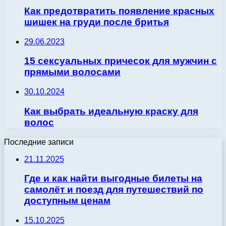
Как предотвратить появление красных
шишек на груди после бритья
29.06.2023
15 сексуальных причесок для мужчин с
прямыми волосами
30.10.2024
Как выбрать идеальную краску для
волос
Последние записи
21.11.2025
Где и как найти выгодные билеты на
самолёт и поезд для путешествий по
доступным ценам
15.10.2025