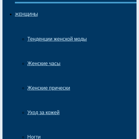
ЖЕНЩИНЫ
Тенденции женской моды
Женские часы
Женские прически
Уход за кожей
Ногти