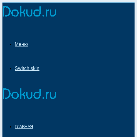
Меню
Switch skin
ГЛАВНАЯ