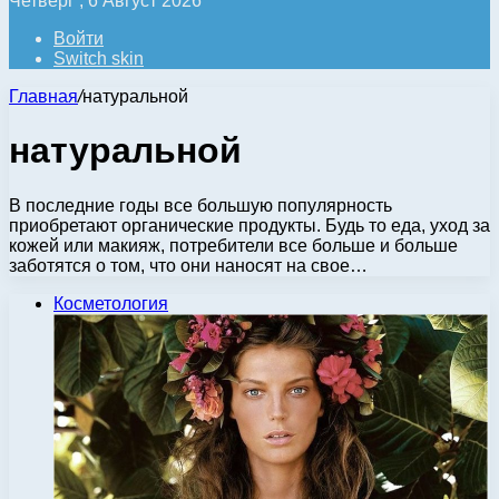
Четверг , 6 Август 2026
Войти
Switch skin
Главная
/
натуральной
натуральной
В последние годы все большую популярность
приобретают органические продукты. Будь то еда, уход за
кожей или макияж, потребители все больше и больше
заботятся о том, что они наносят на свое…
Косметология