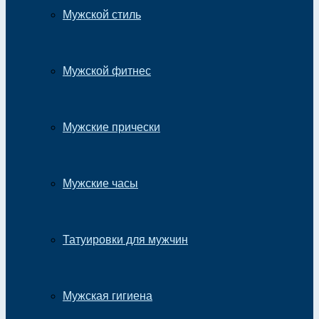
Мужской стиль
Мужской фитнес
Мужские прически
Мужские часы
Татуировки для мужчин
Мужская гигиена