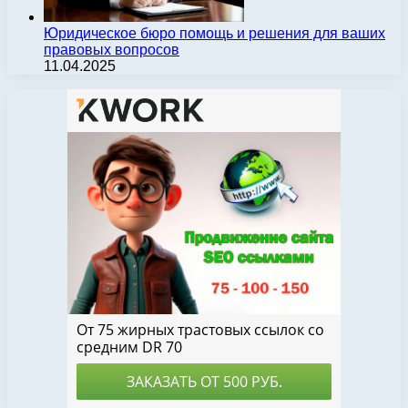
Юридическое бюро помощь и решения для ваших
правовых вопросов
11.04.2025