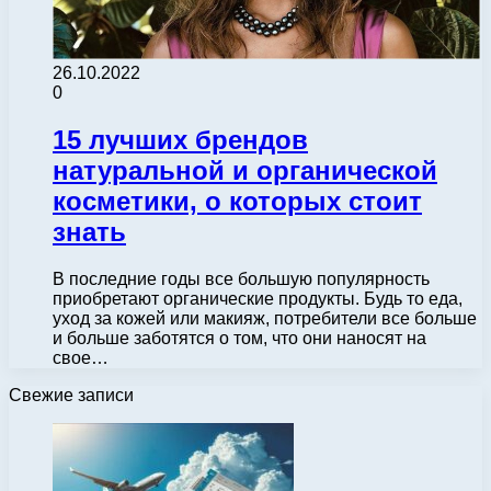
26.10.2022
0
15 лучших брендов
натуральной и органической
косметики, о которых стоит
знать
В последние годы все большую популярность
приобретают органические продукты. Будь то еда,
уход за кожей или макияж, потребители все больше
и больше заботятся о том, что они наносят на
свое…
Свежие записи