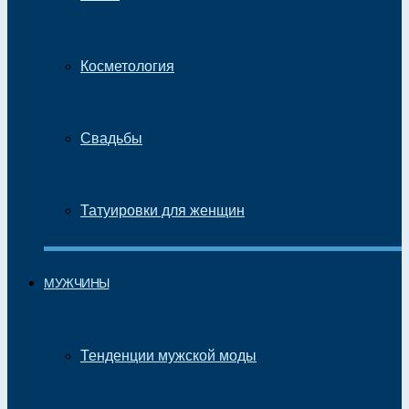
Косметология
Свадьбы
Татуировки для женщин
МУЖЧИНЫ
Тенденции мужской моды