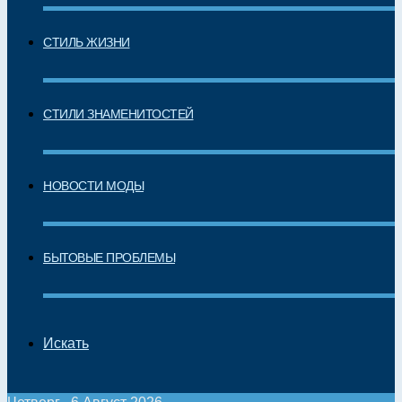
СТИЛЬ ЖИЗНИ
СТИЛИ ЗНАМЕНИТОСТЕЙ
НОВОСТИ МОДЫ
БЫТОВЫЕ ПРОБЛЕМЫ
Искать