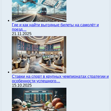
Где и как найти выгодные билеты на самолёт и
поезд…
21.11.2025
Ставки на спорт в крупных чемпионатах стратегии и
особенности успешного…
15.10.2025