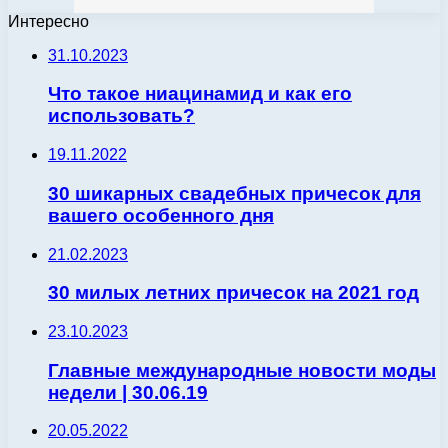
Интересно
31.10.2023
Что такое ниацинамид и как его
использовать?
19.11.2022
30 шикарных свадебных причесок для
вашего особенного дня
21.02.2023
30 милых летних причесок на 2021 год
23.10.2023
Главные международные новости моды
недели | 30.06.19
20.05.2022