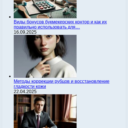
Виды бонусов букмекерских контор и как их
правильно использовать для…
16.09.2025
Методы коррекции рубцов и восстановление
гладкости кожи
22.04.2025