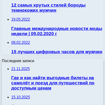
12 самых крутых стилей бороды
темнокожих мужчин
19.05.2022
Главные международные новости моды
недели | 09.02.2020 г
08.02.2022
15 лучших цифровых часов для мужчин
Последние записи
21.11.2025
Где и как найти выгодные билеты на
самолёт и поезд для путешествий по
доступным ценам
15.10.2025