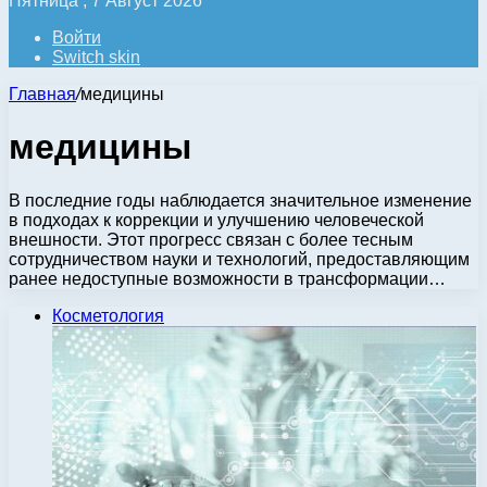
Пятница , 7 Август 2026
Войти
Switch skin
Главная
/
медицины
медицины
В последние годы наблюдается значительное изменение
в подходах к коррекции и улучшению человеческой
внешности. Этот прогресс связан с более тесным
сотрудничеством науки и технологий, предоставляющим
ранее недоступные возможности в трансформации…
Косметология