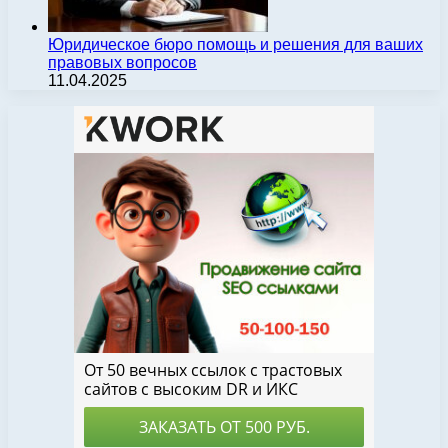
Юридическое бюро помощь и решения для ваших
правовых вопросов
11.04.2025