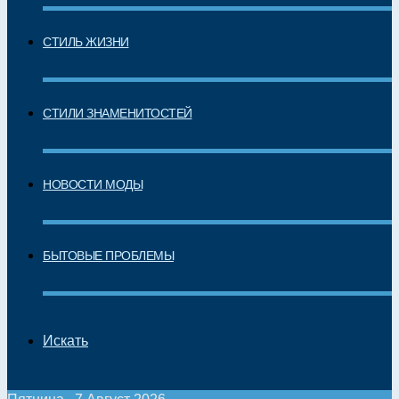
СТИЛЬ ЖИЗНИ
СТИЛИ ЗНАМЕНИТОСТЕЙ
НОВОСТИ МОДЫ
БЫТОВЫЕ ПРОБЛЕМЫ
Искать