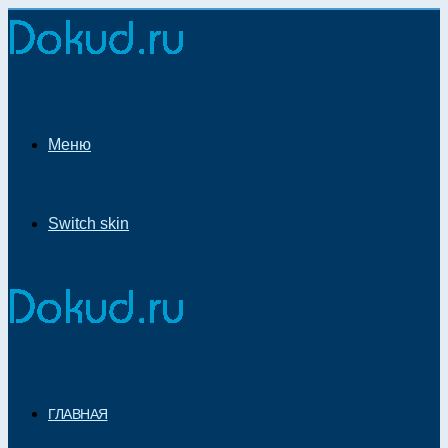
Меню
Switch skin
ГЛАВНАЯ