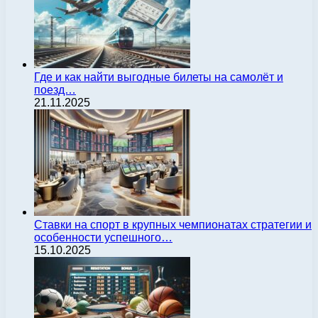
Где и как найти выгодные билеты на самолёт и
поезд…
21.11.2025
Ставки на спорт в крупных чемпионатах стратегии и
особенности успешного…
15.10.2025