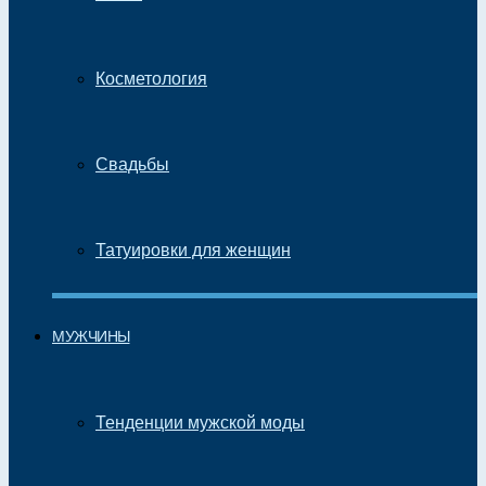
Косметология
Свадьбы
Татуировки для женщин
МУЖЧИНЫ
Тенденции мужской моды