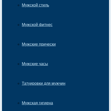
Мужской стиль
Мужской фитнес
Мужские прически
Мужские часы
Татуировки для мужчин
Мужская гигиена