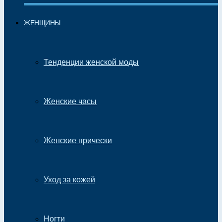
ЖЕНЩИНЫ
Тенденции женской моды
Женские часы
Женские прически
Уход за кожей
Ногти