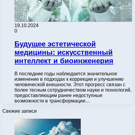
19.10.2024
0
Будущее эстетической
медицины: искусственный
интеллект и биоинженерия
В последние годы наблюдается значительное
изменение в подходах к коррекции и улучшению
человеческой внешности. Этот прогресс связан с
более тесным сотрудничеством науки и технологий,
предоставляющим ранее недоступные
возможности в трансформации…
Свежие записи