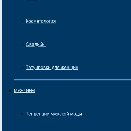
Косметология
Свадьбы
Татуировки для женщин
МУЖЧИНЫ
Тенденции мужской моды