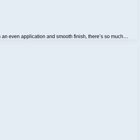
ith an even application and smooth finish, there’s so much…