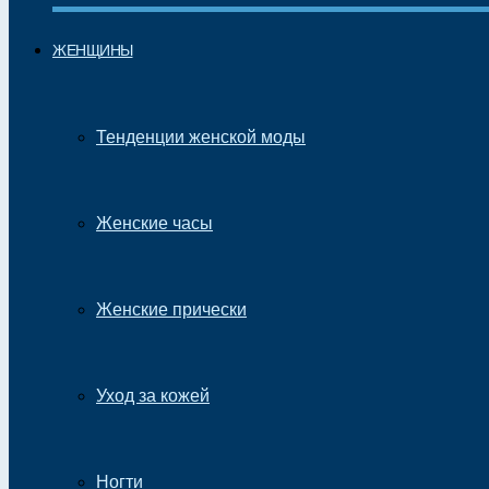
ЖЕНЩИНЫ
Тенденции женской моды
Женские часы
Женские прически
Уход за кожей
Ногти