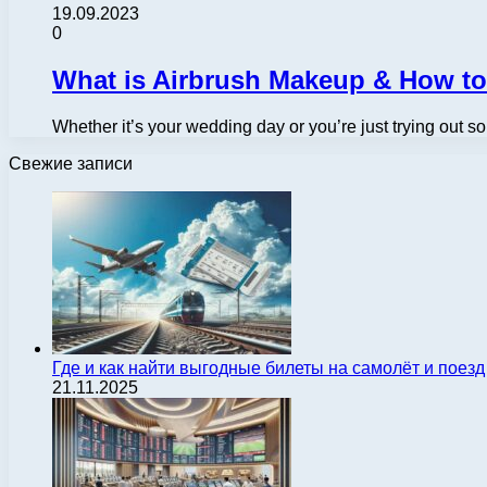
19.09.2023
0
What is Airbrush Makeup & How to
Whether it’s your wedding day or you’re just trying out 
Свежие записи
Где и как найти выгодные билеты на самолёт и поез
21.11.2025