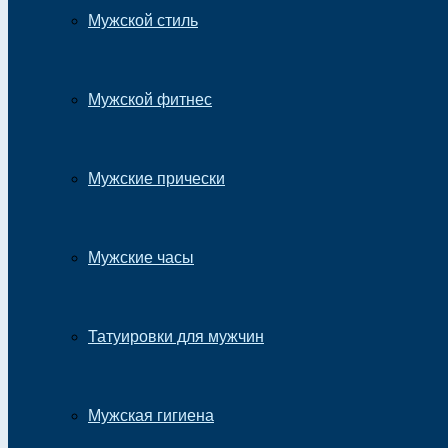
Мужской стиль
Мужской фитнес
Мужские прически
Мужские часы
Татуировки для мужчин
Мужская гигиена