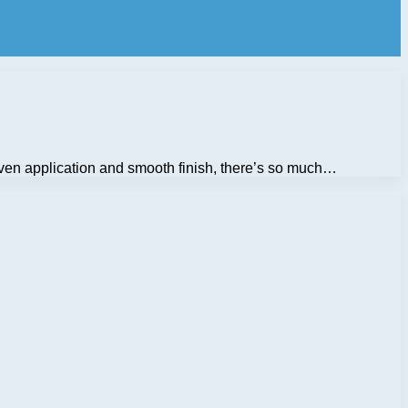
 even application and smooth finish, there’s so much…