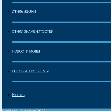
СТИЛЬ ЖИЗНИ
СТИЛИ ЗНАМЕНИТОСТЕЙ
НОВОСТИ МОДЫ
БЫТОВЫЕ ПРОБЛЕМЫ
Искать