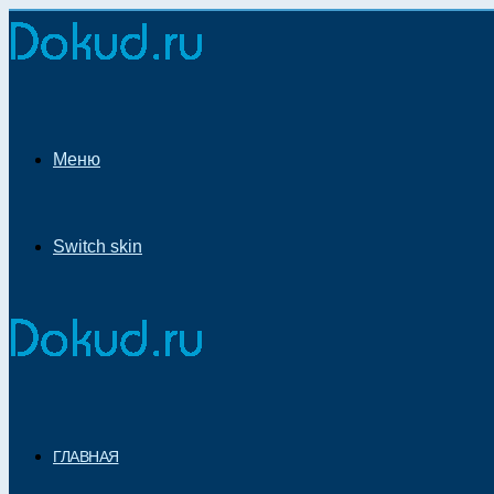
Меню
Switch skin
ГЛАВНАЯ