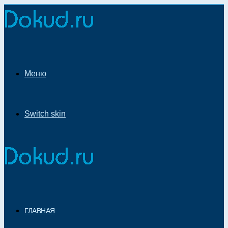
Меню
Switch skin
ГЛАВНАЯ