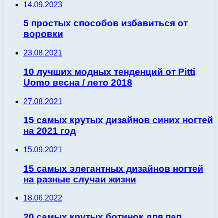
14.09.2023
5 простых способов избавиться от
воровки
23.08.2021
10 лучших модных тенденций от Pitti
Uomo весна / лето 2018
27.08.2021
15 самых крутых дизайнов синих ногтей
на 2021 год
15.09.2021
15 самых элегантных дизайнов ногтей
на разные случаи жизни
18.06.2022
20 самых крутых ботинок для пап,