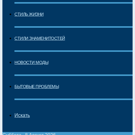
СТИЛЬ ЖИЗНИ
СТИЛИ ЗНАМЕНИТОСТЕЙ
НОВОСТИ МОДЫ
БЫТОВЫЕ ПРОБЛЕМЫ
Искать