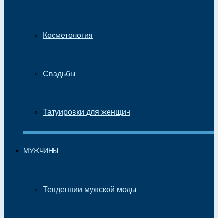
Косметология
Свадьбы
Татуировки для женщин
МУЖЧИНЫ
Тенденции мужской моды