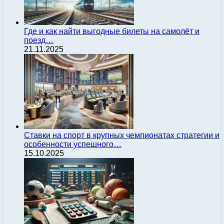
Где и как найти выгодные билеты на самолёт и
поезд…
21.11.2025
Ставки на спорт в крупных чемпионатах стратегии и
особенности успешного…
15.10.2025