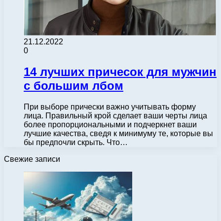
21.12.2022
0
14 лучших причесок для мужчин
с большим лбом
При выборе прически важно учитывать форму
лица. Правильный крой сделает ваши черты лица
более пропорциональными и подчеркнет ваши
лучшие качества, сведя к минимуму те, которые вы
бы предпочли скрыть. Что…
Свежие записи