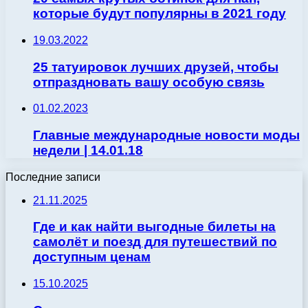
которые будут популярны в 2021 году
19.03.2022
25 татуировок лучших друзей, чтобы
отпраздновать вашу особую связь
01.02.2023
Главные международные новости моды
недели | 14.01.18
Последние записи
21.11.2025
Где и как найти выгодные билеты на
самолёт и поезд для путешествий по
доступным ценам
15.10.2025