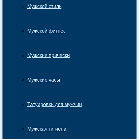
Мужской стиль
Мужской фитнес
Мужские прически
Мужские часы
Татуировки для мужчин
Мужская гигиена