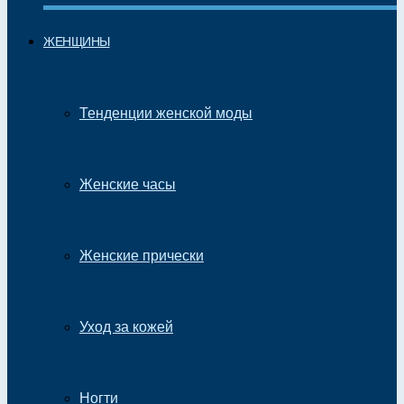
ЖЕНЩИНЫ
Тенденции женской моды
Женские часы
Женские прически
Уход за кожей
Ногти