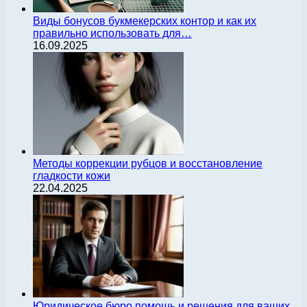
Виды бонусов букмекерских контор и как их
правильно использовать для…
16.09.2025
Методы коррекции рубцов и восстановление
гладкости кожи
22.04.2025
Юридическое бюро помощь и решения для ваших