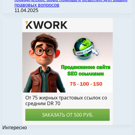
правовых вопросов
11.04.2025
Интересно