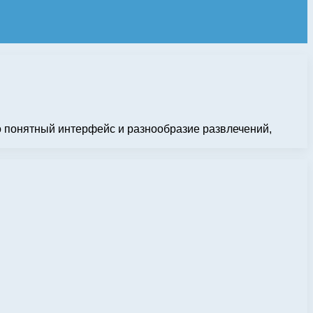
о понятный интерфейс и разнообразие развлечений,