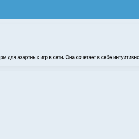
 для азартных игр в сети. Она сочетает в себе интуитивн