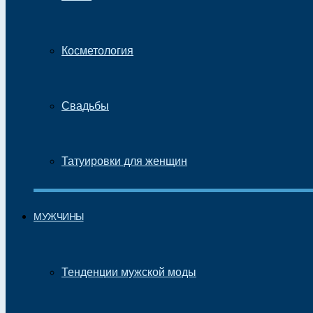
Косметология
Свадьбы
Татуировки для женщин
МУЖЧИНЫ
Тенденции мужской моды