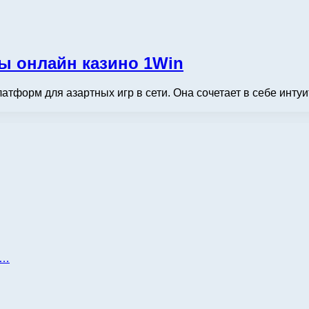
ы онлайн казино 1Win
тформ для азартных игр в сети. Она сочетает в себе инту
д…