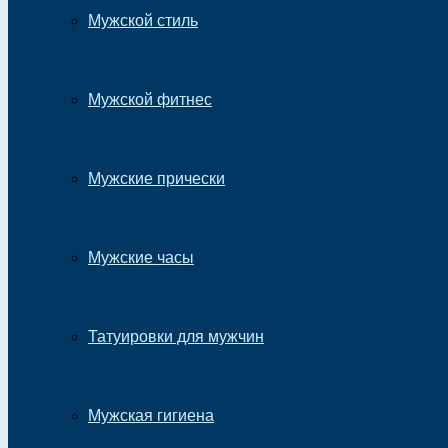
Мужской стиль
Мужской фитнес
Мужские прически
Мужские часы
Татуировки для мужчин
Мужская гигиена