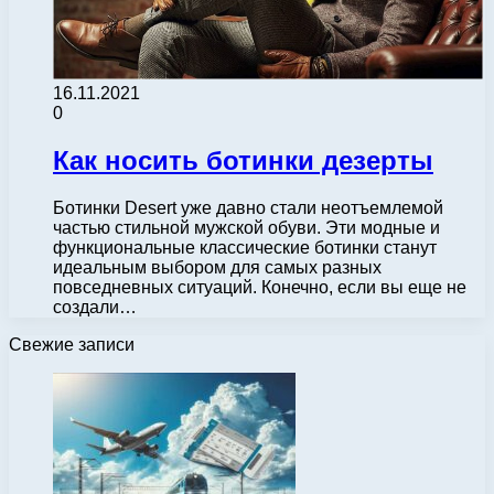
16.11.2021
0
Как носить ботинки дезерты
Ботинки Desert уже давно стали неотъемлемой
частью стильной мужской обуви. Эти модные и
функциональные классические ботинки станут
идеальным выбором для самых разных
повседневных ситуаций. Конечно, если вы еще не
создали…
Свежие записи