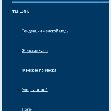
ЖЕНЩИНЫ
Тенденции женской моды
Женские часы
Женские прически
Уход за кожей
Ногти