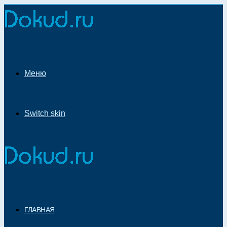
Меню
Switch skin
ГЛАВНАЯ