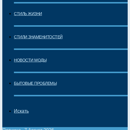
СТИЛЬ ЖИЗНИ
СТИЛИ ЗНАМЕНИТОСТЕЙ
НОВОСТИ МОДЫ
БЫТОВЫЕ ПРОБЛЕМЫ
Искать