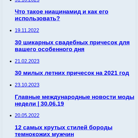
Что такое ниацинамид и как его
использовать?
19.11.2022
30 шикарных свадебных причесок для
вашего особенного дня
21.02.2023
30 милых летних причесок на 2021 год
23.10.2023
Главные международные новости моды
недели | 30.06.19
20.05.2022
12 самых крутых стилей бороды
темнокожих мужчин