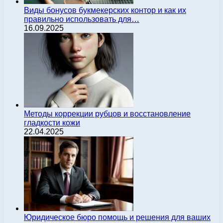
Виды бонусов букмекерских контор и как их
правильно использовать для…
16.09.2025
Методы коррекции рубцов и восстановление
гладкости кожи
22.04.2025
Юридическое бюро помощь и решения для ваших