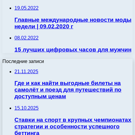
19.05.2022
Главные международные новости моды
недели | 09.02.2020 г
08.02.2022
15 лучших цифровых часов для мужчин
Последние записи
21.11.2025
Где и как найти выгодные билеты на
самолёт и поезд для путешествий по
доступным ценам
15.10.2025
Ставки на спорт в крупных чемпионатах
стратегии и особенности успешного
беттинга