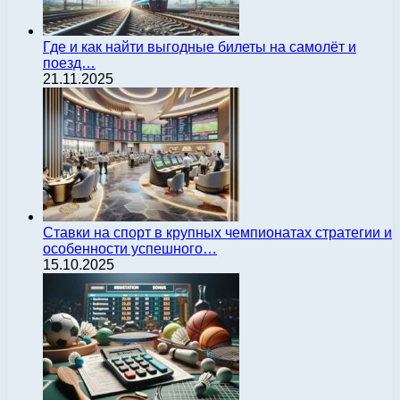
Где и как найти выгодные билеты на самолёт и
поезд…
21.11.2025
Ставки на спорт в крупных чемпионатах стратегии и
особенности успешного…
15.10.2025