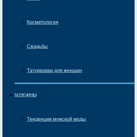
Косметология
Свадьбы
Татуировки для женщин
МУЖЧИНЫ
Тенденции мужской моды