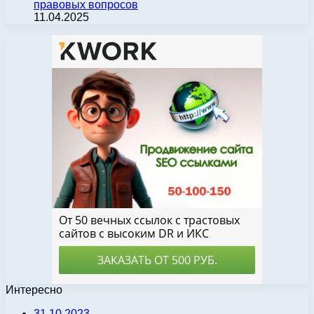
правовых вопросов
11.04.2025
Интересно
31.10.2023