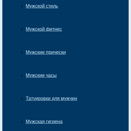
Мужской стиль
Мужской фитнес
Мужские прически
Мужские часы
Татуировки для мужчин
Мужская гигиена