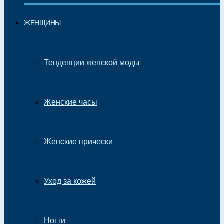
ЖЕНЩИНЫ
Тенденции женской моды
Женские часы
Женские прически
Уход за кожей
Ногти