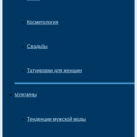
Косметология
Свадьбы
Татуировки для женщин
МУЖЧИНЫ
Тенденции мужской моды