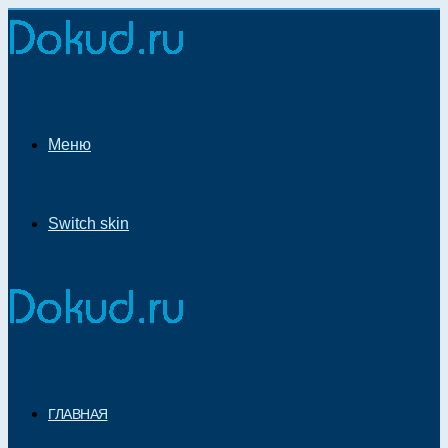
Меню
Switch skin
ГЛАВНАЯ