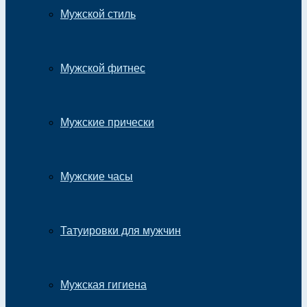
Мужской стиль
Мужской фитнес
Мужские прически
Мужские часы
Татуировки для мужчин
Мужская гигиена