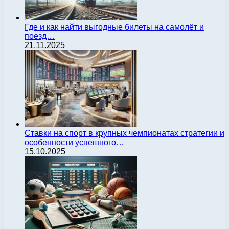
Где и как найти выгодные билеты на самолёт и
поезд…
21.11.2025
Ставки на спорт в крупных чемпионатах стратегии и
особенности успешного…
15.10.2025