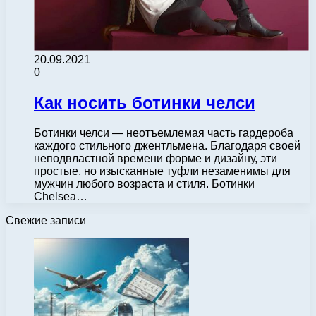
20.09.2021
0
Как носить ботинки челси
Ботинки челси — неотъемлемая часть гардероба
каждого стильного джентльмена. Благодаря своей
неподвластной времени форме и дизайну, эти
простые, но изысканные туфли незаменимы для
мужчин любого возраста и стиля. Ботинки
Chelsea…
Свежие записи