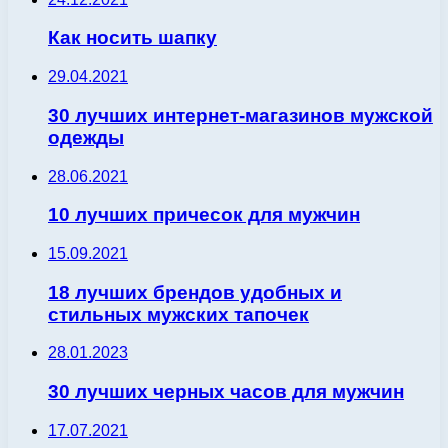
Как носить шапку
29.04.2021
30 лучших интернет-магазинов мужской
одежды
28.06.2021
10 лучших причесок для мужчин
15.09.2021
18 лучших брендов удобных и
стильных мужских тапочек
28.01.2023
30 лучших черных часов для мужчин
17.07.2021