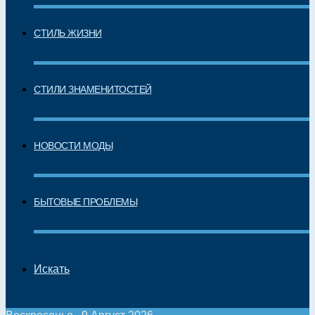
СТИЛЬ ЖИЗНИ
СТИЛИ ЗНАМЕНИТОСТЕЙ
НОВОСТИ МОДЫ
БЫТОВЫЕ ПРОБЛЕМЫ
Искать