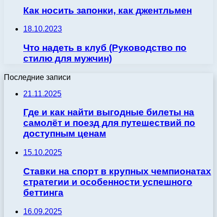
Как носить запонки, как джентльмен
18.10.2023
Что надеть в клуб (Руководство по
стилю для мужчин)
Последние записи
21.11.2025
Где и как найти выгодные билеты на
самолёт и поезд для путешествий по
доступным ценам
15.10.2025
Ставки на спорт в крупных чемпионатах
стратегии и особенности успешного
беттинга
16.09.2025