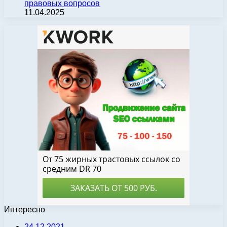
правовых вопросов
11.04.2025
Интересно
24.12.2021