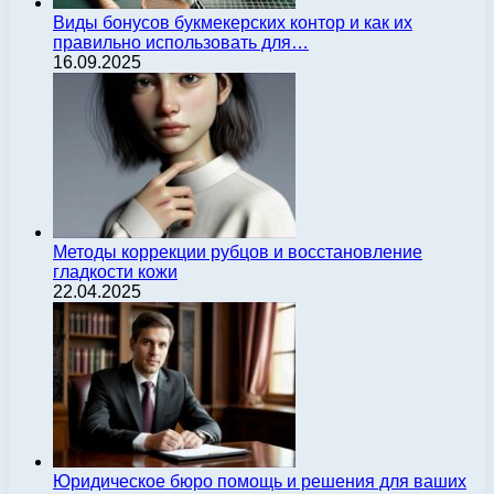
Виды бонусов букмекерских контор и как их
правильно использовать для…
16.09.2025
Методы коррекции рубцов и восстановление
гладкости кожи
22.04.2025
Юридическое бюро помощь и решения для ваших