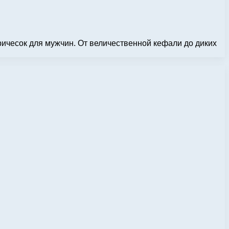
ричесок для мужчин. От величественной кефали до диких