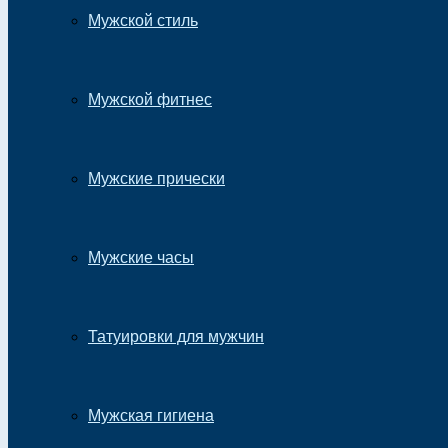
Мужской стиль
Мужской фитнес
Мужские прически
Мужские часы
Татуировки для мужчин
Мужская гигиена