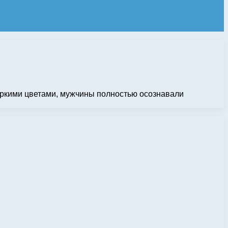
яркими цветами, мужчины полностью осознавали