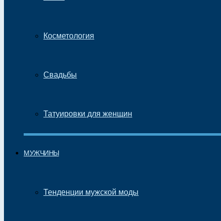
Косметология
Свадьбы
Татуировки для женщин
МУЖЧИНЫ
Тенденции мужской моды