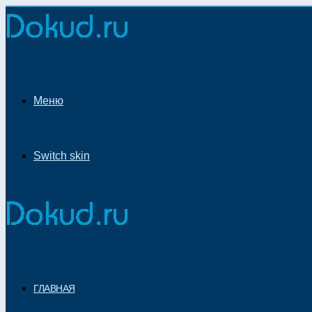
Меню
Switch skin
ГЛАВНАЯ