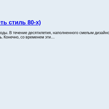
ть стиль 80-х)
оды. В течение десятилетия, наполненного смелым дизайн
ь. Конечно, со временем эти…