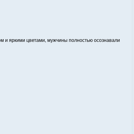
ом и яркими цветами, мужчины полностью осознавали