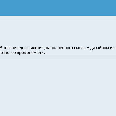
В течение десятилетия, наполненного смелым дизайном и 
нечно, со временем эти…