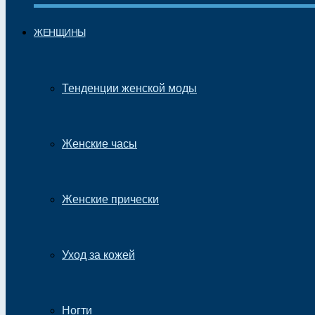
ЖЕНЩИНЫ
Тенденции женской моды
Женские часы
Женские прически
Уход за кожей
Ногти