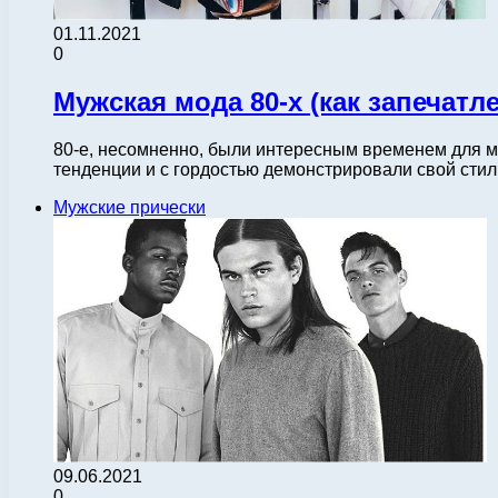
01.11.2021
0
Мужская мода 80-х (как запечатле
80-е, несомненно, были интересным временем для м
тенденции и с гордостью демонстрировали свой стил
Мужские прически
09.06.2021
0