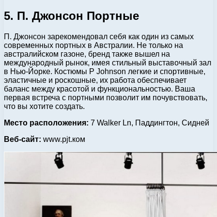
5. П. Джонсон Портные
П. Джонсон зарекомендовал себя как один из самых
современных портных в Австралии. Не только на
австралийском газоне, бренд также вышел на
международный рынок, имея стильный выставочный зал
в Нью-Йорке. Костюмы P Johnson легкие и спортивные,
эластичные и роскошные, их работа обеспечивает
баланс между красотой и функциональностью. Ваша
первая встреча с портными позволит им почувствовать,
что вы хотите создать.
Место расположения:
7 Walker Ln, Паддингтон, Сидней
Веб-сайт:
www.pjt.ком