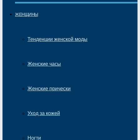
ЖЕНЩИНЫ
Тенденции женской моды
Женские часы
Женские прически
Уход за кожей
Ногти