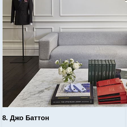
8. Джо Баттон