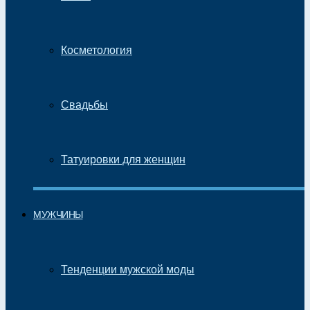
Косметология
Свадьбы
Татуировки для женщин
МУЖЧИНЫ
Тенденции мужской моды