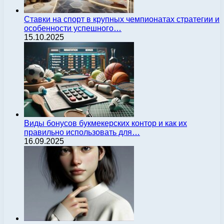
Ставки на спорт в крупных чемпионатах стратегии и
особенности успешного…
15.10.2025
Виды бонусов букмекерских контор и как их
правильно использовать для…
16.09.2025