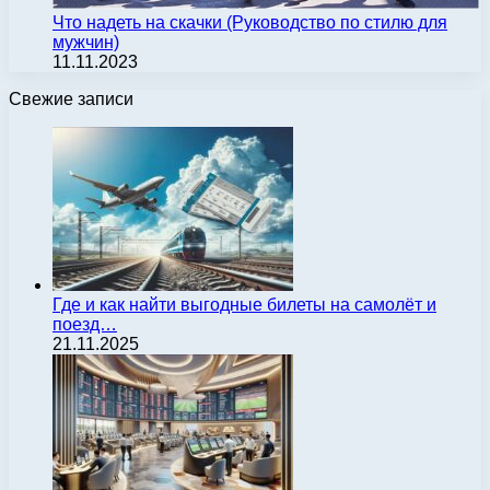
Что надеть на скачки (Руководство по стилю для
мужчин)
11.11.2023
Свежие записи
Где и как найти выгодные билеты на самолёт и
поезд…
21.11.2025