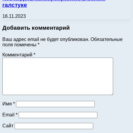
галстуке
16.11.2023
Добавить комментарий
Ваш адрес email не будет опубликован.
Обязательные
поля помечены
*
Комментарий
*
Имя
*
Email
*
Сайт