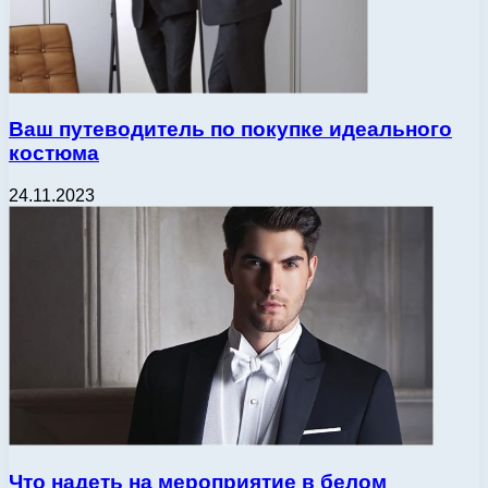
Ваш путеводитель по покупке идеального
костюма
24.11.2023
Что надеть на мероприятие в белом