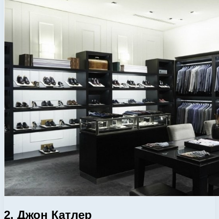
2. Джон Катлер