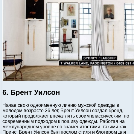
6. Брент Уилсон
Начав свою одноименную линию мужской одежды в
молодом возрасте 26 лет, Брент Уилсон создал бренд,
который продолжает впечатлять своим классическим, но
современным подходом к пошиву одежды. Работая на
международном уровне со знаменитостями, такими как
Принс, Брент Уилсон был послом стиля и блогером для