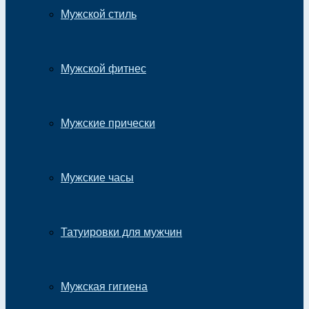
Мужской стиль
Мужской фитнес
Мужские прически
Мужские часы
Татуировки для мужчин
Мужская гигиена