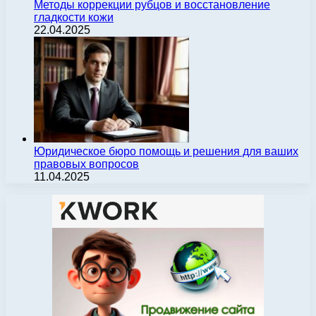
Методы коррекции рубцов и восстановление
гладкости кожи
22.04.2025
Юридическое бюро помощь и решения для ваших
правовых вопросов
11.04.2025