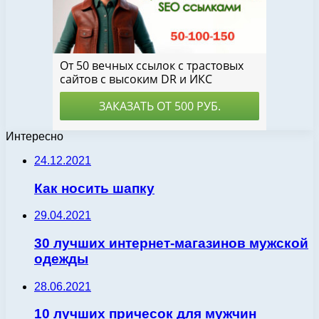
Интересно
24.12.2021
Как носить шапку
29.04.2021
30 лучших интернет-магазинов мужской
одежды
28.06.2021
10 лучших причесок для мужчин