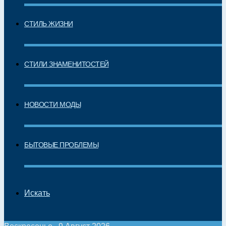
СТИЛЬ ЖИЗНИ
СТИЛИ ЗНАМЕНИТОСТЕЙ
НОВОСТИ МОДЫ
БЫТОВЫЕ ПРОБЛЕМЫ
Искать