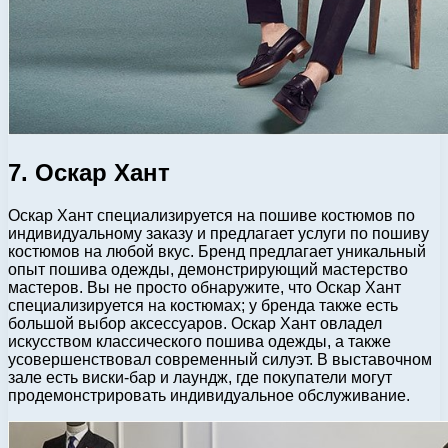
7. Оскар Хант
Оскар Хант специализируется на пошиве костюмов по
индивидуальному заказу и предлагает услуги по пошиву
костюмов на любой вкус. Бренд предлагает уникальный
опыт пошива одежды, демонстрирующий мастерство
мастеров. Вы не просто обнаружите, что Оскар Хант
специализируется на костюмах; у бренда также есть
большой выбор аксессуаров. Оскар Хант овладел
искусством классического пошива одежды, а также
усовершенствовал современный силуэт. В выставочном
зале есть виски-бар и лаундж, где покупатели могут
продемонстрировать индивидуальное обслуживание.