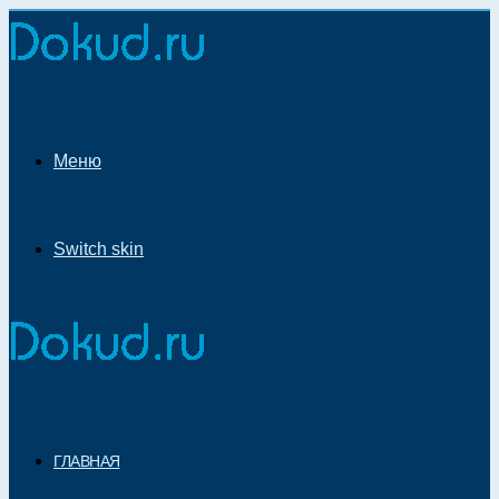
Меню
Switch skin
ГЛАВНАЯ