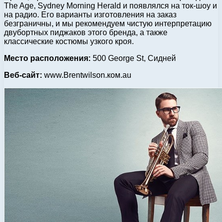
The Age, Sydney Morning Herald и появлялся на ток-шоу и
на радио. Его варианты изготовления на заказ
безграничны, и мы рекомендуем чистую интерпретацию
двубортных пиджаков этого бренда, а также
классические костюмы узкого кроя.
Место расположения:
500 George St, Сидней
Веб-сайт:
www.Brentwilson.ком.au