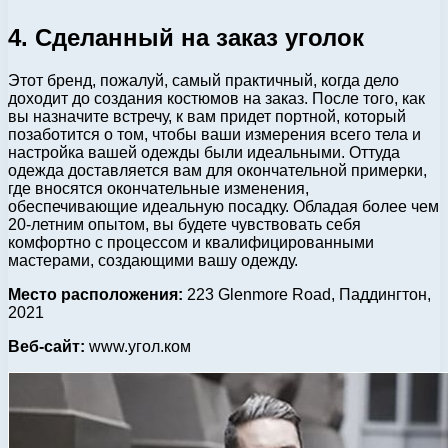
4. Сделанный на заказ уголок
Этот бренд, пожалуй, самый практичный, когда дело
доходит до создания костюмов на заказ. После того, как
вы назначите встречу, к вам придет портной, который
позаботится о том, чтобы ваши измерения всего тела и
настройка вашей одежды были идеальными. Оттуда
одежда доставляется вам для окончательной примерки,
где вносятся окончательные изменения,
обеспечивающие идеальную посадку. Обладая более чем
20-летним опытом, вы будете чувствовать себя
комфортно с процессом и квалифицированными
мастерами, создающими вашу одежду.
Место расположения:
223 Glenmore Road, Паддингтон,
2021
Веб-сайт:
www.угол.ком