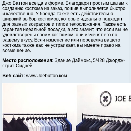
Джо Баттон всегда в форме. Благодаря простым шагам к
созданию костюма на заказ, пошив выполняется быстро
и качественно. У бренда также есть действительно
широкий выбор костюмов, которые идеально подходят
для разных возрастов и типов телосложения. Также есть
гарантия идеальной посадки, а это значит, что если вы не
удовлетворены своим костюмом, они изменят его по
вашему вкусу. Если изменение или переделка вашего
костюма также вас не устраивает, вы имеете право на
возмещение.
Место расположения:
Здание Даймокс, 5/428 Джордж-
стрит, Сидней
Веб-сайт:
www.Joebutton.ком