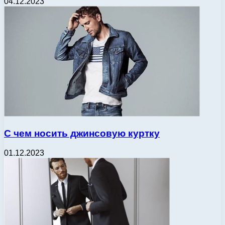
04.12.2023
С чем носить джинсовую куртку
01.12.2023