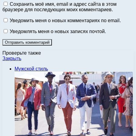
Сохранить моё имя, email и адрес сайта в этом
браузере для последующих моих комментариев.
Уведомить меня о новых комментариях по email.
Уведомлять меня о новых записях почтой.
Проверьте также
Закрыть
Мужской стиль