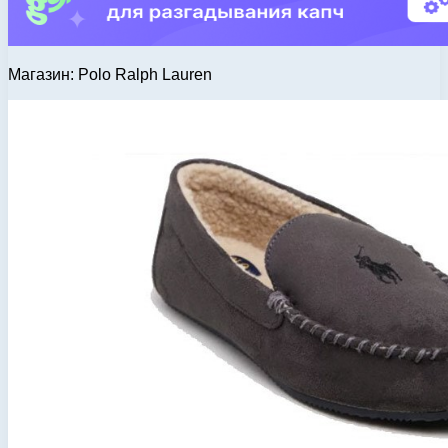
Магазин: Polo Ralph Lauren