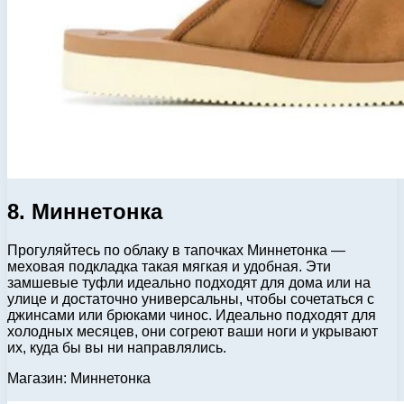
8. Миннетонка
Прогуляйтесь по облаку в тапочках Миннетонка —
меховая подкладка такая мягкая и удобная. Эти
замшевые туфли идеально подходят для дома или на
улице и достаточно универсальны, чтобы сочетаться с
джинсами или брюками чинос. Идеально подходят для
холодных месяцев, они согреют ваши ноги и укрывают
их, куда бы вы ни направлялись.
Магазин: Миннетонка