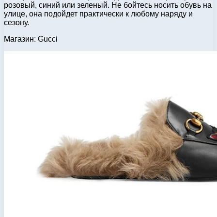
розовый, синий или зеленый. Не бойтесь носить обувь на
улице, она подойдет практически к любому наряду и
сезону.
Магазин: Gucci