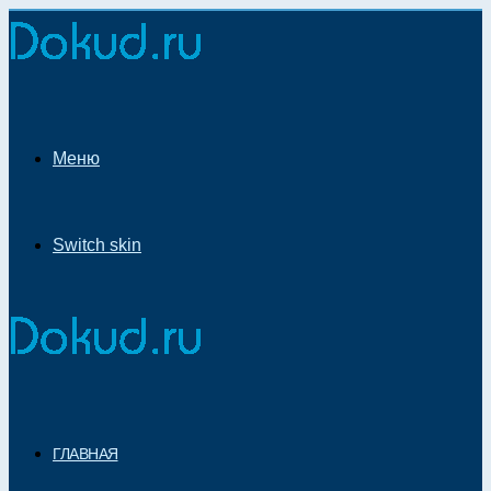
Меню
Switch skin
ГЛАВНАЯ