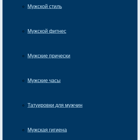
Мужской стиль
Мужской фитнес
Мужские прически
Мужские часы
Татуировки для мужчин
Мужская гигиена