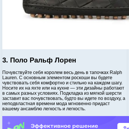
3. Поло Ральф Лорен
Почувствуйте себя королем весь день в тапочках Ralph
Lauren. С основным элементом роскоши вы будете
чувствовать себя комфортно и стильно на каждом шагу.
Носите их на яхте или на кухне — эти дизайны работают
в самых разных условиях. Подкладка из мягкой шерсти
заставит вас почувствовать, будто вы идете по воздуху, а
неподвластная времени мода мгновенно придаст
вашему ансамблю легкость и легкость.