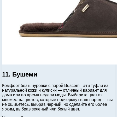
11. Бушеми
Комфорт без шнуровки с парой Buscemi. Эти туфли из
натуральной кожи и кулиски — отличный вариант для
дома или во время недели моды. Выберите цвет из
множества цветов, которые подчеркнут ваш наряд — вы
не ошибетесь, выбрав черный, но сделайте его более
ярким, выбрав зеленый или белый цвет.