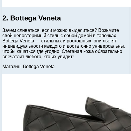
2. Bottega Veneta
Зачем сливаться, если можно выделиться? Возьмите
свой неповторимый стиль с собой домой в тапочках
Bottega Veneta — стильных и роскошных; они льстят
индивидуальности каждого и достаточно универсальны,
чтобы качаться где угодно. Стеганая кожа обязательно
впечатлит любого, кто их увидит!
Магазин: Bottega Veneta