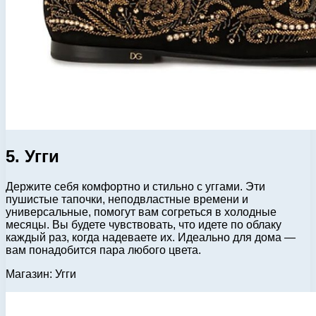
5. Угги
Держите себя комфортно и стильно с уггами. Эти
пушистые тапочки, неподвластные времени и
универсальные, помогут вам согреться в холодные
месяцы. Вы будете чувствовать, что идете по облаку
каждый раз, когда надеваете их. Идеально для дома —
вам понадобится пара любого цвета.
Магазин: Угги