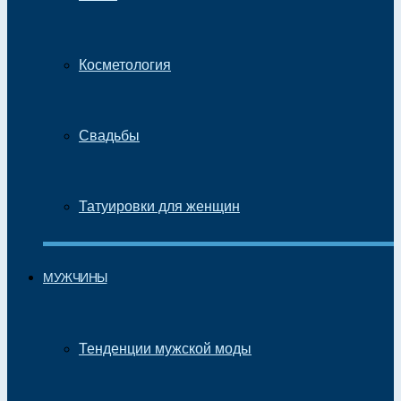
Косметология
Свадьбы
Татуировки для женщин
МУЖЧИНЫ
Тенденции мужской моды