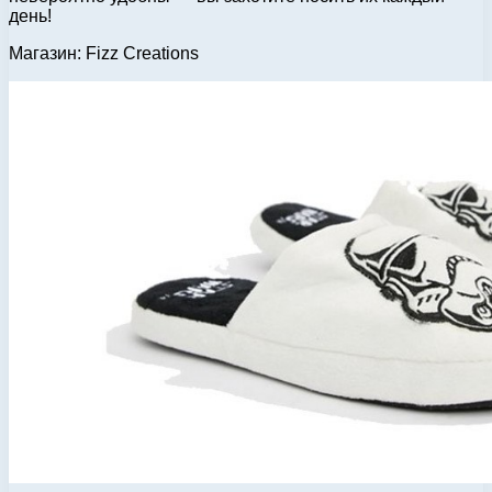
день!
Магазин: Fizz Creations