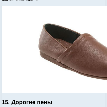
15. Дорогие пены