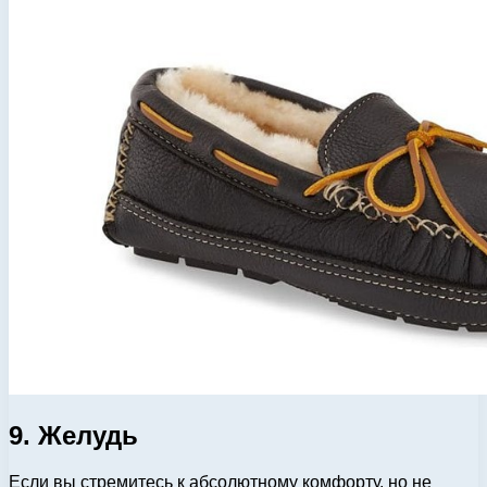
9. Желудь
Если вы стремитесь к абсолютному комфорту, но не