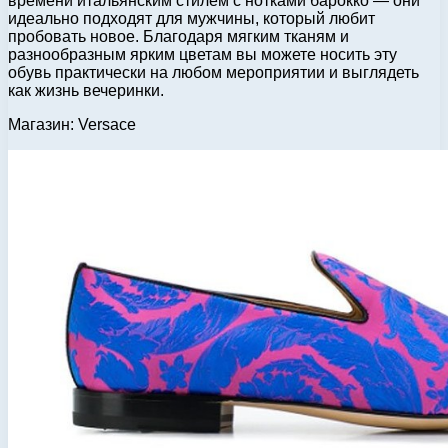
времени итальянским стилем с нотками барокко — они
идеально подходят для мужчины, который любит
пробовать новое. Благодаря мягким тканям и
разнообразным ярким цветам вы можете носить эту
обувь практически на любом мероприятии и выглядеть
как жизнь вечеринки.
Магазин: Versace