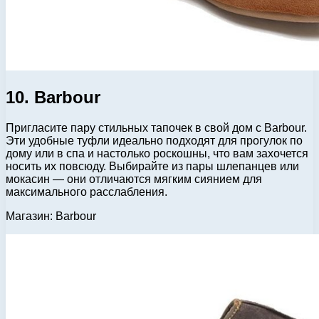
10. Barbour
Пригласите пару стильных тапочек в свой дом с Barbour.
Эти удобные туфли идеально подходят для прогулок по
дому или в спа и настолько роскошны, что вам захочется
носить их повсюду. Выбирайте из пары шлепанцев или
мокасин — они отличаются мягким сиянием для
максимального расслабления.
Магазин: Barbour