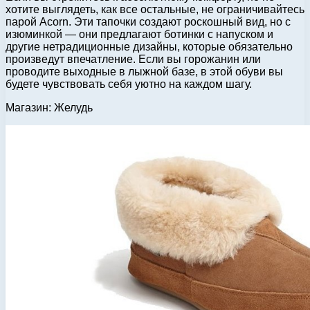
хотите выглядеть, как все остальные, не ограничивайтесь
парой Acorn. Эти тапочки создают роскошный вид, но с
изюминкой — они предлагают ботинки с напуском и
другие нетрадиционные дизайны, которые обязательно
произведут впечатление. Если вы горожанин или
проводите выходные в лыжной базе, в этой обуви вы
будете чувствовать себя уютно на каждом шагу.
Магазин: Желудь