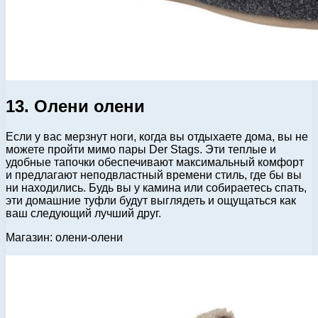
13. Олени олени
Если у вас мерзнут ноги, когда вы отдыхаете дома, вы не
можете пройти мимо пары Der Stags. Эти теплые и
удобные тапочки обеспечивают максимальный комфорт
и предлагают неподвластный времени стиль, где бы вы
ни находились. Будь вы у камина или собираетесь спать,
эти домашние туфли будут выглядеть и ощущаться как
ваш следующий лучший друг.
Магазин: олени-олени