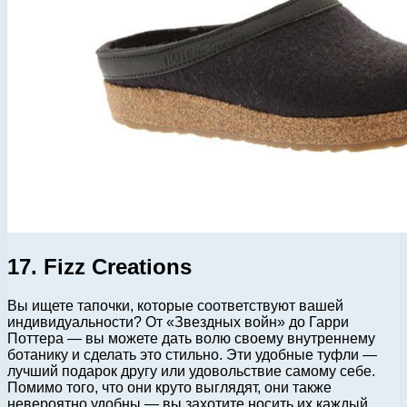
17. Fizz Creations
Вы ищете тапочки, которые соответствуют вашей
индивидуальности? От «Звездных войн» до Гарри
Поттера — вы можете дать волю своему внутреннему
ботанику и сделать это стильно. Эти удобные туфли —
лучший подарок другу или удовольствие самому себе.
Помимо того, что они круто выглядят, они также
невероятно удобны — вы захотите носить их каждый