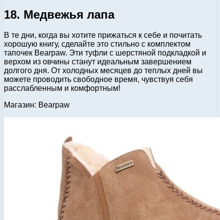
18. Медвежья лапа
В те дни, когда вы хотите прижаться к себе и почитать
хорошую книгу, сделайте это стильно с комплектом
тапочек Bearpaw. Эти туфли с шерстяной подкладкой и
верхом из овчины станут идеальным завершением
долгого дня. От холодных месяцев до теплых дней вы
можете проводить свободное время, чувствуя себя
расслабленным и комфортным!
Магазин: Bearpaw