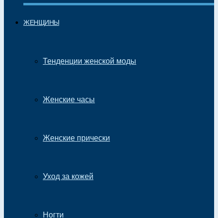
ЖЕНЩИНЫ
Тенденции женской моды
Женские часы
Женские прически
Уход за кожей
Ногти