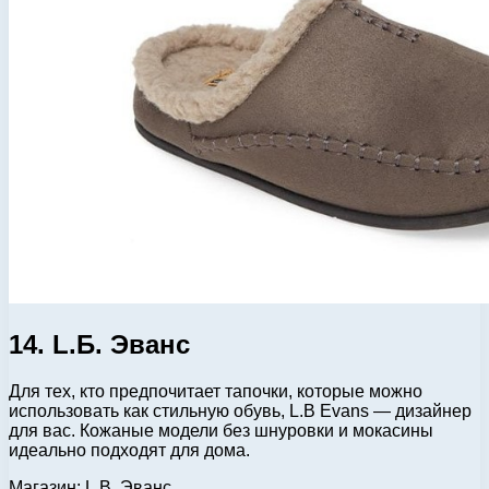
14. L.Б. Эванс
Для тех, кто предпочитает тапочки, которые можно
использовать как стильную обувь, L.B Evans — дизайнер
для вас. Кожаные модели без шнуровки и мокасины
идеально подходят для дома.
Магазин: L.B. Эванс