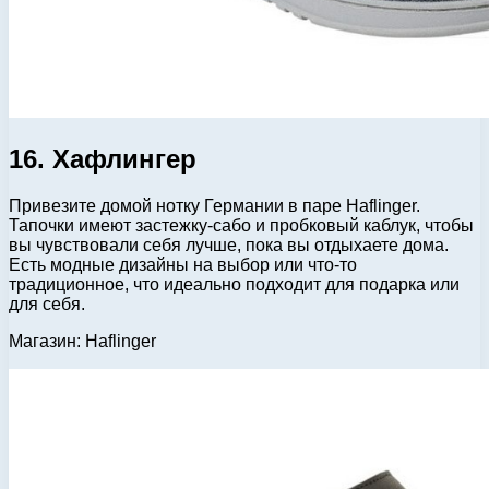
16. Хафлингер
Привезите домой нотку Германии в паре Haflinger.
Тапочки имеют застежку-сабо и пробковый каблук, чтобы
вы чувствовали себя лучше, пока вы отдыхаете дома.
Есть модные дизайны на выбор или что-то
традиционное, что идеально подходит для подарка или
для себя.
Магазин: Haflinger