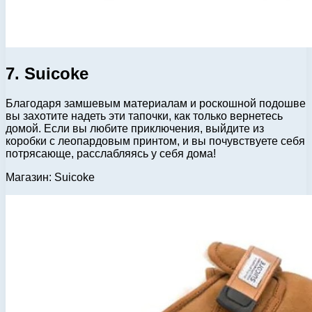
7. Suicoke
Благодаря замшевым материалам и роскошной подошве
вы захотите надеть эти тапочки, как только вернетесь
домой. Если вы любите приключения, выйдите из
коробки с леопардовым принтом, и вы почувствуете себя
потрясающе, расслабляясь у себя дома!
Магазин: Suicoke