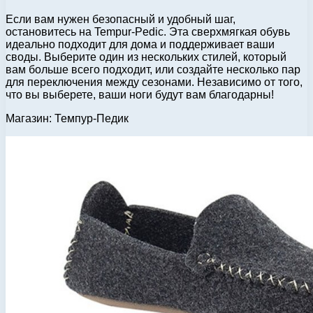
Если вам нужен безопасный и удобный шаг,
остановитесь на Tempur-Pedic. Эта сверхмягкая обувь
идеально подходит для дома и поддерживает ваши
своды. Выберите один из нескольких стилей, который
вам больше всего подходит, или создайте несколько пар
для переключения между сезонами. Независимо от того,
что вы выберете, ваши ноги будут вам благодарны!
Магазин: Темпур-Педик