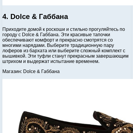
4. Dolce & Габбана
Приходите домой к роскоши и стильно прогуляйтесь по
городу с Dolce & Габбана. Эти красивые тапочки
обеспечивают комфорт и прекрасно смотрятся со
многими нарядами. Выберите традиционную пару
лоферов из бархата или выберите сложный комплект с
вышивкой. Эти туфли станут прекрасным завершающим
штрихом и выдержат испытание временем.
Магазин: Dolce & Габбана