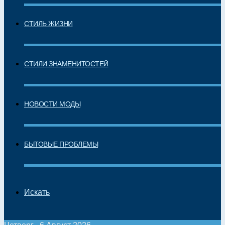
СТИЛЬ ЖИЗНИ
СТИЛИ ЗНАМЕНИТОСТЕЙ
НОВОСТИ МОДЫ
БЫТОВЫЕ ПРОБЛЕМЫ
Искать