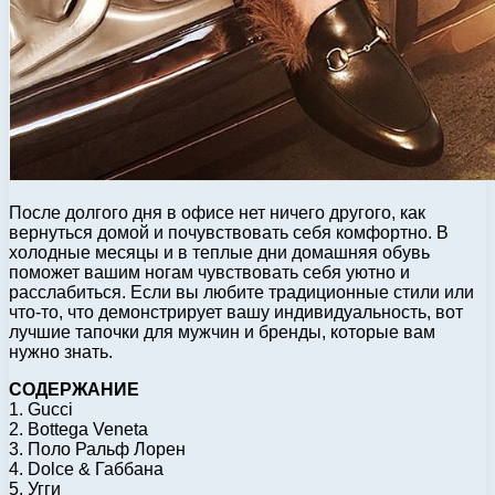
После долгого дня в офисе нет ничего другого, как
вернуться домой и почувствовать себя комфортно. В
холодные месяцы и в теплые дни домашняя обувь
поможет вашим ногам чувствовать себя уютно и
расслабиться. Если вы любите традиционные стили или
что-то, что демонстрирует вашу индивидуальность, вот
лучшие тапочки для мужчин и бренды, которые вам
нужно знать.
СОДЕРЖАНИЕ
1. Gucci
2. Bottega Veneta
3. Поло Ральф Лорен
4. Dolce & Габбана
5. Угги