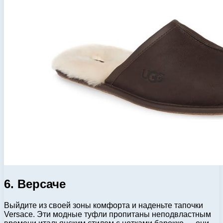
6. Версаче
Выйдите из своей зоны комфорта и наденьте тапочки
Versace. Эти модные туфли пропитаны неподвластным