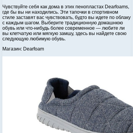
Чувствуйте себя как дома в этих пенопластах Dearfoams,
где бы вы ни находились. Эти тапочки в спортивном
стиле заставят вас чувствовать, будто вы идете по облаку
с каждым шагом. Выберите традиционную домашнюю
обувь или что-нибудь более современное — любите ли
вы клетчатую или мягкую замшу, здесь вы найдете свою
следующую любимую обувь.
Магазин: Dearfoam