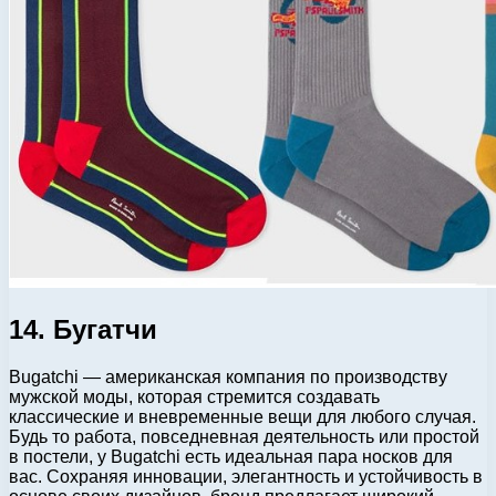
14. Бугатчи
Bugatchi — американская компания по производству
мужской моды, которая стремится создавать
классические и вневременные вещи для любого случая.
Будь то работа, повседневная деятельность или простой
в постели, у Bugatchi есть идеальная пара носков для
вас. Сохраняя инновации, элегантность и устойчивость в