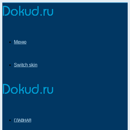
Меню
Switch skin
ГЛАВНАЯ