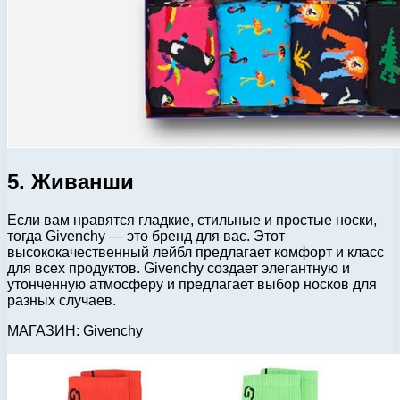
5. Живанши
Если вам нравятся гладкие, стильные и простые носки,
тогда Givenchy — это бренд для вас. Этот
высококачественный лейбл предлагает комфорт и класс
для всех продуктов. Givenchy создает элегантную и
утонченную атмосферу и предлагает выбор носков для
разных случаев.
МАГАЗИН: Givenchy