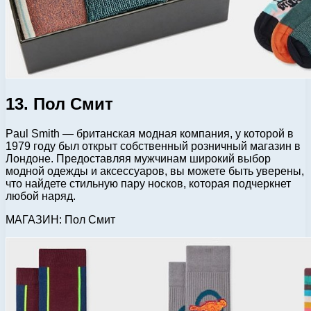
13. Пол Смит
Paul Smith — британская модная компания, у которой в
1979 году был открыт собственный розничный магазин в
Лондоне. Предоставляя мужчинам широкий выбор
модной одежды и аксессуаров, вы можете быть уверены,
что найдете стильную пару носков, которая подчеркнет
любой наряд.
МАГАЗИН: Пол Смит