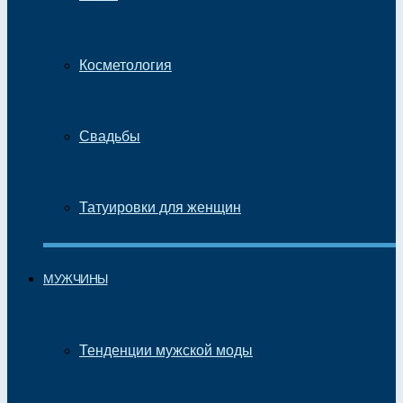
Косметология
Свадьбы
Татуировки для женщин
МУЖЧИНЫ
Тенденции мужской моды