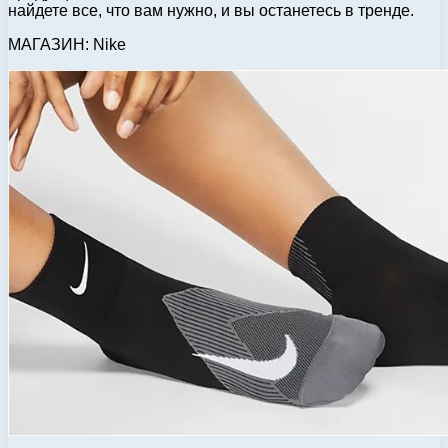
найдете все, что вам нужно, и вы останетесь в тренде.
МАГАЗИН: Nike