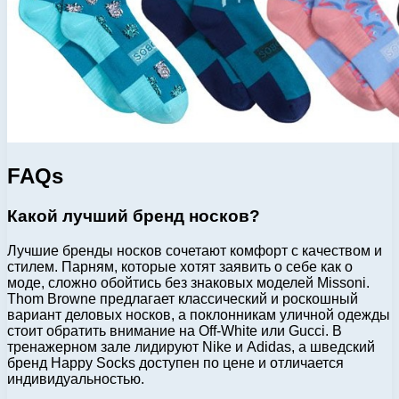
FAQs
Какой лучший бренд носков?
Лучшие бренды носков сочетают комфорт с качеством и
стилем. Парням, которые хотят заявить о себе как о
моде, сложно обойтись без знаковых моделей Missoni.
Thom Browne предлагает классический и роскошный
вариант деловых носков, а поклонникам уличной одежды
стоит обратить внимание на Off-White или Gucci. В
тренажерном зале лидируют Nike и Adidas, а шведский
бренд Happy Socks доступен по цене и отличается
индивидуальностью.