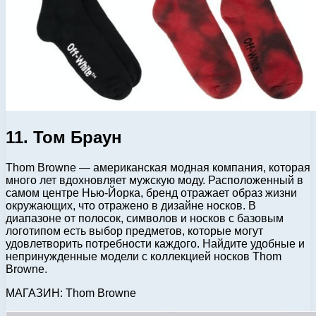
11. Том Браун
Thom Browne — американская модная компания, которая
много лет вдохновляет мужскую моду. Расположенный в
самом центре Нью-Йорка, бренд отражает образ жизни
окружающих, что отражено в дизайне носков. В
диапазоне от полосок, символов и носков с базовым
логотипом есть выбор предметов, которые могут
удовлетворить потребности каждого. Найдите удобные и
непринужденные модели с коллекцией носков Thom
Browne.
МАГАЗИН: Thom Browne