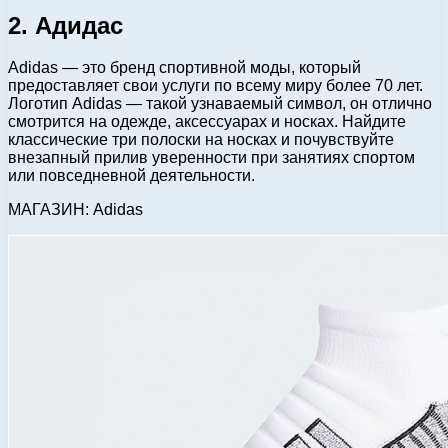
2. Адидас
Adidas — это бренд спортивной моды, который
предоставляет свои услуги по всему миру более 70 лет.
Логотип Adidas — такой узнаваемый символ, он отлично
смотрится на одежде, аксессуарах и носках. Найдите
классические три полоски на носках и почувствуйте
внезапный прилив уверенности при занятиях спортом
или повседневной деятельности.
МАГАЗИН: Adidas