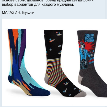
основе своих дизайнов, бренд предлагает широкий
выбор вариантов для каждого мужчины.
МАГАЗИН: Бугачи