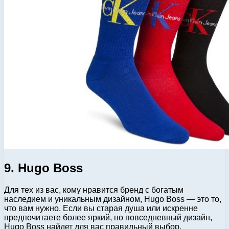
9. Hugo Boss
Для тех из вас, кому нравится бренд с богатым
наследием и уникальным дизайном, Hugo Boss — это то,
что вам нужно. Если вы старая душа или искренне
предпочитаете более яркий, но повседневный дизайн,
Hugo Boss найдет для вас правильный выбор.