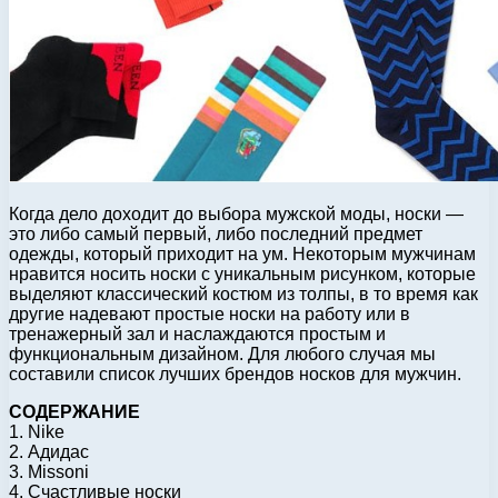
Когда дело доходит до выбора мужской моды, носки —
это либо самый первый, либо последний предмет
одежды, который приходит на ум. Некоторым мужчинам
нравится носить носки с уникальным рисунком, которые
выделяют классический костюм из толпы, в то время как
другие надевают простые носки на работу или в
тренажерный зал и наслаждаются простым и
функциональным дизайном. Для любого случая мы
составили список лучших брендов носков для мужчин.
СОДЕРЖАНИЕ
1. Nike
2. Адидас
3. Missoni
4. Счастливые носки