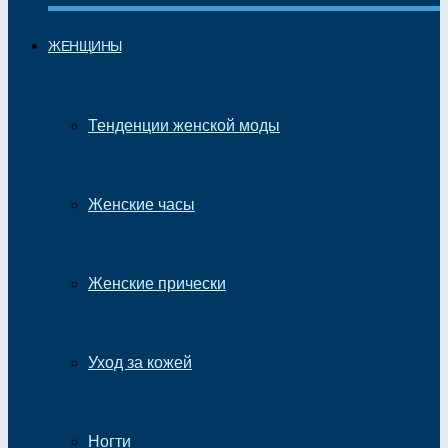
ЖЕНЩИНЫ
Тенденции женской моды
Женские часы
Женские прически
Уход за кожей
Ногти