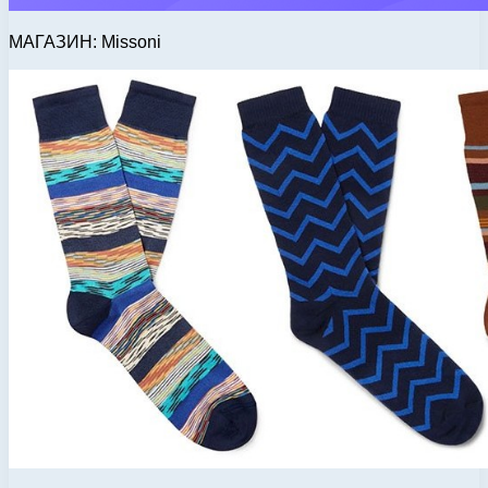
МАГАЗИН: Missoni