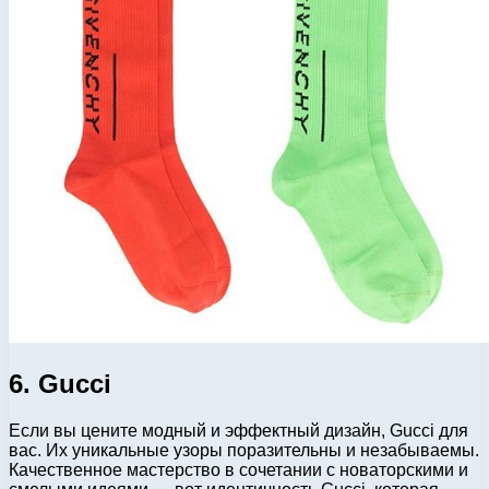
6. Gucci
Если вы цените модный и эффектный дизайн, Gucci для
вас. Их уникальные узоры поразительны и незабываемы.
Качественное мастерство в сочетании с новаторскими и