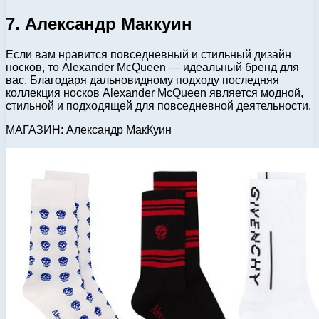
7. Александр Маккуин
Если вам нравится повседневный и стильный дизайн
носков, то Alexander McQueen — идеальный бренд для
вас. Благодаря дальновидному подходу последняя
коллекция носков Alexander McQueen является модной,
стильной и подходящей для повседневной деятельности.
МАГАЗИН: Александр МакКуин