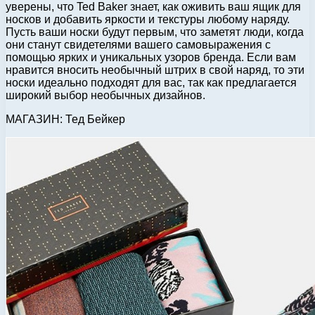
уверены, что Ted Baker знает, как оживить ваш ящик для
носков и добавить яркости и текстуры любому наряду.
Пусть ваши носки будут первым, что заметят люди, когда
они станут свидетелями вашего самовыражения с
помощью ярких и уникальных узоров бренда. Если вам
нравится вносить необычный штрих в свой наряд, то эти
носки идеально подходят для вас, так как предлагается
широкий выбор необычных дизайнов.
МАГАЗИН: Тед Бейкер