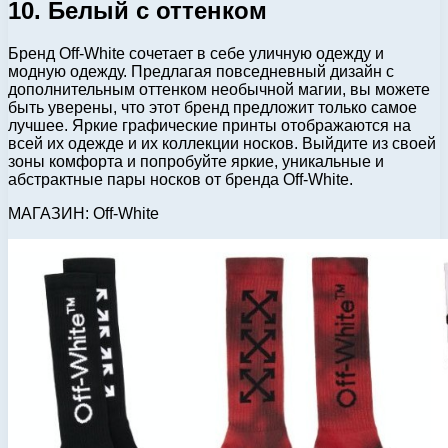
10. Белый с оттенком
Бренд Off-White сочетает в себе уличную одежду и
модную одежду. Предлагая повседневный дизайн с
дополнительным оттенком необычной магии, вы можете
быть уверены, что этот бренд предложит только самое
лучшее. Яркие графические принты отображаются на
всей их одежде и их коллекции носков. Выйдите из своей
зоны комфорта и попробуйте яркие, уникальные и
абстрактные пары носков от бренда Off-White.
МАГАЗИН: Off-White