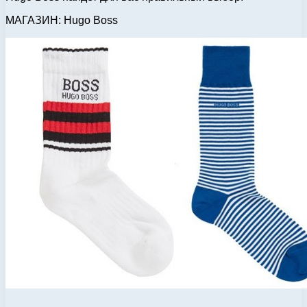
МАГАЗИН: Hugo Boss