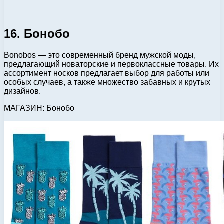
16. Бонобо
Bonobos — это современный бренд мужской моды,
предлагающий новаторские и первоклассные товары. Их
ассортимент носков предлагает выбор для работы или
особых случаев, а также множество забавных и крутых
дизайнов.
МАГАЗИН: Бонобо