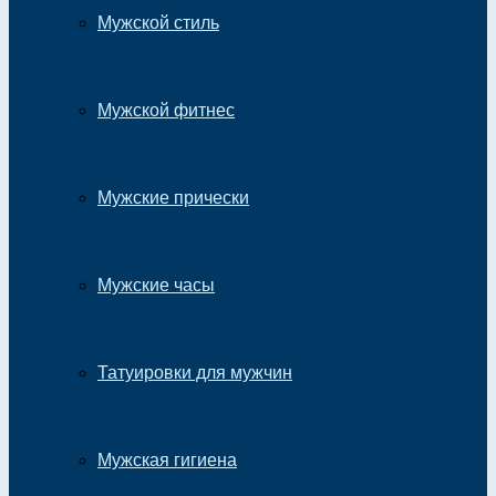
Мужской стиль
Мужской фитнес
Мужские прически
Мужские часы
Татуировки для мужчин
Мужская гигиена