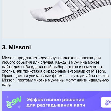
3. Missoni
Missoni предлагает идеальную коллекцию носков для
любого события или случая. Каждый мужчина может
найти для себя идеальный выбор носков из смесового
хлопка или трикотажа с красочными узорами от Missoni.
Яркие цвета и уникальные формы — суть дизайна носков
Missoni, поэтому многие мужчины могут найти идеальную
пару.