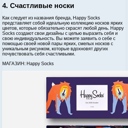
4. Счастливые носки
Как следует из названия бренда, Happy Socks
представляет собой идеальную коллекцию носков ярких
цветов, которые обязательно скрасят любой день. Happy
Socks создают свои дизайны с целью выразить себя и
свою индивидуальность. Вы можете заявить о себе с
помощью своей новой пары ярких, смелых носков с
уникальным рисунком, которые вдохновят других
почувствовать себя счастливыми.
МАГАЗИН: Happy Socks