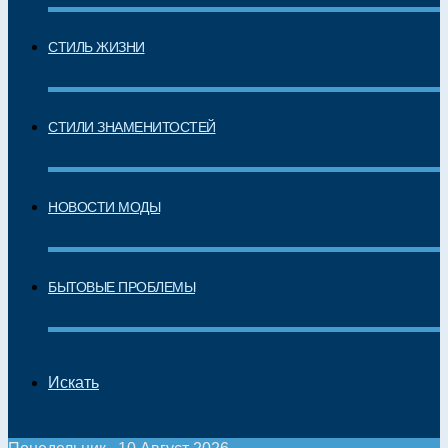
СТИЛЬ ЖИЗНИ
СТИЛИ ЗНАМЕНИТОСТЕЙ
НОВОСТИ МОДЫ
БЫТОВЫЕ ПРОБЛЕМЫ
Искать