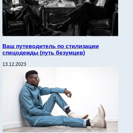
Ваш путеводитель по стилизации
спецодежды (путь безумцев)
13.12.2023