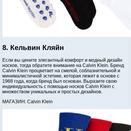
8. Кельвин Кляйн
Если вы цените элегантный комфорт и модный дизайн
носков, тогда обратите внимание на Calvin Klein. Бренд
Calvin Klein процветает на смелой, соблазнительной и
минималистичной эстетике, которая лежит в основе с
1968 года, когда бренд был основан. Выразите свою
индивидуальность с помощью носков Calvin Klein с
множеством уникальных и простых дизайнов.
МАГАЗИН: Calvin Klein