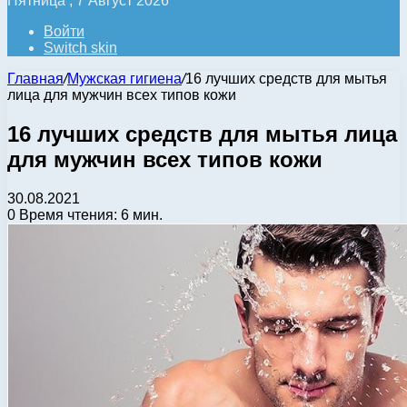
Пятница , 7 Август 2026
Войти
Switch skin
Главная
/
Мужская гигиена
/
16 лучших средств для мытья
лица для мужчин всех типов кожи
16 лучших средств для мытья лица
для мужчин всех типов кожи
30.08.2021
0
Время чтения: 6 мин.