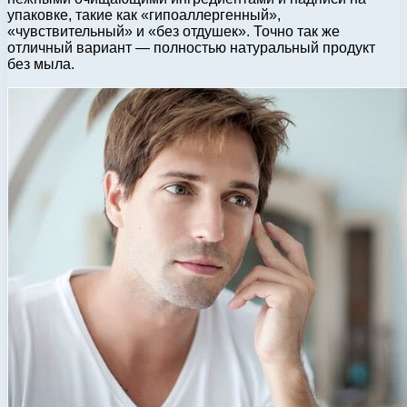
упаковке, такие как «гипоаллергенный»,
«чувствительный» и «без отдушек». Точно так же
отличный вариант — полностью натуральный продукт
без мыла.