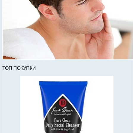
ТОП ПОКУПКИ