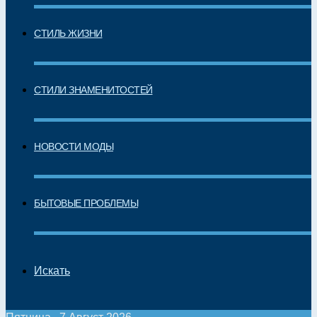
СТИЛЬ ЖИЗНИ
СТИЛИ ЗНАМЕНИТОСТЕЙ
НОВОСТИ МОДЫ
БЫТОВЫЕ ПРОБЛЕМЫ
Искать