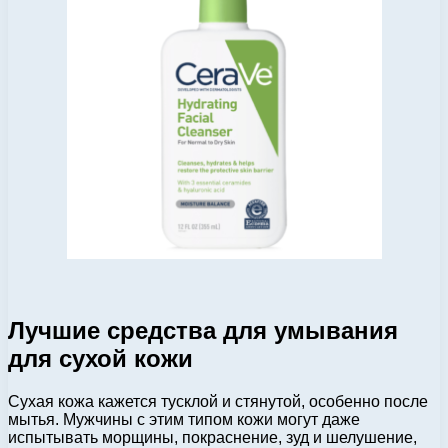
Лучшие средства для умывания
для сухой кожи
Сухая кожа кажется тусклой и стянутой, особенно после
мытья. Мужчины с этим типом кожи могут даже
испытывать морщины, покраснение, зуд и шелушение,