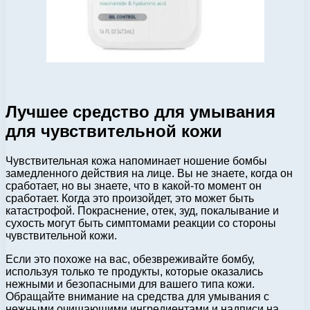
Лучшее средство для умывания
для чувствительной кожи
Чувствительная кожа напоминает ношение бомбы
замедленного действия на лице. Вы не знаете, когда он
сработает, но вы знаете, что в какой-то момент он
сработает. Когда это произойдет, это может быть
катастрофой. Покраснение, отек, зуд, покалывание и
сухость могут быть симптомами реакции со стороны
чувствительной кожи.
Если это похоже на вас, обезвреживайте бомбу,
используя только те продукты, которые оказались
нежными и безопасными для вашего типа кожи.
Обращайте внимание на средства для умывания с
нежными очищающими ингредиентами и надписи на