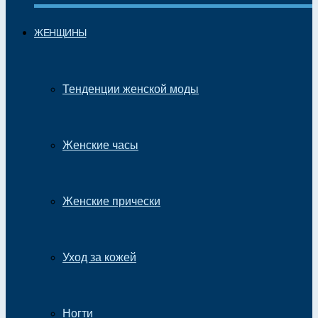
ЖЕНЩИНЫ
Тенденции женской моды
Женские часы
Женские прически
Уход за кожей
Ногти