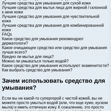
Лучшие средства для умывания для сухой кожи
Лучшие средства для мытья лица для жирной / склонной
к акне кожи
Лучшее средство для умывания для чувствительной
кожи
Лучшие средства для умывания для комбинированной
кожи
FAQs
Какое средство для умывания рекомендуют
дерматологи?
Какое очищающее средство или средство для умывания
лучше всего?
Вредно ли мытье для лица?
Можно ли умываться только водой?
Какое средство для умывания используют знаменитости?
Как выбрать средство для умывания?
Зачем использовать средство для
умывания?
Если вы не какой-то супергерой с чистой кожей, вы не
можете просто умыться водой (или, что еще хуже, куском
мыла) и иметь отличную кожу. К сожалению, это просто