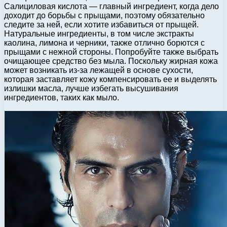
Салициловая кислота — главный ингредиент, когда дело
доходит до борьбы с прыщами, поэтому обязательно
следите за ней, если хотите избавиться от прыщей.
Натуральные ингредиенты, в том числе экстракты
каолина, лимона и черники, также отлично борются с
прыщами с нежной стороны. Попробуйте также выбрать
очищающее средство без мыла. Поскольку жирная кожа
может возникать из-за лежащей в основе сухости,
которая заставляет кожу компенсировать ее и выделять
излишки масла, лучше избегать высушивания
ингредиентов, таких как мыло.