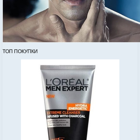
ТОП ПОКУПКИ