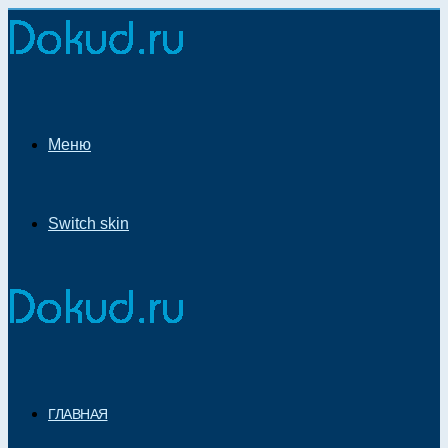
Меню
Switch skin
ГЛАВНАЯ