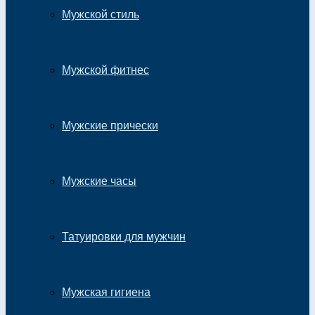
Мужской стиль
Мужской фитнес
Мужские прически
Мужские часы
Татуировки для мужчин
Мужская гигиена