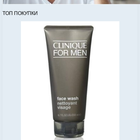
ТОП ПОКУПКИ