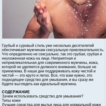
Грубый и суровый стиль уже несколько десятилетий
обеспечивает мужчинам сексуальную привлекательность.
Что определенно не сексуально, так это грубая, грубая и
неухоженная кожа на лице. Неприятная и
непривлекательная для современного мужчины, кожа,
которой не уделяется должного внимания, больше не
приемлема. В наши дни поддерживать кожу чистой и
чистой — это круто и легко. Все, что вам нужно, это
подходящее средство для умывания, и вы сразу же
будете выглядеть как идеальный мужчина.
СОДЕРЖАНИЕ
Зачем использовать средство для умывания?
Типы кожи
Лучшие средства для мытья лица для нормальной кожи