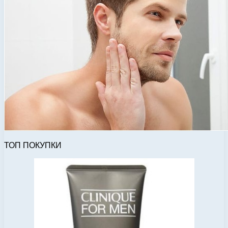
ТОП ПОКУПКИ