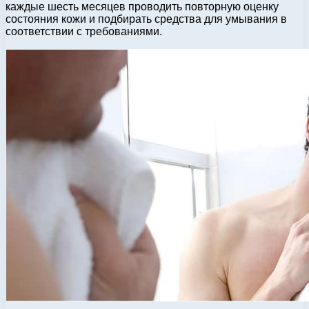
каждые шесть месяцев проводить повторную оценку
состояния кожи и подбирать средства для умывания в
соответствии с требованиями.