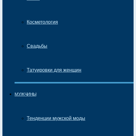
Косметология
Свадьбы
Татуировки для женщин
МУЖЧИНЫ
Тенденции мужской моды