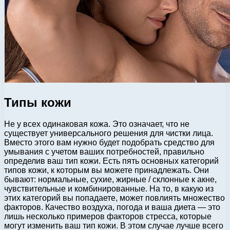
Типы кожи
Не у всех одинаковая кожа. Это означает, что не
существует универсального решения для чистки лица.
Вместо этого вам нужно будет подобрать средство для
умывания с учетом ваших потребностей, правильно
определив ваш тип кожи. Есть пять основных категорий
типов кожи, к которым вы можете принадлежать. Они
бывают: нормальные, сухие, жирные / склонные к акне,
чувствительные и комбинированные. На то, в какую из
этих категорий вы попадаете, может повлиять множество
факторов. Качество воздуха, погода и ваша диета — это
лишь несколько примеров факторов стресса, которые
могут изменить ваш тип кожи. В этом случае лучше всего