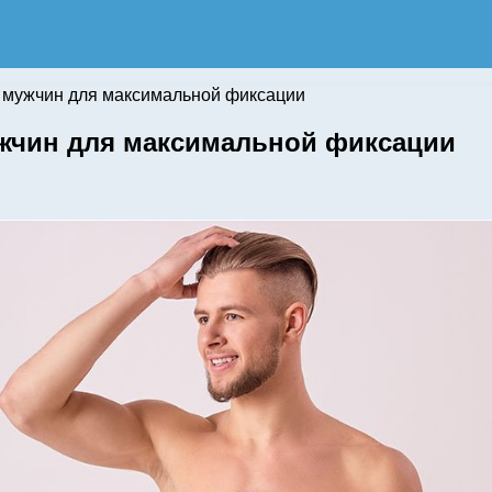
я мужчин для максимальной фиксации
ужчин для максимальной фиксации