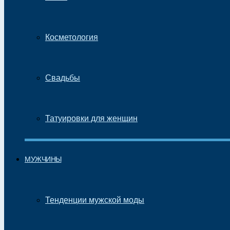
Косметология
Свадьбы
Татуировки для женщин
МУЖЧИНЫ
Тенденции мужской моды