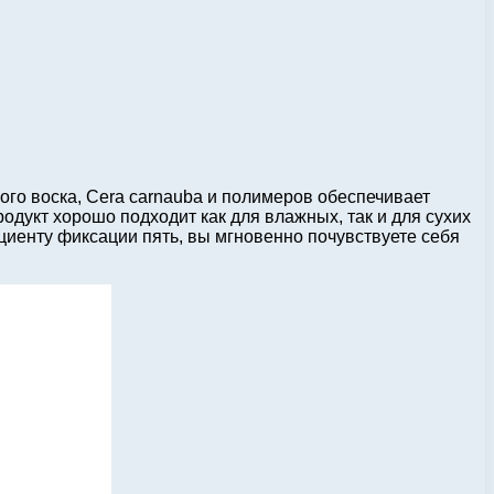
ого воска, Cera carnauba и полимеров обеспечивает
дукт хорошо подходит как для влажных, так и для сухих
ициенту фиксации пять, вы мгновенно почувствуете себя