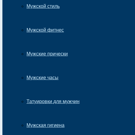
Мужской стиль
Мужской фитнес
Мужские прически
Мужские часы
Татуировки для мужчин
Мужская гигиена