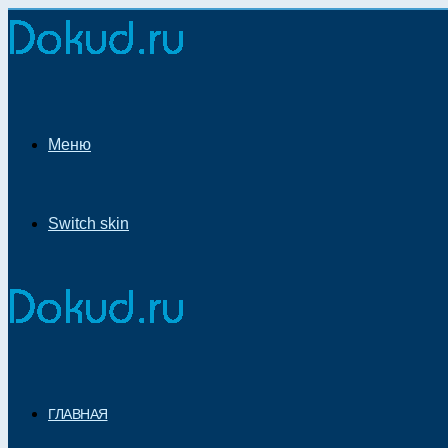
Меню
Switch skin
ГЛАВНАЯ