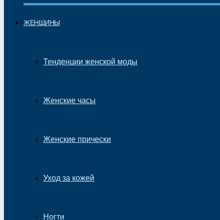
ЖЕНЩИНЫ
Тенденции женской моды
Женские часы
Женские прически
Уход за кожей
Ногти