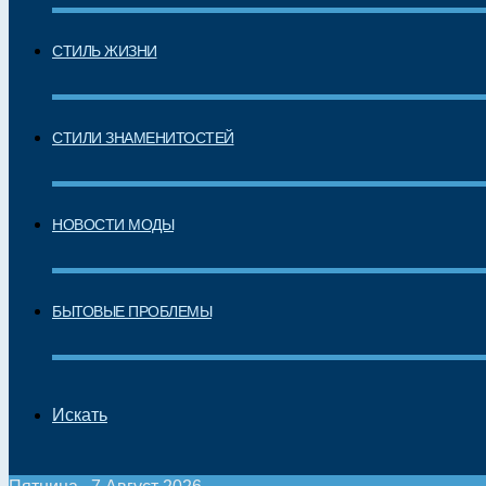
СТИЛЬ ЖИЗНИ
СТИЛИ ЗНАМЕНИТОСТЕЙ
НОВОСТИ МОДЫ
БЫТОВЫЕ ПРОБЛЕМЫ
Искать