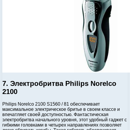
7. Электробритва Philips Norelco
2100
Philips Norelco 2100 S1560 / 81 обеспечивает
максимальное электрическое бритье в своем классе и
впечатляет своей доступностью. Фантастическая
электробритва начального уровня, этот удобный гаджет с
гибкими головками в четырех направлениях позволяет