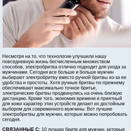
Несмотря на то, что технологии улучшили нашу
повседневную жизнь бесчисленным множеством
способов, электробритва отлично подходит для ухода за
мужчинами. Сегодня все больше и больше мужчин
выбирают электробритву вместо ручной бритвы из-за ее
удобства и простоты. Хотя ручные бритвы по-прежнему
обеспечивают максимально точное бритье,
электрические бритвы продвинулись на очень близкую
дистанцию. Кроме того, экономия времени и приятный
для кожи характер этих устройств делают их достойным
выбором для современного мужчины. Вот лучшие
электробритвы для мужчин, которые можно попробовать
сегодня.
СВЯЗАННЫЕ С:
10 лучших бритв для мужчин, которые