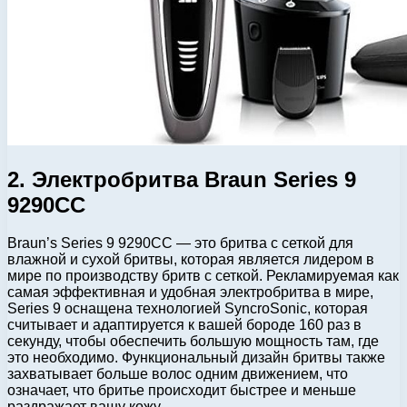
2. Электробритва Braun Series 9
9290CC
Braun’s Series 9 9290CC — это бритва с сеткой для
влажной и сухой бритвы, которая является лидером в
мире по производству бритв с сеткой. Рекламируемая как
самая эффективная и удобная электробритва в мире,
Series 9 оснащена технологией SyncroSonic, которая
считывает и адаптируется к вашей бороде 160 раз в
секунду, чтобы обеспечить большую мощность там, где
это необходимо. Функциональный дизайн бритвы также
захватывает больше волос одним движением, что
означает, что бритье происходит быстрее и меньше
раздражает вашу кожу.