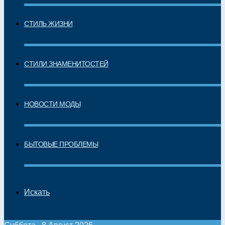
СТИЛЬ ЖИЗНИ
СТИЛИ ЗНАМЕНИТОСТЕЙ
НОВОСТИ МОДЫ
БЫТОВЫЕ ПРОБЛЕМЫ
Искать