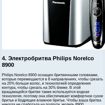
4. Электробритва Philips Norelco
8900
Philips Norelco 8900 оснащен бритвенными головками,
которые перемещаются в 8 направлениях, чтобы срезать
на 20% больше волос, и технологией определения
контура, чтобы срезать на 30% ближе. В этой
вращающейся бритве также используется водная
технология, поэтому она обеспечивает комфортное сухое
бритье и бодрящее влажное бритье. Чтобы ваша бритва
никогда не сработала на полпути, модель 8900