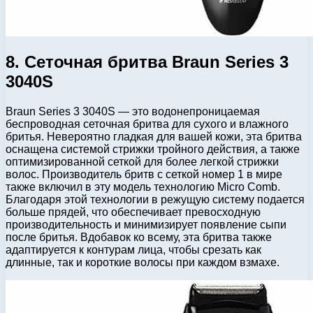
8. Сеточная бритва Braun Series 3
3040S
Braun Series 3 3040S — это водонепроницаемая
беспроводная сеточная бритва для сухого и влажного
бритья. Невероятно гладкая для вашей кожи, эта бритва
оснащена системой стрижки тройного действия, а также
оптимизированной сеткой для более легкой стрижки
волос. Производитель бритв с сеткой номер 1 в мире
также включил в эту модель технологию Micro Comb.
Благодаря этой технологии в режущую систему подается
больше прядей, что обеспечивает превосходную
производительность и минимизирует появление сыпи
после бритья. Вдобавок ко всему, эта бритва также
адаптируется к контурам лица, чтобы срезать как
длинные, так и короткие волосы при каждом взмахе.