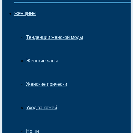
ЖЕНЩИНЫ
Тенденции женской моды
Женские часы
Женские прически
Уход за кожей
Ногти