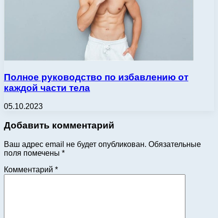
Полное руководство по избавлению от
каждой части тела
05.10.2023
Добавить комментарий
Ваш адрес email не будет опубликован.
Обязательные
поля помечены
*
Комментарий
*