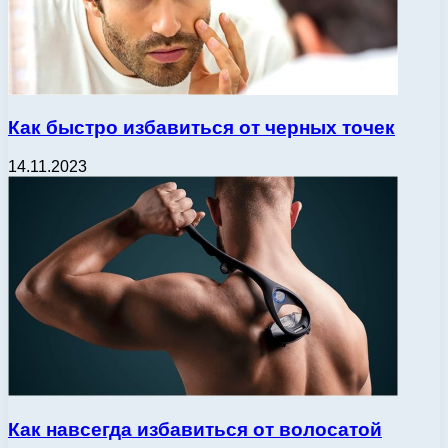
Как быстро избавиться от черных точек
14.11.2023
Как навсегда избавиться от волосатой