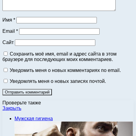
Имя
*
Email
*
Сайт
Сохранить моё имя, email и адрес сайта в этом
браузере для последующих моих комментариев.
Уведомить меня о новых комментариях по email.
Уведомлять меня о новых записях почтой.
Проверьте также
Закрыть
Мужская гигиена