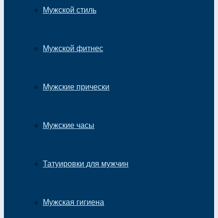
Мужской стиль
Мужской фитнес
Мужские прически
Мужские часы
Татуировки для мужчин
Мужская гигиена