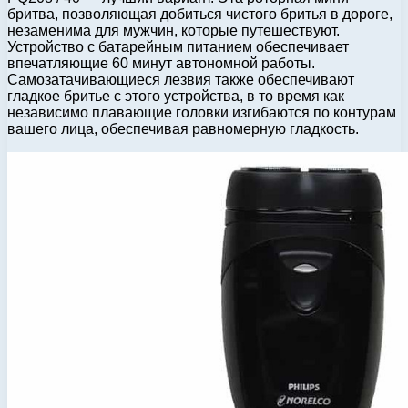
бритва, позволяющая добиться чистого бритья в дороге,
незаменима для мужчин, которые путешествуют.
Устройство с батарейным питанием обеспечивает
впечатляющие 60 минут автономной работы.
Самозатачивающиеся лезвия также обеспечивают
гладкое бритье с этого устройства, в то время как
независимо плавающие головки изгибаются по контурам
вашего лица, обеспечивая равномерную гладкость.