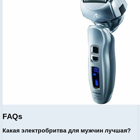
FAQs
Какая электробритва для мужчин лучшая?