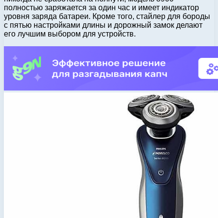
полностью заряжается за один час и имеет индикатор
уровня заряда батареи. Кроме того, стайлер для бороды
с пятью настройками длины и дорожный замок делают
его лучшим выбором для устройств.