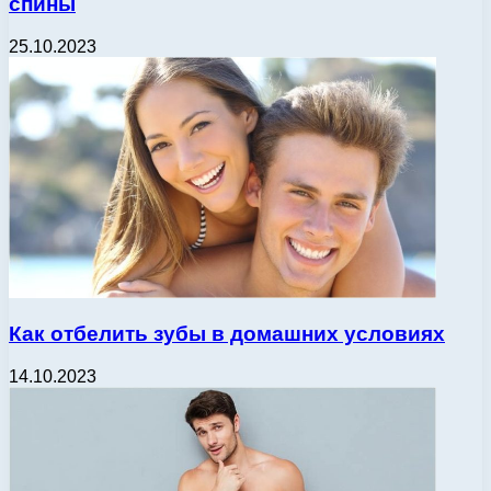
спины
25.10.2023
Как отбелить зубы в домашних условиях
14.10.2023