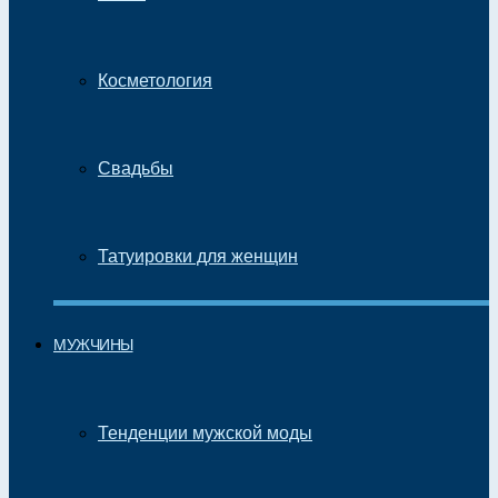
Косметология
Свадьбы
Татуировки для женщин
МУЖЧИНЫ
Тенденции мужской моды