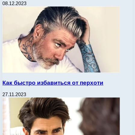
08.12.2023
Как быстро избавиться от перхоти
27.11.2023