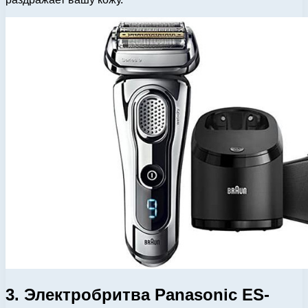
3. Электробритва Panasonic ES-