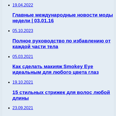
19.04.2022
Главные международные новости моды
недели | 03.01.16
05.10.2023
Полное руководство по избавлению от
каждой части тела
05.03.2021
Как сделать макияж Smokey Eye
идеальным для любого цвета глаз
19.10.2021
15 стильных стрижек для волос любой
длины
23.09.2021