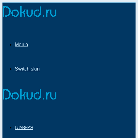
Меню
Switch skin
ГЛАВНАЯ