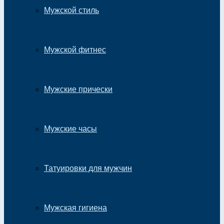
Мужской стиль
Мужской фитнес
Мужские прически
Мужские часы
Татуировки для мужчин
Мужская гигиена