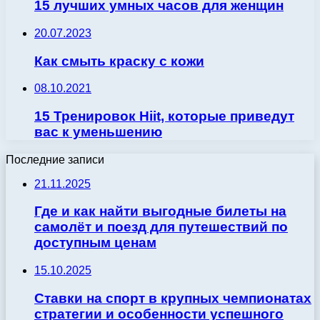
15 лучших умных часов для женщин
20.07.2023
Как смыть краску с кожи
08.10.2021
15 Тренировок Hiit, которые приведут
вас к уменьшению
Последние записи
21.11.2025
Где и как найти выгодные билеты на
самолёт и поезд для путешествий по
доступным ценам
15.10.2025
Ставки на спорт в крупных чемпионатах
стратегии и особенности успешного