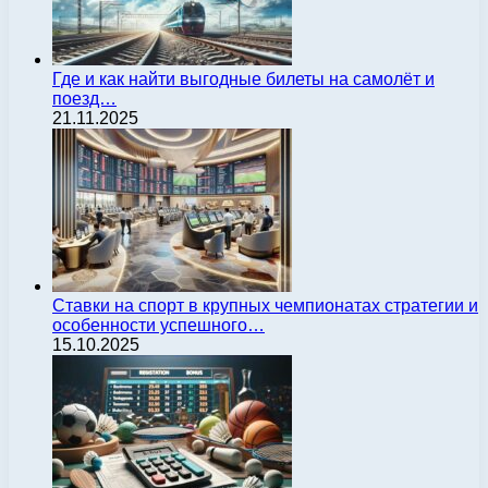
Где и как найти выгодные билеты на самолёт и
поезд…
21.11.2025
Ставки на спорт в крупных чемпионатах стратегии и
особенности успешного…
15.10.2025