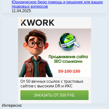
Юридическое бюро помощь и решения для ваших
правовых вопросов
11.04.2025
Интересно