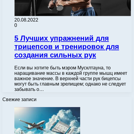
20.08.2022
0
5 Лучших упражнений для
трицепсов и тренировок для
создания сильных рук
Если вы хотите быть мэром Мусклтауна, то
наращивание массы в каждой группе мышц имеет
важное значение. В верхней части рук бицепсы
могут быть главным зрелищем; однако не следует
забывать о…
Свежие записи