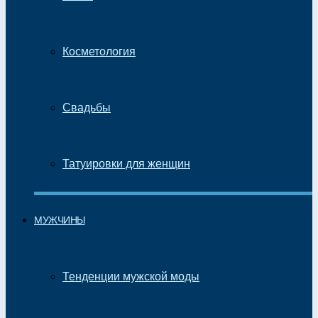
Косметология
Свадьбы
Татуировки для женщин
МУЖЧИНЫ
Тенденции мужской моды