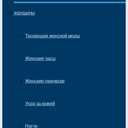
ЖЕНЩИНЫ
Тенденции женской моды
Женские часы
Женские прически
Уход за кожей
Ногти