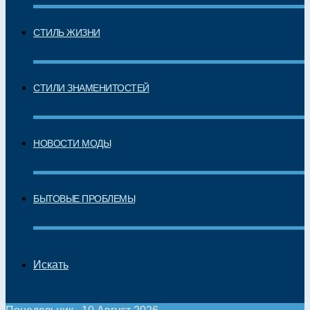
СТИЛЬ ЖИЗНИ
СТИЛИ ЗНАМЕНИТОСТЕЙ
НОВОСТИ МОДЫ
БЫТОВЫЕ ПРОБЛЕМЫ
Искать