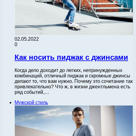
02.05.2022
0
Как носить пиджак с джинсами
Когда дело доходит до легких, непринужденных
комбинаций, отличный пиджак и скромные джинсы
делают то, что вам нужно. Почему это сочетание так
привлекательно? Что ж, в жизни джентльмена есть
ряд событий,…
Мужской стиль