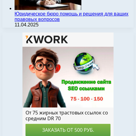
Юридическое бюро помощь и решения для ваших
правовых вопросов
11.04.2025