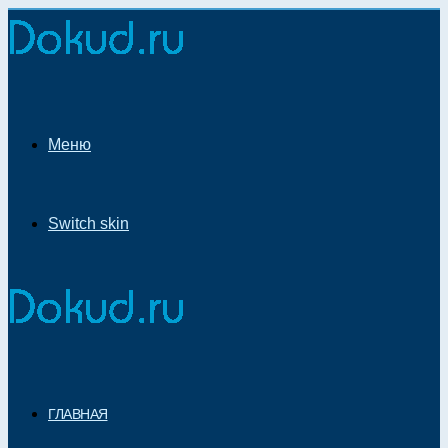
Меню
Switch skin
ГЛАВНАЯ