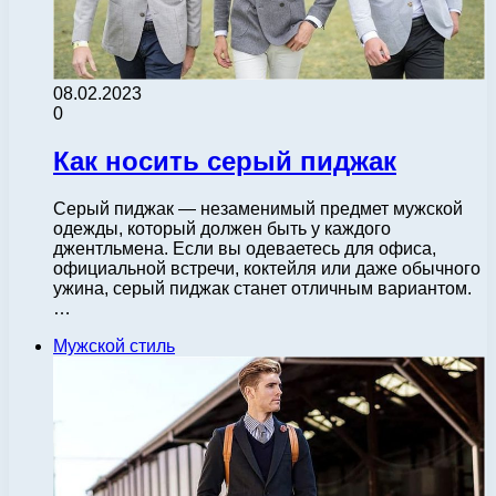
08.02.2023
0
Как носить серый пиджак
Серый пиджак — незаменимый предмет мужской
одежды, который должен быть у каждого
джентльмена. Если вы одеваетесь для офиса,
официальной встречи, коктейля или даже обычного
ужина, серый пиджак станет отличным вариантом.
…
Мужской стиль