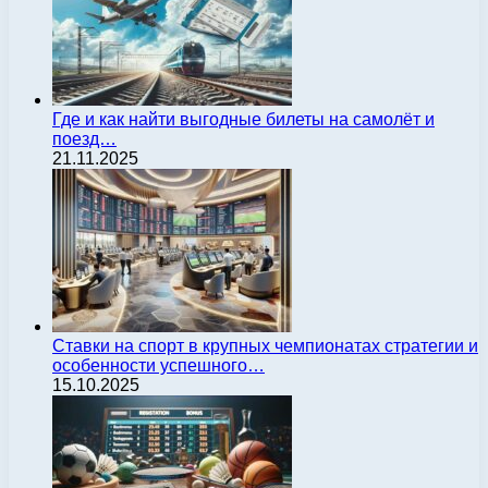
Где и как найти выгодные билеты на самолёт и
поезд…
21.11.2025
Ставки на спорт в крупных чемпионатах стратегии и
особенности успешного…
15.10.2025