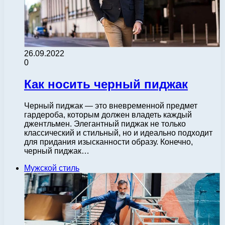
26.09.2022
0
Как носить черный пиджак
Черный пиджак — это вневременной предмет
гардероба, которым должен владеть каждый
джентльмен. Элегантный пиджак не только
классический и стильный, но и идеально подходит
для придания изысканности образу. Конечно,
черный пиджак…
Мужской стиль