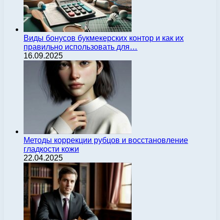
Виды бонусов букмекерских контор и как их
правильно использовать для…
16.09.2025
Методы коррекции рубцов и восстановление
гладкости кожи
22.04.2025