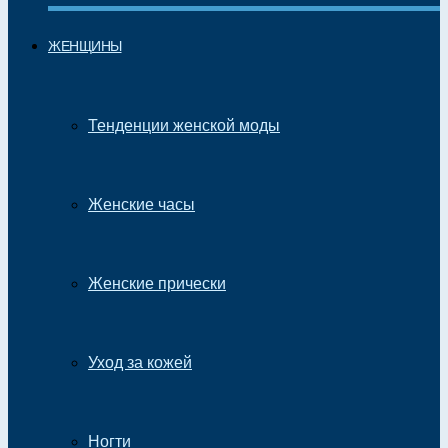
ЖЕНЩИНЫ
Тенденции женской моды
Женские часы
Женские прически
Уход за кожей
Ногти