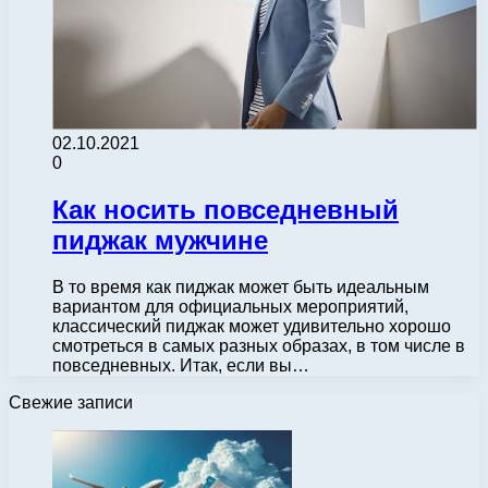
02.10.2021
0
Как носить повседневный
пиджак мужчине
В то время как пиджак может быть идеальным
вариантом для официальных мероприятий,
классический пиджак может удивительно хорошо
смотреться в самых разных образах, в том числе в
повседневных. Итак, если вы…
Свежие записи