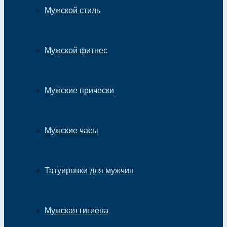
Мужской стиль
Мужской фитнес
Мужские прически
Мужские часы
Татуировки для мужчин
Мужская гигиена