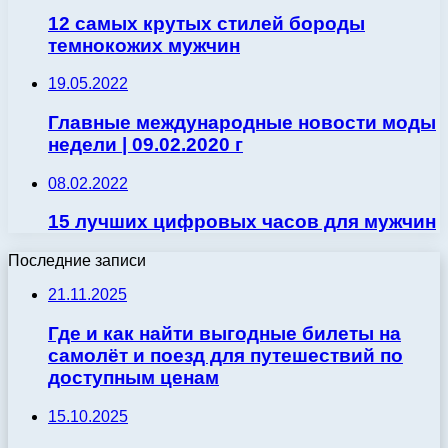
12 самых крутых стилей бороды
темнокожих мужчин
19.05.2022
Главные международные новости моды
недели | 09.02.2020 г
08.02.2022
15 лучших цифровых часов для мужчин
Последние записи
21.11.2025
Где и как найти выгодные билеты на
самолёт и поезд для путешествий по
доступным ценам
15.10.2025