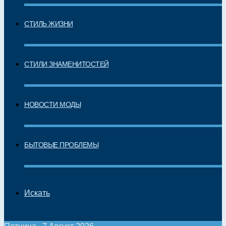
СТИЛЬ ЖИЗНИ
СТИЛИ ЗНАМЕНИТОСТЕЙ
НОВОСТИ МОДЫ
БЫТОВЫЕ ПРОБЛЕМЫ
Искать