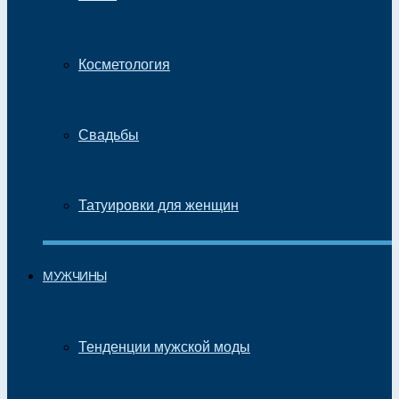
Косметология
Свадьбы
Татуировки для женщин
МУЖЧИНЫ
Тенденции мужской моды