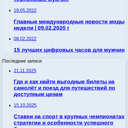
19.05.2022
Главные международные новости моды
недели | 09.02.2020 г
08.02.2022
15 лучших цифровых часов для мужчин
Последние записи
21.11.2025
Где и как найти выгодные билеты на
самолёт и поезд для путешествий по
доступным ценам
15.10.2025
Ставки на спорт в крупных чемпионатах
стратегии и особенности успешного