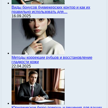
Виды бонусов букмекерских контор и как их
правильно использовать для…
16.09.2025
Методы коррекции рубцов и восстановление
гладкости кожи
22.04.2025
Юридическое бюро помощь и решения для ваших