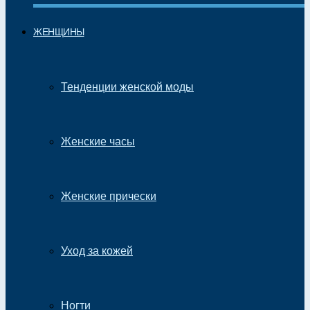
ЖЕНЩИНЫ
Тенденции женской моды
Женские часы
Женские прически
Уход за кожей
Ногти