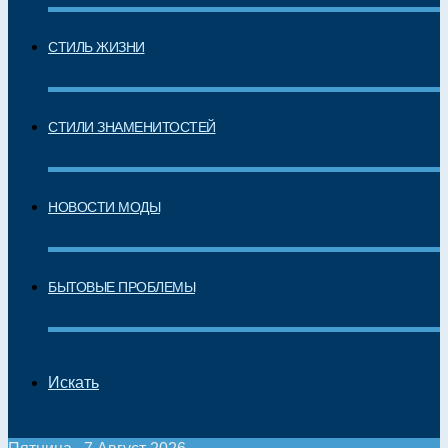
СТИЛЬ ЖИЗНИ
СТИЛИ ЗНАМЕНИТОСТЕЙ
НОВОСТИ МОДЫ
БЫТОВЫЕ ПРОБЛЕМЫ
Искать