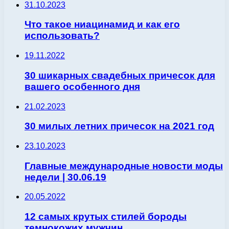
31.10.2023
Что такое ниацинамид и как его
использовать?
19.11.2022
30 шикарных свадебных причесок для
вашего особенного дня
21.02.2023
30 милых летних причесок на 2021 год
23.10.2023
Главные международные новости моды
недели | 30.06.19
20.05.2022
12 самых крутых стилей бороды
темнокожих мужчин