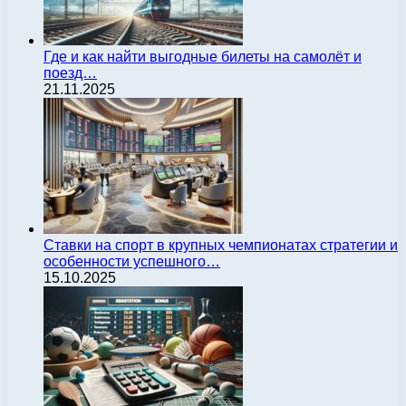
Где и как найти выгодные билеты на самолёт и
поезд…
21.11.2025
Ставки на спорт в крупных чемпионатах стратегии и
особенности успешного…
15.10.2025