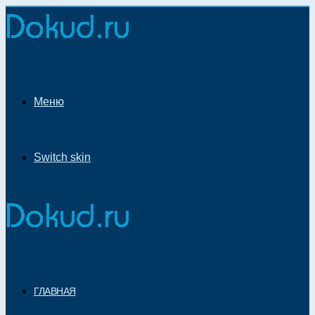
Меню
Switch skin
ГЛАВНАЯ