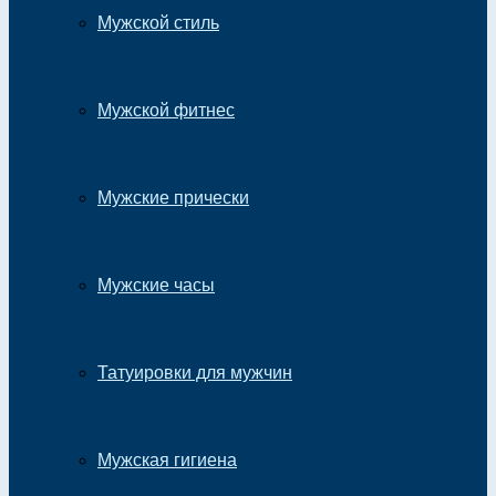
Мужской стиль
Мужской фитнес
Мужские прически
Мужские часы
Татуировки для мужчин
Мужская гигиена