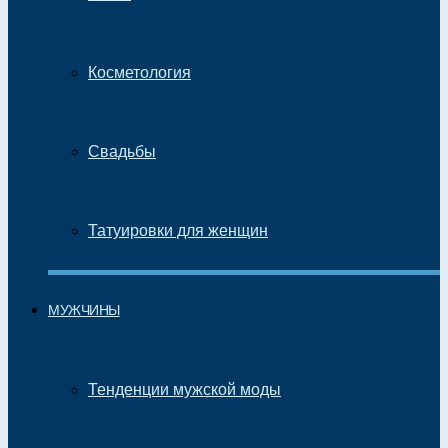
Косметология
Свадьбы
Татуировки для женщин
МУЖЧИНЫ
Тенденции мужской моды