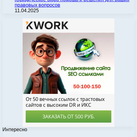
правовых вопросов
11.04.2025
Интересно