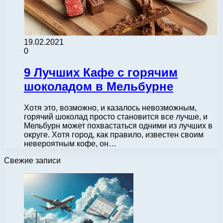
19.02.2021
0
9 Лучших Кафе с горячим
шоколадом в Мельбурне
Хотя это, возможно, и казалось невозможным,
горячий шоколад просто становится все лучше, и
Мельбурн может похвастаться одними из лучших в
округе. Хотя город, как правило, известен своим
невероятным кофе, он…
Свежие записи