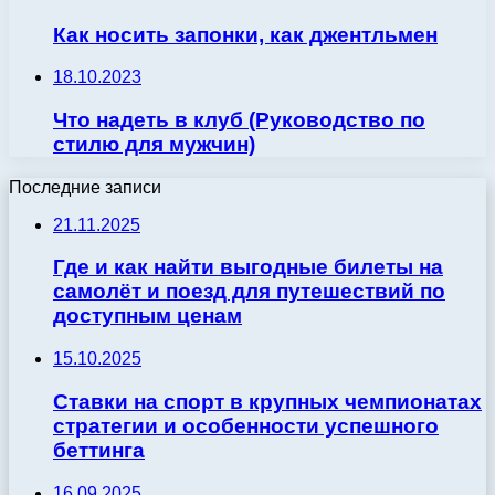
Как носить запонки, как джентльмен
18.10.2023
Что надеть в клуб (Руководство по
стилю для мужчин)
Последние записи
21.11.2025
Где и как найти выгодные билеты на
самолёт и поезд для путешествий по
доступным ценам
15.10.2025
Ставки на спорт в крупных чемпионатах
стратегии и особенности успешного
беттинга
16.09.2025