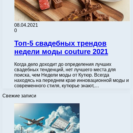
08.04.2021
0
Топ-5 свадебных трендов
недели моды couture 2021
Когда дело доходит до определения лучших
свадебных тенденций, нет лучшего места для
поиска, чем Недели моды от Кутюр. Всегда
находясь на переднем крае инновационной моды и
современного стиля, кутюрье знают,…
Свежие записи