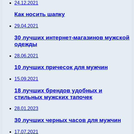
24.12.2021
Как носить шапку
29.04.2021
30 лучших интернет-магазинов мужской
одежды
28.06.2021
10 лучших причесок для мужчин
15.09.2021
18 лучших брендов удобных и
стильных мужских тапочек
28.01.2023
30 лучших черных часов для мужчин
17.07.2021