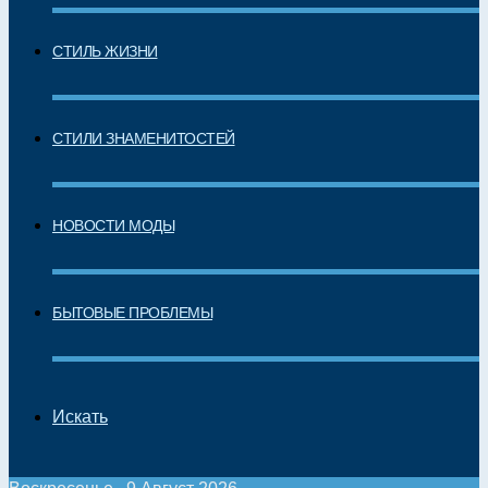
СТИЛЬ ЖИЗНИ
СТИЛИ ЗНАМЕНИТОСТЕЙ
НОВОСТИ МОДЫ
БЫТОВЫЕ ПРОБЛЕМЫ
Искать