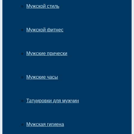
Мужской стиль
Мужской фитнес
Мужские прически
Мужские часы
Татуировки для мужчин
Мужская гигиена