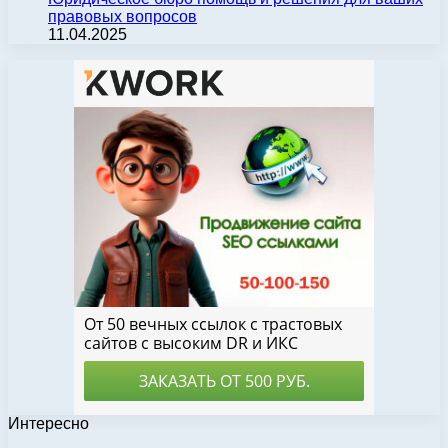
правовых вопросов
11.04.2025
Интересно