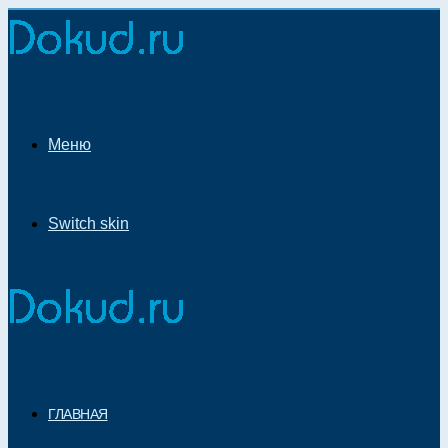
Меню
Switch skin
ГЛАВНАЯ