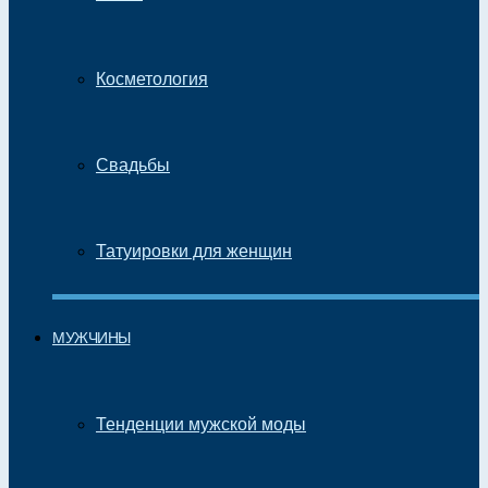
Косметология
Свадьбы
Татуировки для женщин
МУЖЧИНЫ
Тенденции мужской моды