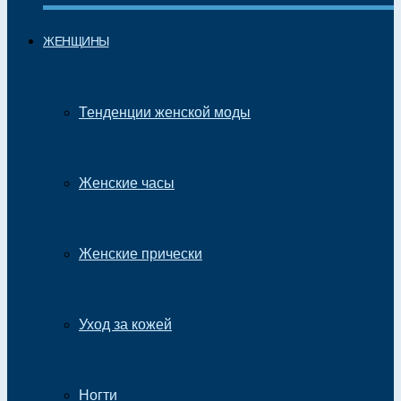
ЖЕНЩИНЫ
Тенденции женской моды
Женские часы
Женские прически
Уход за кожей
Ногти