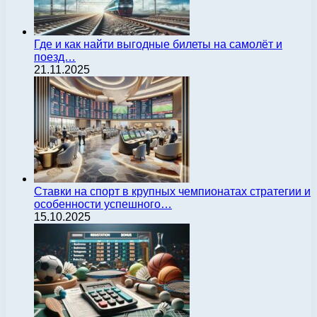
Где и как найти выгодные билеты на самолёт и
поезд…
21.11.2025
Ставки на спорт в крупных чемпионатах стратегии и
особенности успешного…
15.10.2025