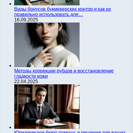
Виды бонусов букмекерских контор и как их
правильно использовать для…
16.09.2025
Методы коррекции рубцов и восстановление
гладкости кожи
22.04.2025
Юридическое бюро помощь и решения для ваших