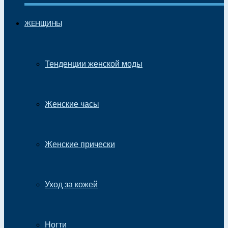
ЖЕНЩИНЫ
Тенденции женской моды
Женские часы
Женские прически
Уход за кожей
Ногти