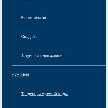
Косметология
Свадьбы
Татуировки для женщин
МУЖЧИНЫ
Тенденции мужской моды