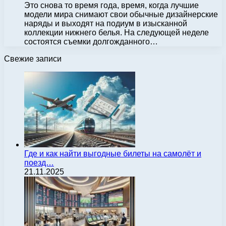
Это снова то время года, время, когда лучшие
модели мира снимают свои обычные дизайнерские
наряды и выходят на подиум в изысканной
коллекции нижнего белья. На следующей неделе
состоятся съемки долгожданного…
Свежие записи
Где и как найти выгодные билеты на самолёт и
поезд…
21.11.2025