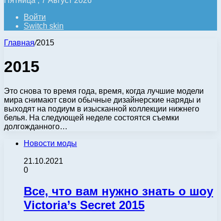
Пятница , 7 Август 2026
Войти
Switch skin
Главная
/
2015
2015
Это снова то время года, время, когда лучшие модели
мира снимают свои обычные дизайнерские наряды и
выходят на подиум в изысканной коллекции нижнего
белья. На следующей неделе состоятся съемки
долгожданного…
Новости моды
21.10.2021
0
Все, что вам нужно знать о шоу
Victoria’s Secret 2015