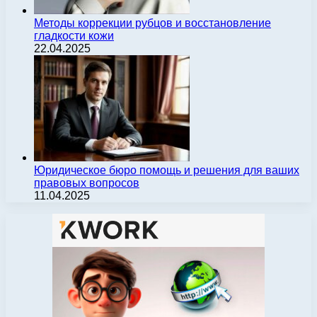
Методы коррекции рубцов и восстановление
гладкости кожи
22.04.2025
Юридическое бюро помощь и решения для ваших
правовых вопросов
11.04.2025