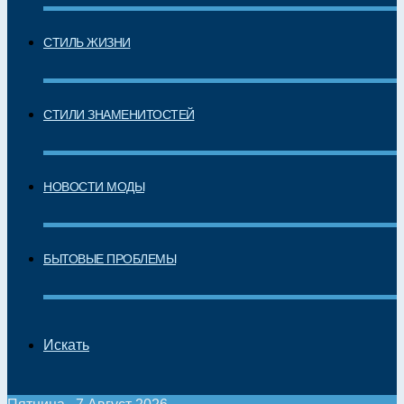
СТИЛЬ ЖИЗНИ
СТИЛИ ЗНАМЕНИТОСТЕЙ
НОВОСТИ МОДЫ
БЫТОВЫЕ ПРОБЛЕМЫ
Искать