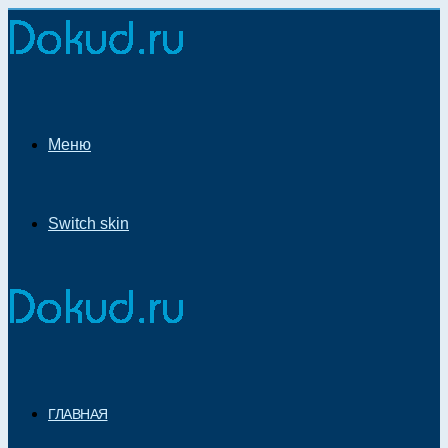
Меню
Switch skin
ГЛАВНАЯ