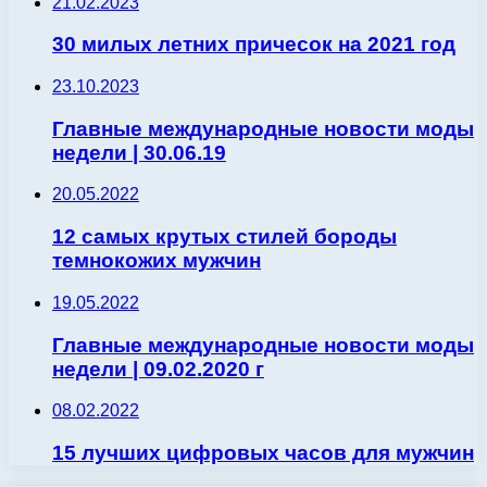
21.02.2023
30 милых летних причесок на 2021 год
23.10.2023
Главные международные новости моды
недели | 30.06.19
20.05.2022
12 самых крутых стилей бороды
темнокожих мужчин
19.05.2022
Главные международные новости моды
недели | 09.02.2020 г
08.02.2022
15 лучших цифровых часов для мужчин