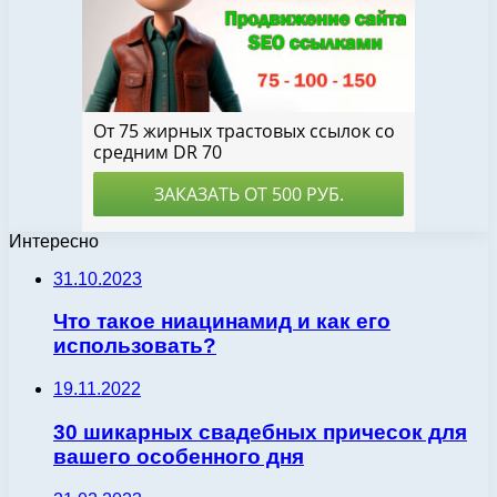
Интересно
31.10.2023
Что такое ниацинамид и как его
использовать?
19.11.2022
30 шикарных свадебных причесок для
вашего особенного дня