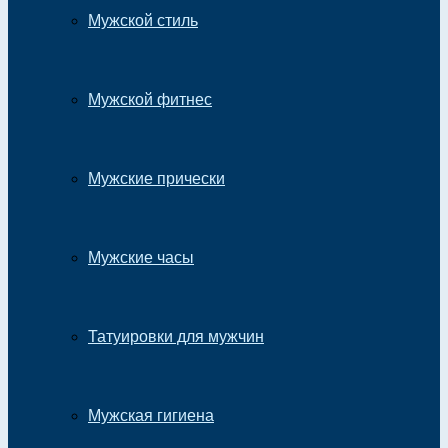
Мужской стиль
Мужской фитнес
Мужские прически
Мужские часы
Татуировки для мужчин
Мужская гигиена