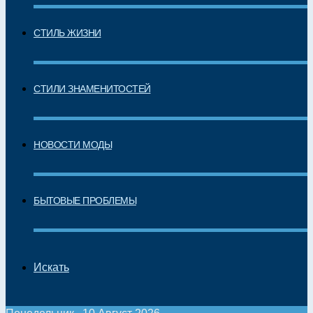
СТИЛЬ ЖИЗНИ
СТИЛИ ЗНАМЕНИТОСТЕЙ
НОВОСТИ МОДЫ
БЫТОВЫЕ ПРОБЛЕМЫ
Искать