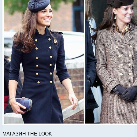
МАГАЗИН THE LOOK