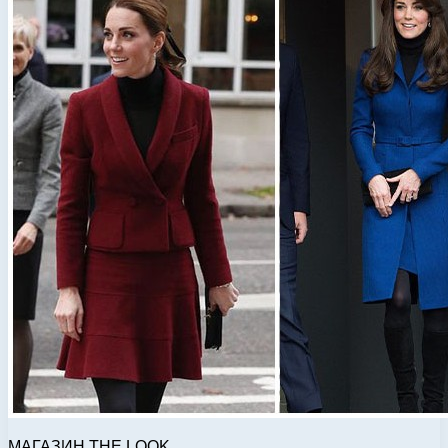
МАГАЗИН THE LOOK