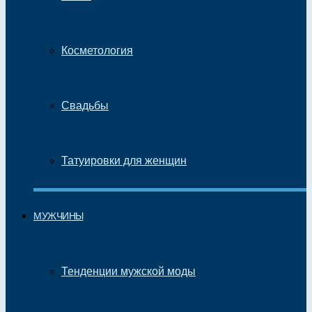
Косметология
Свадьбы
Татуировки для женщин
МУЖЧИНЫ
Тенденции мужской моды