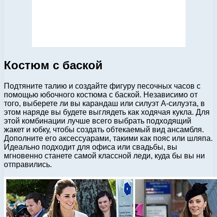
Костюм с баской
Подтяните талию и создайте фигуру песочных часов с
помощью юбочного костюма с баской. Независимо от
того, выберете ли вы карандаш или силуэт А-силуэта, в
этом наряде вы будете выглядеть как ходячая кукла. Для
этой комбинации лучше всего выбрать подходящий
жакет и юбку, чтобы создать обтекаемый вид ансамбля.
Дополните его аксессуарами, такими как пояс или шляпа.
Идеально подходит для офиса или свадьбы, вы
мгновенно станете самой классной леди, куда бы вы ни
отправились.