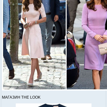
МАГАЗИН THE LOOK