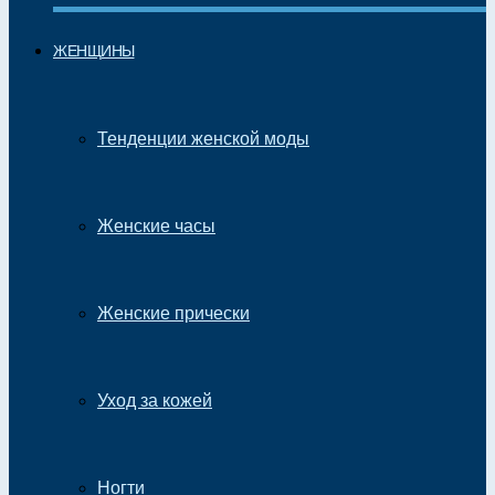
ЖЕНЩИНЫ
Тенденции женской моды
Женские часы
Женские прически
Уход за кожей
Ногти