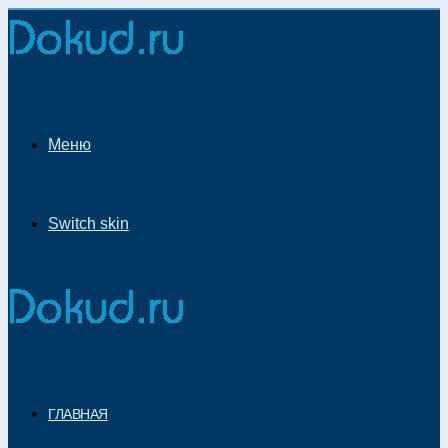
Меню
Switch skin
ГЛАВНАЯ