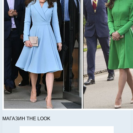
МАГАЗИН THE LOOK