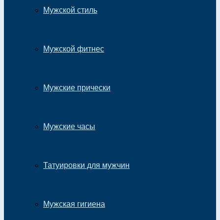
Мужской стиль
Мужской фитнес
Мужские прически
Мужские часы
Татуировки для мужчин
Мужская гигиена