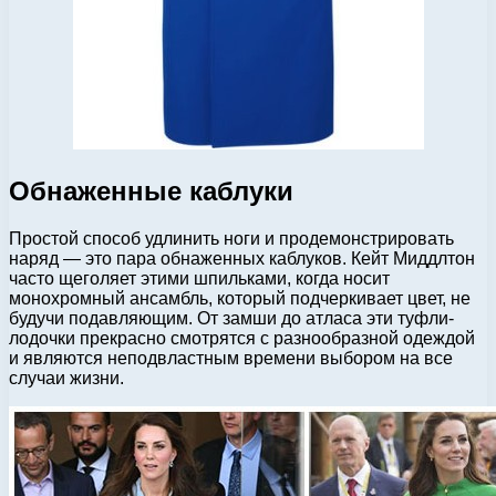
Обнаженные каблуки
Простой способ удлинить ноги и продемонстрировать
наряд — это пара обнаженных каблуков. Кейт Миддлтон
часто щеголяет этими шпильками, когда носит
монохромный ансамбль, который подчеркивает цвет, не
будучи подавляющим. От замши до атласа эти туфли-
лодочки прекрасно смотрятся с разнообразной одеждой
и являются неподвластным времени выбором на все
случаи жизни.