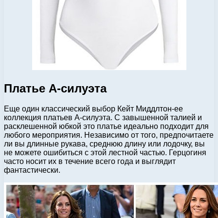
Платье А-силуэта
Еще один классический выбор Кейт Миддлтон-ее
коллекция платьев А-силуэта. С завышенной талией и
расклешенной юбкой это платье идеально подходит для
любого мероприятия. Независимо от того, предпочитаете
ли вы длинные рукава, среднюю длину или лодочку, вы
не можете ошибиться с этой лестной частью. Герцогиня
часто носит их в течение всего года и выглядит
фантастически.