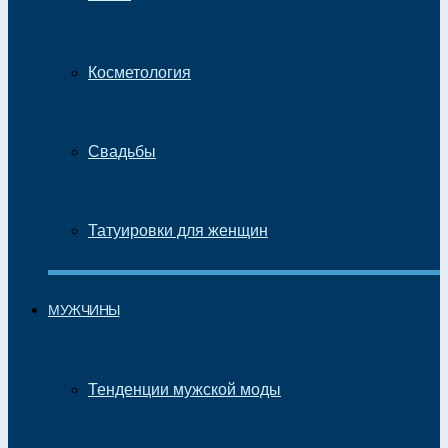
Косметология
Свадьбы
Татуировки для женщин
МУЖЧИНЫ
Тенденции мужской моды