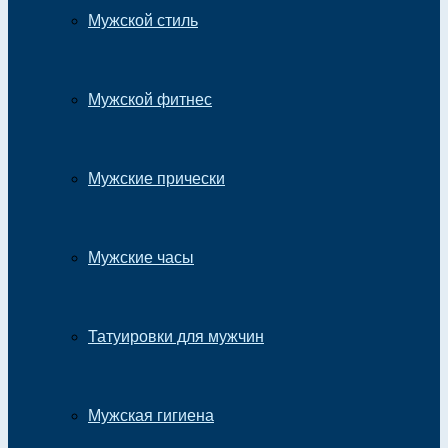
Мужской стиль
Мужской фитнес
Мужские прически
Мужские часы
Татуировки для мужчин
Мужская гигиена