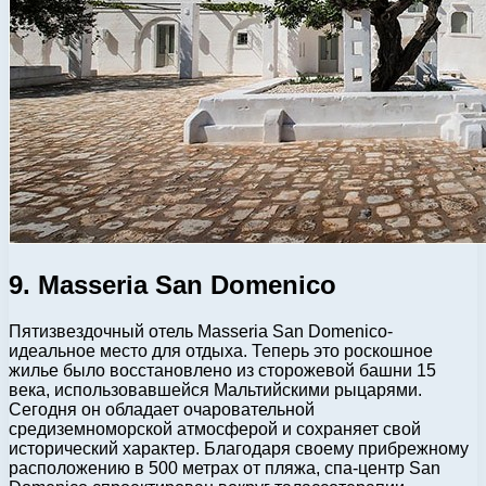
9. Masseria San Domenico
Пятизвездочный отель Masseria San Domenico-
идеальное место для отдыха. Теперь это роскошное
жилье было восстановлено из сторожевой башни 15
века, использовавшейся Мальтийскими рыцарями.
Сегодня он обладает очаровательной
средиземноморской атмосферой и сохраняет свой
исторический характер. Благодаря своему прибрежному
расположению в 500 метрах от пляжа, спа-центр San