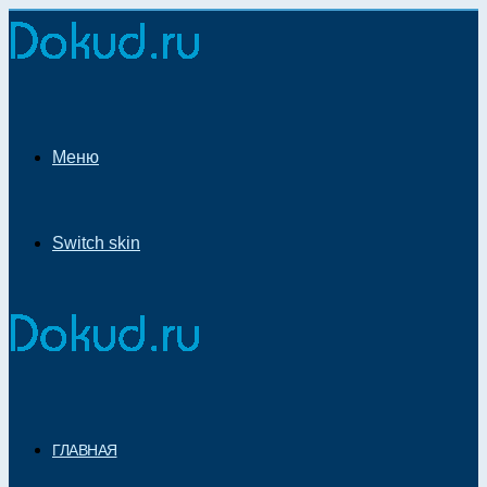
Меню
Switch skin
ГЛАВНАЯ