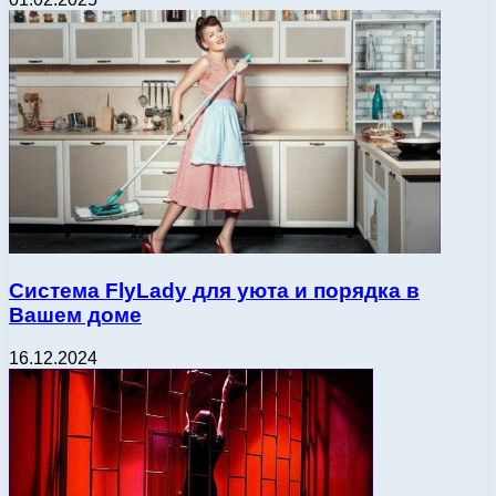
Система FlyLady для уюта и порядка в
Вашем доме
16.12.2024