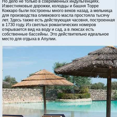
Но дело не только в современных индульгенциях.
Известняковые дорожки, колодцы и башня Торре
Коккаро были построены много веков назад, а мельница
для производства оливкового масла простояла тысячу
лет. Здесь также есть действующая часовня, построенная
в 1730 году. Из светлых романтических номеров
открывается вид на воду и сад, а в люксах есть
собственные бассейны. Это действительно идеальное
место для отдыха в Апулии.