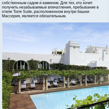
собственным садом и камином. Для тех, кто хочет
получить незабываемые впечатления, пребывание в
отеле Torre Suite, расположенном внутри башни
Массерия, является обязательным.