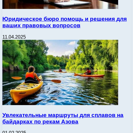
Юридическое бюро помощь и решения для
ваших правовых вопросов
11.04.2025
Увлекательные маршруты для сплавов на
байдарках по рекам Азова
01.02.2025