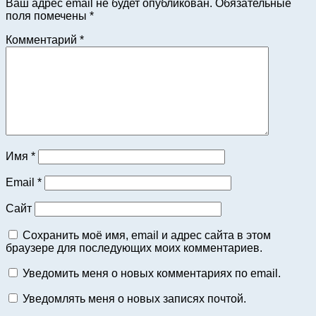
Ваш адрес email не будет опубликован.
Обязательные
поля помечены
*
Комментарий
*
Имя
*
Email
*
Сайт
Сохранить моё имя, email и адрес сайта в этом
браузере для последующих моих комментариев.
Уведомить меня о новых комментариях по email.
Уведомлять меня о новых записях почтой.