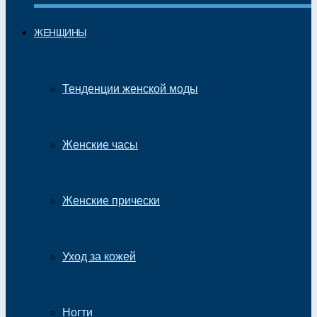
ЖЕНЩИНЫ
Тенденции женской моды
Женские часы
Женские прически
Уход за кожей
Ногти