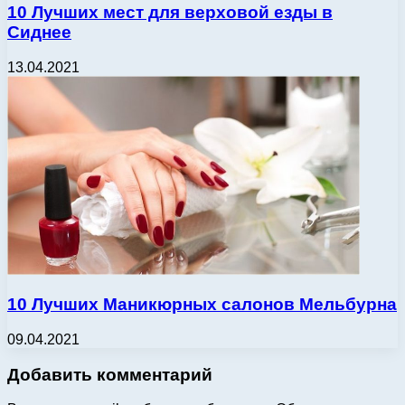
10 Лучших мест для верховой езды в
Сиднее
13.04.2021
10 Лучших Маникюрных салонов Мельбурна
09.04.2021
Добавить комментарий