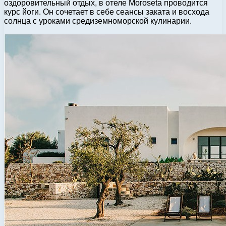
оздоровительный отдых, в отеле Moroseta проводится
курс йоги. Он сочетает в себе сеансы заката и восхода
солнца с уроками средиземноморской кулинарии.