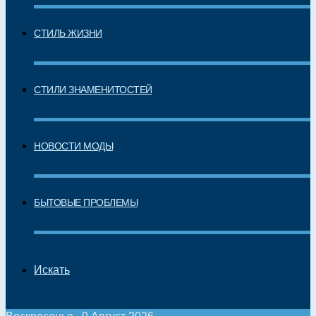
СТИЛЬ ЖИЗНИ
СТИЛИ ЗНАМЕНИТОСТЕЙ
НОВОСТИ МОДЫ
БЫТОВЫЕ ПРОБЛЕМЫ
Искать