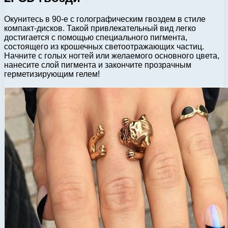
Окунитесь в 90-е с голографическим гвоздем в стиле
компакт-дисков. Такой привлекательный вид легко
достигается с помощью специального пигмента,
состоящего из крошечных светоотражающих частиц.
Начните с голых ногтей или желаемого основного цвета,
нанесите слой пигмента и закончите прозрачным
герметизирующим гелем!