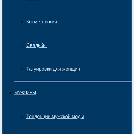
Косметология
Свадьбы
Татуировки для женщин
МУЖЧИНЫ
Тенденции мужской моды