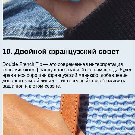
10. Двойной французский совет
Double French Tip — это современная интерпретация
классического французского мани. Хотя нам всегда будет
нравиться хороший французский маникюр, добавление
дополнительной линии — интересный способ оживить
ваши ногти в этом сезоне.