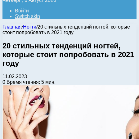
Четверг , 6 Август 2026
Войти
Switch skin
Главная
/
Ногти
/
20 стильных тенденций ногтей, которые
стоит попробовать в 2021 году
20 стильных тенденций ногтей,
которые стоит попробовать в 2021
году
11.02.2023
0
Время чтения: 5 мин.