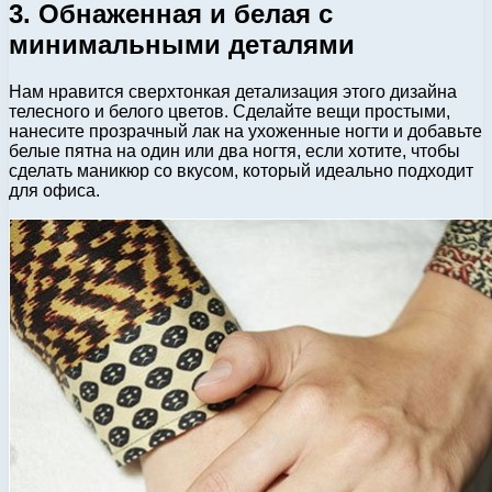
3. Обнаженная и белая с
минимальными деталями
Нам нравится сверхтонкая детализация этого дизайна
телесного и белого цветов. Сделайте вещи простыми,
нанесите прозрачный лак на ухоженные ногти и добавьте
белые пятна на один или два ногтя, если хотите, чтобы
сделать маникюр со вкусом, который идеально подходит
для офиса.