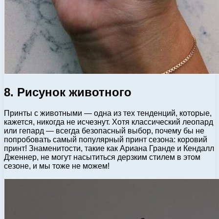
8. Рисунок животного
Принты с животными — одна из тех тенденций, которые,
кажется, никогда не исчезнут. Хотя классический леопард
или гепард — всегда безопасный выбор, почему бы не
попробовать самый популярный принт сезона: коровий
принт! Знаменитости, такие как Ариана Гранде и Кендалл
Дженнер, не могут насытиться дерзким стилем в этом
сезоне, и мы тоже не можем!