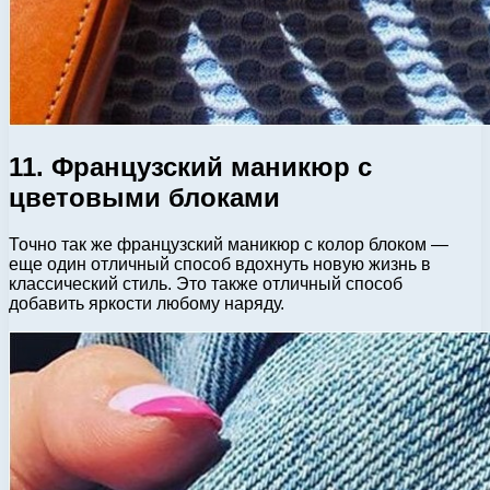
11. Французский маникюр с
цветовыми блоками
Точно так же французский маникюр с колор блоком —
еще один отличный способ вдохнуть новую жизнь в
классический стиль. Это также отличный способ
добавить яркости любому наряду.