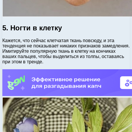
5. Ногти в клетку
Кажется, что сейчас клетчатая ткань повсюду, и эта
тенденция не показывает никаких признаков замедления.
Имитируйте популярную ткань в клетку на кончиках
ваших пальцев, чтобы выделиться из толпы, оставаясь
при этом в тренде.