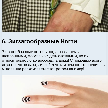
6. Зигзагообразные Ногти
Зигзагообразные ногти, иногда называемые
шевронными, могут выглядеть сложными, но их
относительно легко воссоздать дома! С помощью всего
двух оттенков лака, липкой ленты и немного терпения вы
мгновенно раскачиваете этот ретро-маникюр!