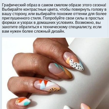
Графический образ в самом смелом образе этого сезона!
Выбирайте контрастные цвета, чтобы повернуть голову в
вашу сторону, или выбирайте похожие оттенки для более
приглушенного стиля. Попробуйте свои силы в простых
формах и узорах в домашних условиях. Возможно, вы
захотите обратиться к техническому специалисту, если
вам нужен более сложный дизайн.