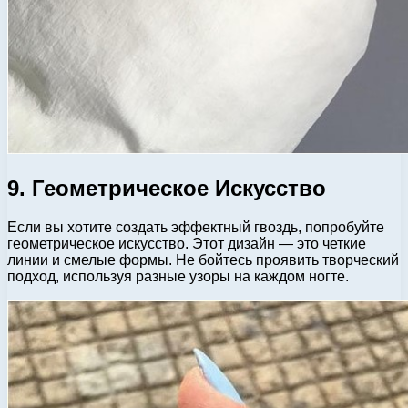
9. Геометрическое Искусство
Если вы хотите создать эффектный гвоздь, попробуйте
геометрическое искусство. Этот дизайн — это четкие
линии и смелые формы. Не бойтесь проявить творческий
подход, используя разные узоры на каждом ногте.