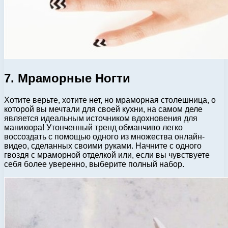
7. Мраморные Ногти
Хотите верьте, хотите нет, но мраморная столешница, о
которой вы мечтали для своей кухни, на самом деле
является идеальным источником вдохновения для
маникюра! Утонченный тренд обманчиво легко
воссоздать с помощью одного из множества онлайн-
видео, сделанных своими руками. Начните с одного
гвоздя с мраморной отделкой или, если вы чувствуете
себя более уверенно, выберите полный набор.