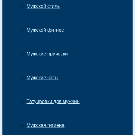
Мужской стиль
Мужской фитнес
Мужские прически
Мужские часы
Татуировки для мужчин
Мужская гигиена