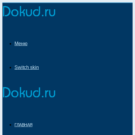
Меню
Switch skin
ГЛАВНАЯ