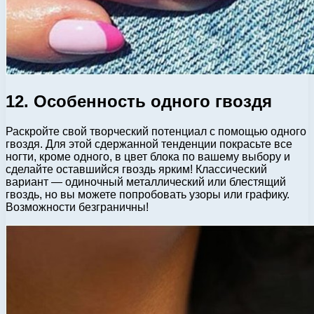
12. Особенность одного гвоздя
Раскройте свой творческий потенциал с помощью одного
гвоздя. Для этой сдержанной тенденции покрасьте все
ногти, кроме одного, в цвет блока по вашему выбору и
сделайте оставшийся гвоздь ярким! Классический
вариант — одиночный металлический или блестящий
гвоздь, но вы можете попробовать узоры или графику.
Возможности безграничны!