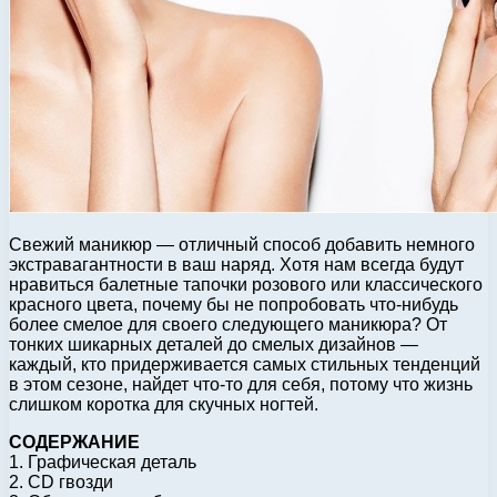
Свежий маникюр — отличный способ добавить немного
экстравагантности в ваш наряд. Хотя нам всегда будут
нравиться балетные тапочки розового или классического
красного цвета, почему бы не попробовать что-нибудь
более смелое для своего следующего маникюра? От
тонких шикарных деталей до смелых дизайнов —
каждый, кто придерживается самых стильных тенденций
в этом сезоне, найдет что-то для себя, потому что жизнь
слишком коротка для скучных ногтей.
СОДЕРЖАНИЕ
1. Графическая деталь
2. CD гвозди