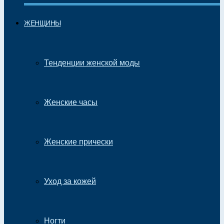
ЖЕНЩИНЫ
Тенденции женской моды
Женские часы
Женские прически
Уход за кожей
Ногти