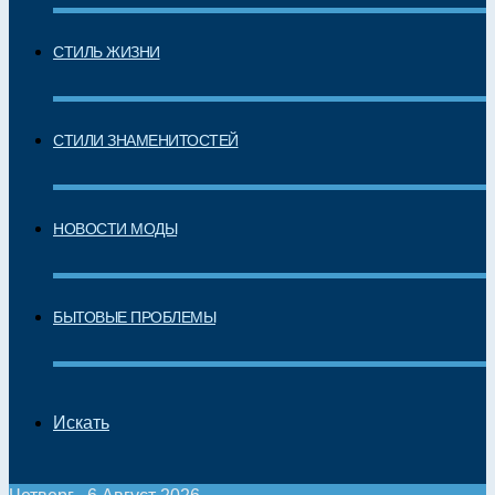
СТИЛЬ ЖИЗНИ
СТИЛИ ЗНАМЕНИТОСТЕЙ
НОВОСТИ МОДЫ
БЫТОВЫЕ ПРОБЛЕМЫ
Искать