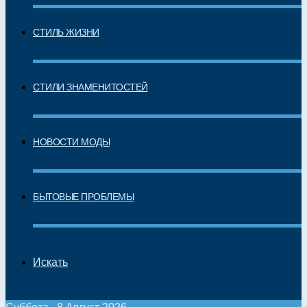
СТИЛЬ ЖИЗНИ
СТИЛИ ЗНАМЕНИТОСТЕЙ
НОВОСТИ МОДЫ
БЫТОВЫЕ ПРОБЛЕМЫ
Искать