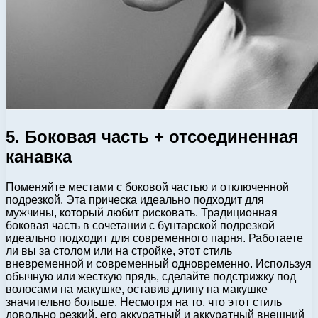
5. Боковая часть + отсоединенная
канавка
Поменяйте местами с боковой частью и отключенной
подрезкой. Эта прическа идеально подходит для
мужчины, который любит рисковать. Традиционная
боковая часть в сочетании с бунтарской подрезкой
идеально подходит для современного парня. Работаете
ли вы за столом или на стройке, этот стиль
вневременной и современный одновременно. Используя
обычную или жесткую прядь, сделайте подстрижку под
волосами на макушке, оставив длину на макушке
значительно больше. Несмотря на то, что этот стиль
довольно резкий, его аккуратный и аккуратный внешний