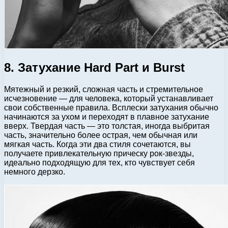
8. Затухание Hard Part и Burst
Мятежный и резкий, сложная часть и стремительное
исчезновение — для человека, который устанавливает
свои собственные правила. Всплески затухания обычно
начинаются за ухом и переходят в плавное затухание
вверх. Твердая часть — это толстая, иногда выбритая
часть, значительно более острая, чем обычная или
мягкая часть. Когда эти два стиля сочетаются, вы
получаете привлекательную прическу рок-звезды,
идеально подходящую для тех, кто чувствует себя
немного дерзко.