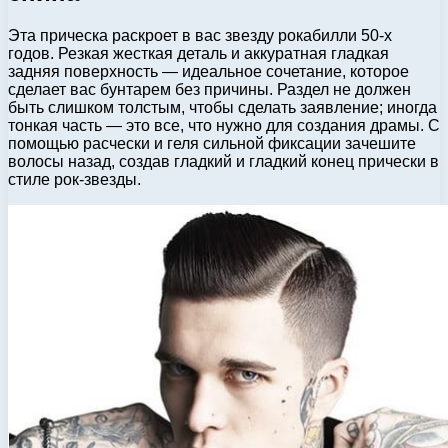
Эта прическа раскроет в вас звезду рокабилли 50-х
годов. Резкая жесткая деталь и аккуратная гладкая
задняя поверхность — идеальное сочетание, которое
сделает вас бунтарем без причины. Раздел не должен
быть слишком толстым, чтобы сделать заявление; иногда
тонкая часть — это все, что нужно для создания драмы. С
помощью расчески и геля сильной фиксации зачешите
волосы назад, создав гладкий и гладкий конец прически в
стиле рок-звезды.