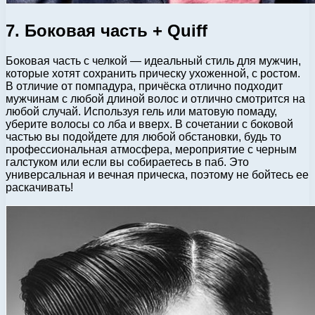
7. Боковая часть + Quiff
Боковая часть с челкой — идеальный стиль для мужчин,
которые хотят сохранить прическу ухоженной, с ростом.
В отличие от помпадура, причёска отлично подходит
мужчинам с любой длиной волос и отлично смотрится на
любой случай. Используя гель или матовую помаду,
уберите волосы со лба и вверх. В сочетании с боковой
частью вы подойдете для любой обстановки, будь то
профессиональная атмосфера, мероприятие с черным
галстуком или если вы собираетесь в паб. Это
универсальная и вечная прическа, поэтому не бойтесь ее
раскачивать!