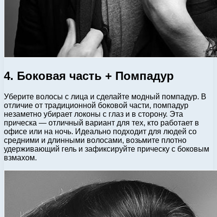
4. Боковая часть + Помпадур
Уберите волосы с лица и сделайте модный помпадур. В
отличие от традиционной боковой части, помпадур
незаметно убирает локоны с глаз и в сторону. Эта
прическа — отличный вариант для тех, кто работает в
офисе или на ночь. Идеально подходит для людей со
средними и длинными волосами, возьмите плотно
удерживающий гель и зафиксируйте прическу с боковым
взмахом.