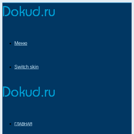
Меню
Switch skin
ГЛАВНАЯ