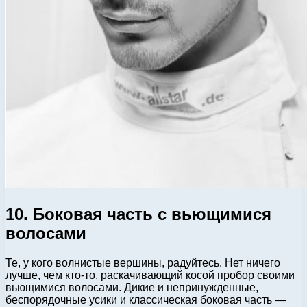
10. Боковая часть с вьющимися
волосами
Те, у кого волнистые вершины, радуйтесь. Нет ничего
лучше, чем кто-то, раскачивающий косой пробор своими
вьющимися волосами. Дикие и непринужденные,
беспорядочные усики и классическая боковая часть —