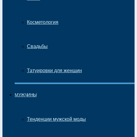
Косметология
Свадьбы
Татуировки для женщин
МУЖЧИНЫ
Тенденции мужской моды