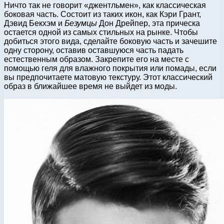
Ничто так не говорит «джентльмен», как классическая
боковая часть. Состоит из таких икон, как Кэри Грант,
Дэвид Бекхэм и
Безумцы
Дон Дрейпер, эта прическа
остается одной из самых стильных на рынке. Чтобы
добиться этого вида, сделайте боковую часть и зачешите
одну сторону, оставив оставшуюся часть падать
естественным образом. Закрепите его на месте с
помощью геля для влажного покрытия или помады, если
вы предпочитаете матовую текстуру. Этот классический
образ в ближайшее время не выйдет из моды.