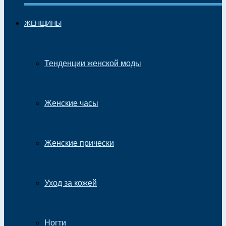
ЖЕНЩИНЫ
Тенденции женской моды
Женские часы
Женские прически
Уход за кожей
Ногти