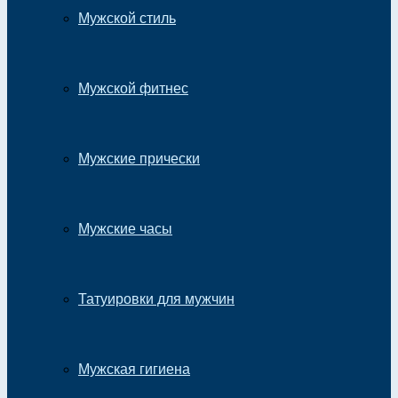
Мужской стиль
Мужской фитнес
Мужские прически
Мужские часы
Татуировки для мужчин
Мужская гигиена