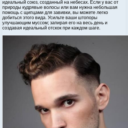
идеальный союз, созданный на небесах. Если у вас от
природы кудрявые волосы или вам нужна небольшая
помощь с щипцами для завивки, вы можете легко
добиться этого вида. Усильте ваши штопоры
улучшающим муссом; запирая его на весь день и
создавая идеальный отскок при каждом шаге.