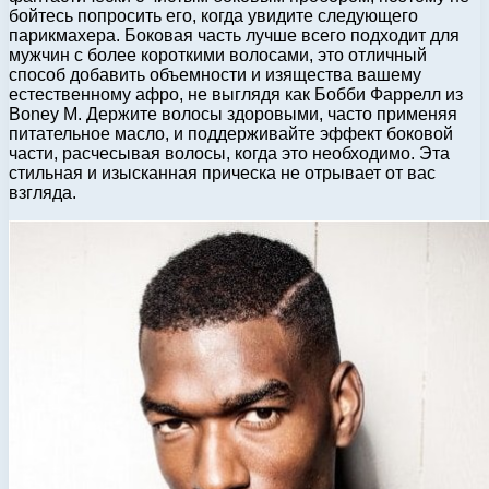
бойтесь попросить его, когда увидите следующего
парикмахера. Боковая часть лучше всего подходит для
мужчин с более короткими волосами, это отличный
способ добавить объемности и изящества вашему
естественному афро, не выглядя как Бобби Фаррелл из
Boney M. Держите волосы здоровыми, часто применяя
питательное масло, и поддерживайте эффект боковой
части, расчесывая волосы, когда это необходимо. Эта
стильная и изысканная прическа не отрывает от вас
взгляда.