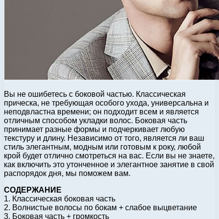
Вы не ошибетесь с боковой частью. Классическая
прическа, не требующая особого ухода, универсальна и
неподвластна времени; он подходит всем и является
отличным способом укладки волос. Боковая часть
принимает разные формы и подчеркивает любую
текстуру и длину. Независимо от того, является ли ваш
стиль элегантным, модным или готовым к року, любой
крой будет отлично смотреться на вас. Если вы не знаете,
как включить это утонченное и элегантное занятие в свой
распорядок дня, мы поможем вам.
СОДЕРЖАНИЕ
1. Классическая боковая часть
2. Волнистые волосы по бокам + слабое выцветание
3. Боковая часть + громкость