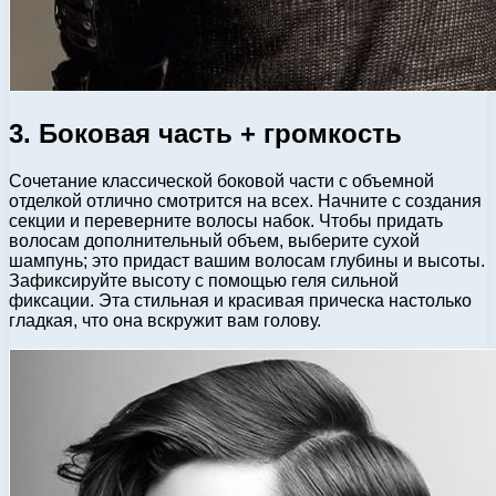
3. Боковая часть + громкость
Сочетание классической боковой части с объемной
отделкой отлично смотрится на всех. Начните с создания
секции и переверните волосы набок. Чтобы придать
волосам дополнительный объем, выберите сухой
шампунь; это придаст вашим волосам глубины и высоты.
Зафиксируйте высоту с помощью геля сильной
фиксации. Эта стильная и красивая прическа настолько
гладкая, что она вскружит вам голову.