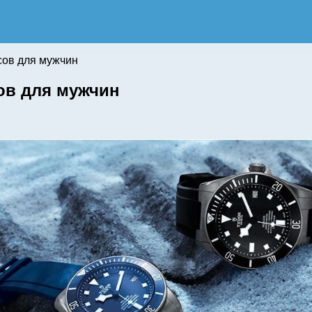
сов для мужчин
ов для мужчин