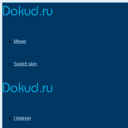
Меню
Switch skin
ГЛАВНАЯ