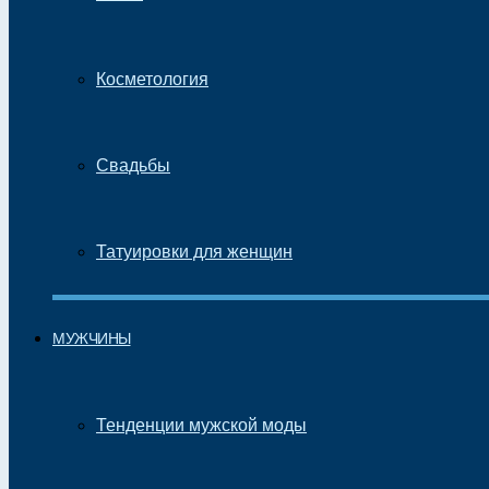
Косметология
Свадьбы
Татуировки для женщин
МУЖЧИНЫ
Тенденции мужской моды