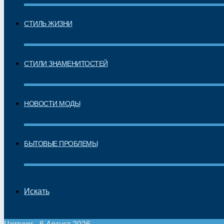
СТИЛЬ ЖИЗНИ
СТИЛИ ЗНАМЕНИТОСТЕЙ
НОВОСТИ МОДЫ
БЫТОВЫЕ ПРОБЛЕМЫ
Искать