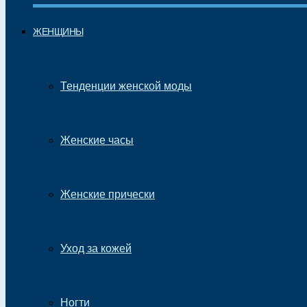
ЖЕНЩИНЫ
Тенденции женской моды
Женские часы
Женские прически
Уход за кожей
Ногти