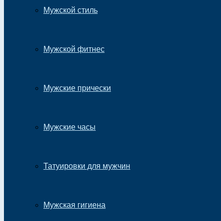
Мужской стиль
Мужской фитнес
Мужские прически
Мужские часы
Татуировки для мужчин
Мужская гигиена