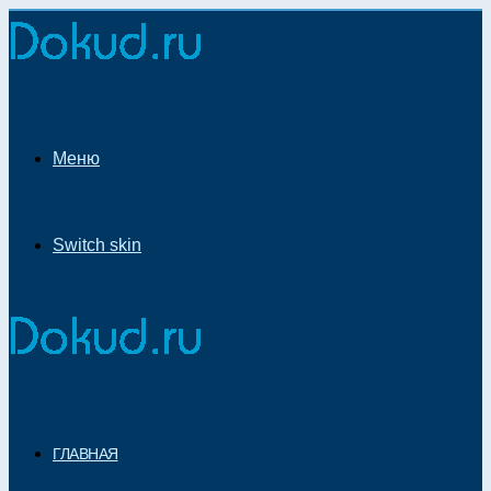
Меню
Switch skin
ГЛАВНАЯ