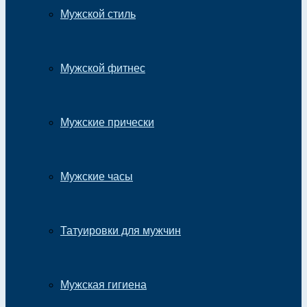
Мужской стиль
Мужской фитнес
Мужские прически
Мужские часы
Татуировки для мужчин
Мужская гигиена