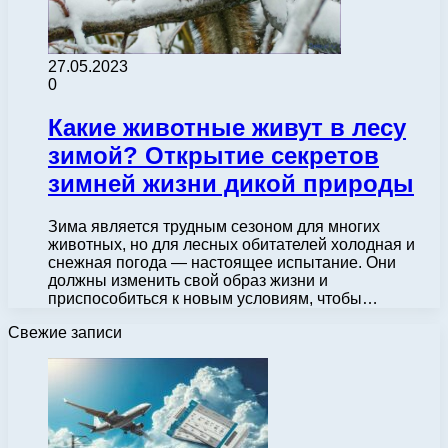
27.05.2023
0
Какие животные живут в лесу
зимой? Открытие секретов
зимней жизни дикой природы
Зима является трудным сезоном для многих
животных, но для лесных обитателей холодная и
снежная погода — настоящее испытание. Они
должны изменить свой образ жизни и
приспособиться к новым условиям, чтобы…
Свежие записи