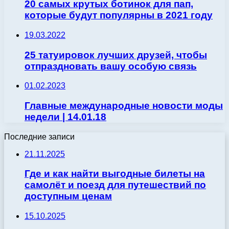
20 самых крутых ботинок для пап,
которые будут популярны в 2021 году
19.03.2022
25 татуировок лучших друзей, чтобы
отпраздновать вашу особую связь
01.02.2023
Главные международные новости моды
недели | 14.01.18
Последние записи
21.11.2025
Где и как найти выгодные билеты на
самолёт и поезд для путешествий по
доступным ценам
15.10.2025