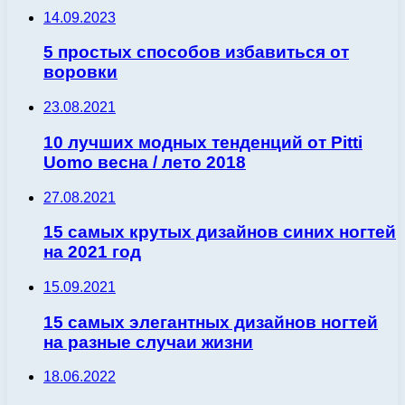
14.09.2023
5 простых способов избавиться от
воровки
23.08.2021
10 лучших модных тенденций от Pitti
Uomo весна / лето 2018
27.08.2021
15 самых крутых дизайнов синих ногтей
на 2021 год
15.09.2021
15 самых элегантных дизайнов ногтей
на разные случаи жизни
18.06.2022