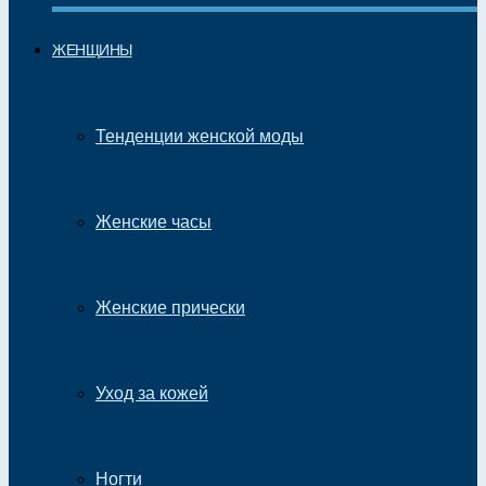
ЖЕНЩИНЫ
Тенденции женской моды
Женские часы
Женские прически
Уход за кожей
Ногти