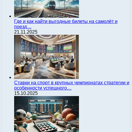
Где и как найти выгодные билеты на самолёт и
поезд…
21.11.2025
Ставки на спорт в крупных чемпионатах стратегии и
особенности успешного…
15.10.2025