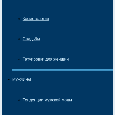
Косметология
Свадьбы
Татуировки для женщин
МУЖЧИНЫ
Тенденции мужской моды