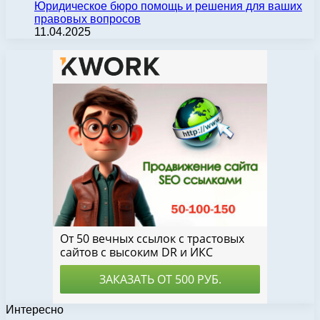
Юридическое бюро помощь и решения для ваших
правовых вопросов
11.04.2025
Интересно