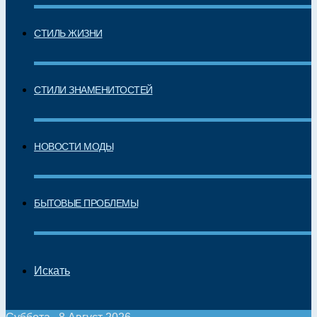
СТИЛЬ ЖИЗНИ
СТИЛИ ЗНАМЕНИТОСТЕЙ
НОВОСТИ МОДЫ
БЫТОВЫЕ ПРОБЛЕМЫ
Искать