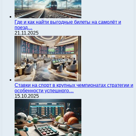
Где и как найти выгодные билеты на самолёт и
поезд…
21.11.2025
Ставки на спорт в крупных чемпионатах стратегии и
особенности успешного…
15.10.2025