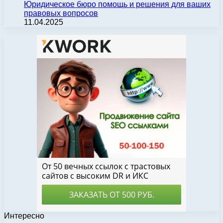
Юридическое бюро помощь и решения для ваших
правовых вопросов
11.04.2025
Интересно