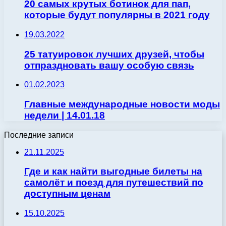
20 самых крутых ботинок для пап,
которые будут популярны в 2021 году
19.03.2022
25 татуировок лучших друзей, чтобы
отпраздновать вашу особую связь
01.02.2023
Главные международные новости моды
недели | 14.01.18
Последние записи
21.11.2025
Где и как найти выгодные билеты на
самолёт и поезд для путешествий по
доступным ценам
15.10.2025