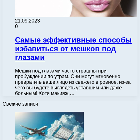
21.09.2023
0
Самые эффективные способы
избавиться от мешков под
глазами
Мешки под глазами часто страшны при
пробуждении по утрам. Они могут мгновенно
превратить ваше лицо из свежего в ровное, из-за
чего вы будете выглядеть уставшим или даже
больным! Хотя макияж,…
Свежие записи