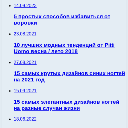
14.09.2023
5 простых способов избавиться от
воровки
23.08.2021
10 лучших модных тенденций от Pitti
Uomo весна / лето 2018
27.08.2021
15 самых крутых дизайнов синих ногтей
на 2021 год
15.09.2021
15 самых элегантных дизайнов ногтей
на разные случаи жизни
18.06.2022