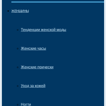
ЖЕНЩИНЫ
Тенденции женской моды
Женские часы
Женские прически
Уход за кожей
Ногти