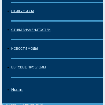
СТИЛЬ ЖИЗНИ
СТИЛИ ЗНАМЕНИТОСТЕЙ
НОВОСТИ МОДЫ
БЫТОВЫЕ ПРОБЛЕМЫ
Искать