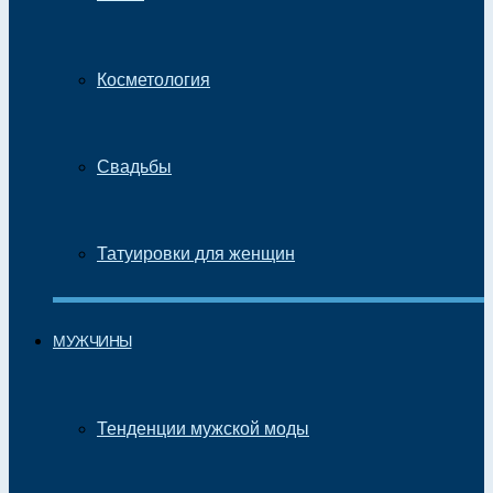
Косметология
Свадьбы
Татуировки для женщин
МУЖЧИНЫ
Тенденции мужской моды