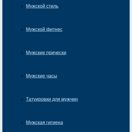
Мужской стиль
Мужской фитнес
Мужские прически
Мужские часы
Татуировки для мужчин
Мужская гигиена