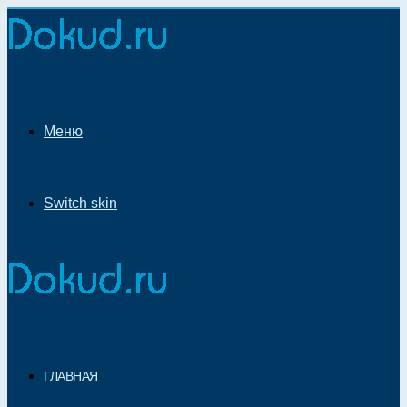
Меню
Switch skin
ГЛАВНАЯ