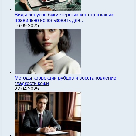
Виды бонусов букмекерских контор и как их
правильно использовать для…
16.09.2025
Методы коррекции рубцов и восстановление
гладкости кожи
22.04.2025