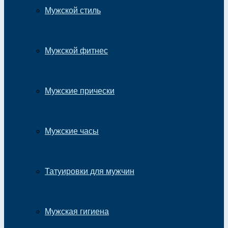
Мужской стиль
Мужской фитнес
Мужские прически
Мужские часы
Татуировки для мужчин
Мужская гигиена