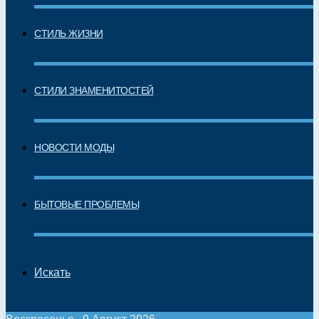
СТИЛЬ ЖИЗНИ
СТИЛИ ЗНАМЕНИТОСТЕЙ
НОВОСТИ МОДЫ
БЫТОВЫЕ ПРОБЛЕМЫ
Искать