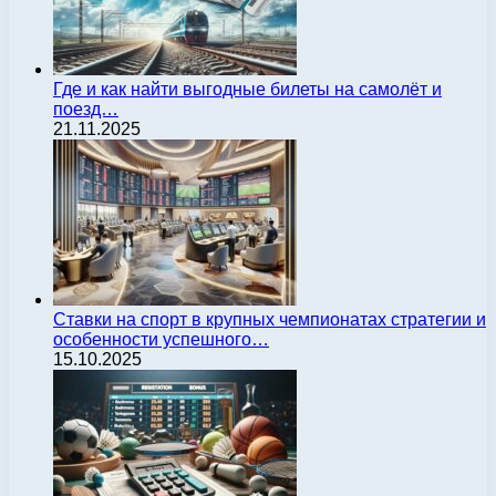
Где и как найти выгодные билеты на самолёт и
поезд…
21.11.2025
Ставки на спорт в крупных чемпионатах стратегии и
особенности успешного…
15.10.2025