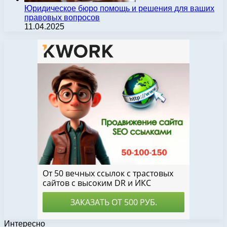
Юридическое бюро помощь и решения для ваших
правовых вопросов
11.04.2025
Интересно