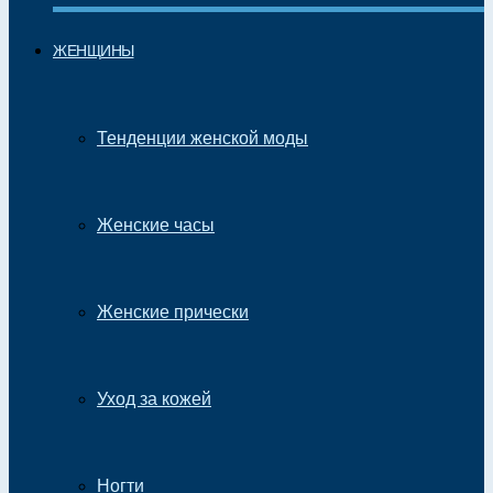
ЖЕНЩИНЫ
Тенденции женской моды
Женские часы
Женские прически
Уход за кожей
Ногти