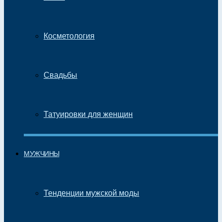
Косметология
Свадьбы
Татуировки для женщин
МУЖЧИНЫ
Тенденции мужской моды