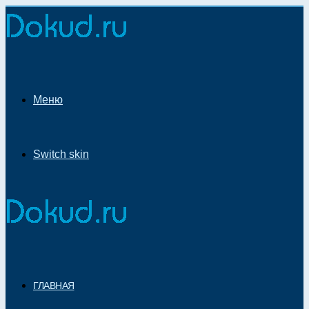
Меню
Switch skin
ГЛАВНАЯ