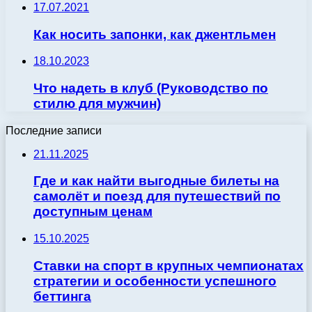
17.07.2021
Как носить запонки, как джентльмен
18.10.2023
Что надеть в клуб (Руководство по
стилю для мужчин)
Последние записи
21.11.2025
Где и как найти выгодные билеты на
самолёт и поезд для путешествий по
доступным ценам
15.10.2025
Ставки на спорт в крупных чемпионатах
стратегии и особенности успешного
беттинга