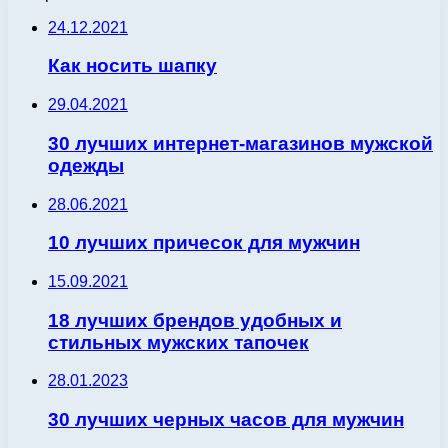
24.12.2021
Как носить шапку
29.04.2021
30 лучших интернет-магазинов мужской
одежды
28.06.2021
10 лучших причесок для мужчин
15.09.2021
18 лучших брендов удобных и
стильных мужских тапочек
28.01.2023
30 лучших черных часов для мужчин