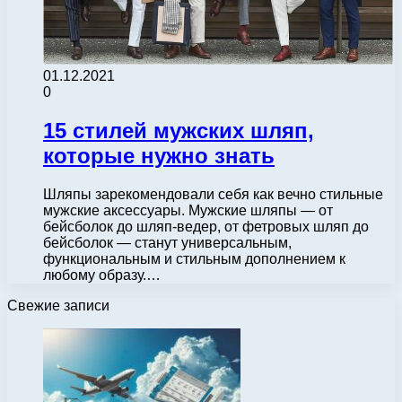
01.12.2021
0
15 стилей мужских шляп,
которые нужно знать
Шляпы зарекомендовали себя как вечно стильные
мужские аксессуары. Мужские шляпы — от
бейсболок до шляп-ведер, от фетровых шляп до
бейсболок — станут универсальным,
функциональным и стильным дополнением к
любому образу.…
Свежие записи