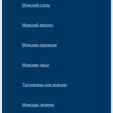
Мужской стиль
Мужской фитнес
Мужские прически
Мужские часы
Татуировки для мужчин
Мужская гигиена