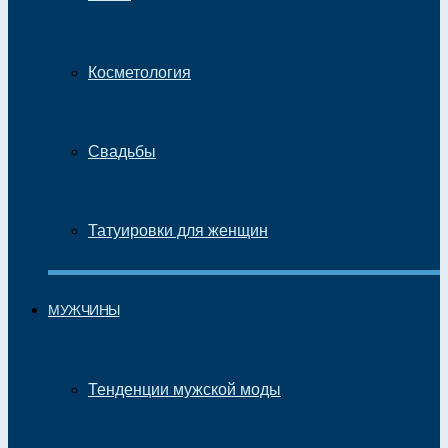
Косметология
Свадьбы
Татуировки для женщин
МУЖЧИНЫ
Тенденции мужской моды