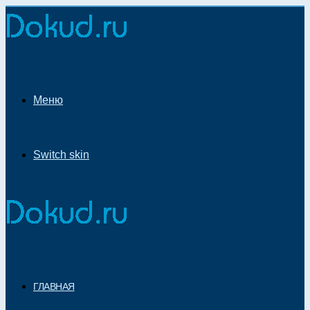
Меню
Switch skin
ГЛАВНАЯ