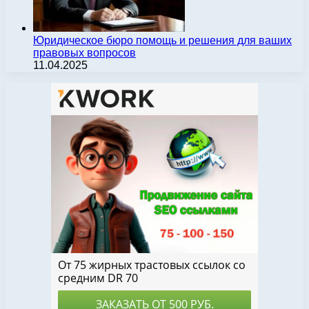
Юридическое бюро помощь и решения для ваших
правовых вопросов
11.04.2025