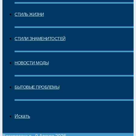
СТИЛЬ ЖИЗНИ
СТИЛИ ЗНАМЕНИТОСТЕЙ
НОВОСТИ МОДЫ
БЫТОВЫЕ ПРОБЛЕМЫ
Искать