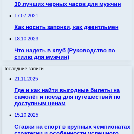
30 лучших черных часов для мужчин
17.07.2021
Как носить запонки, как джентльмен
18.10.2023
Что надеть в клуб (Руководство по
стилю для мужчин)
Последние записи
21.11.2025
Где и как найти выгодные билеты на
самолёт и поезд для путешествий по
доступным ценам
15.10.2025
Ставки на спорт в крупных чемпионатах
стратегии и особенности успешного