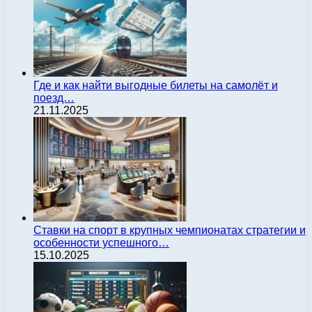
Где и как найти выгодные билеты на самолёт и
поезд…
21.11.2025
Ставки на спорт в крупных чемпионатах стратегии и
особенности успешного…
15.10.2025