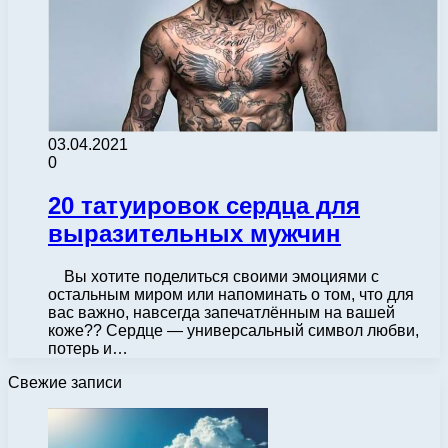
03.04.2021
0
20 татуировок сердца для
выразительных мужчин
Вы хотите поделиться своими эмоциями с
остальным миром или напоминать о том, что для
вас важно, навсегда запечатлённым на вашей
коже?? Сердце — универсальный символ любви,
потерь и…
Свежие записи