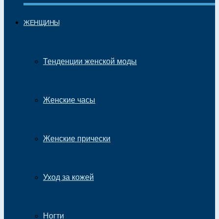
ЖЕНЩИНЫ
Тенденции женской моды
Женские часы
Женские прически
Уход за кожей
Ногти