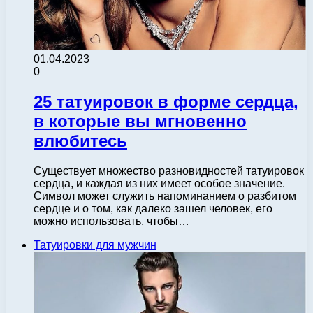
01.04.2023
0
25 татуировок в форме сердца,
в которые вы мгновенно
влюбитесь
Существует множество разновидностей татуировок
сердца, и каждая из них имеет особое значение.
Символ может служить напоминанием о разбитом
сердце и о том, как далеко зашел человек, его
можно использовать, чтобы…
Татуировки для мужчин