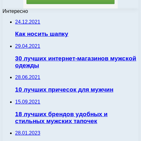
Интересно
24.12.2021
Как носить шапку
29.04.2021
30 лучших интернет-магазинов мужской
одежды
28.06.2021
10 лучших причесок для мужчин
15.09.2021
18 лучших брендов удобных и
стильных мужских тапочек
28.01.2023