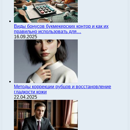
Виды бонусов букмекерских контор и как их
правильно использовать для…
16.09.2025
Методы коррекции рубцов и восстановление
гладкости кожи
22.04.2025