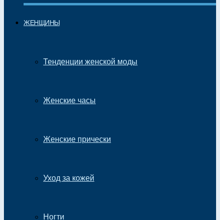
ЖЕНЩИНЫ
Тенденции женской моды
Женские часы
Женские прически
Уход за кожей
Ногти