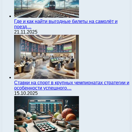
Где и как найти выгодные билеты на самолёт и
поезд…
21.11.2025
Ставки на спорт в крупных чемпионатах стратегии и
особенности успешного…
15.10.2025