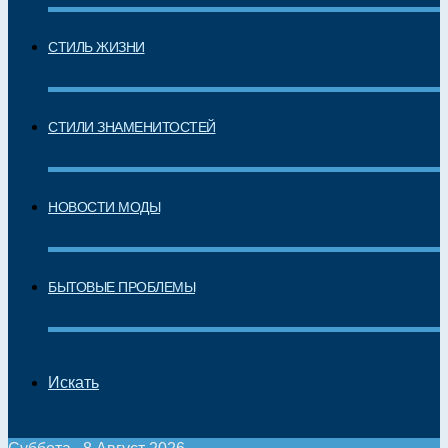
СТИЛЬ ЖИЗНИ
СТИЛИ ЗНАМЕНИТОСТЕЙ
НОВОСТИ МОДЫ
БЫТОВЫЕ ПРОБЛЕМЫ
Искать