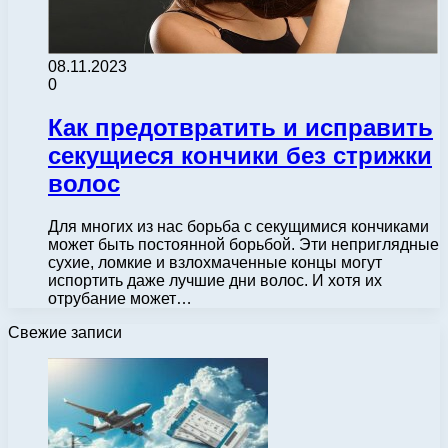
08.11.2023
0
Как предотвратить и исправить
секущиеся кончики без стрижки
волос
Для многих из нас борьба с секущимися кончиками
может быть постоянной борьбой. Эти неприглядные
сухие, ломкие и взлохмаченные концы могут
испортить даже лучшие дни волос. И хотя их
отрубание может…
Свежие записи