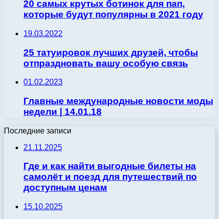
20 самых крутых ботинок для пап,
которые будут популярны в 2021 году
19.03.2022
25 татуировок лучших друзей, чтобы
отпраздновать вашу особую связь
01.02.2023
Главные международные новости моды
недели | 14.01.18
Последние записи
21.11.2025
Где и как найти выгодные билеты на
самолёт и поезд для путешествий по
доступным ценам
15.10.2025