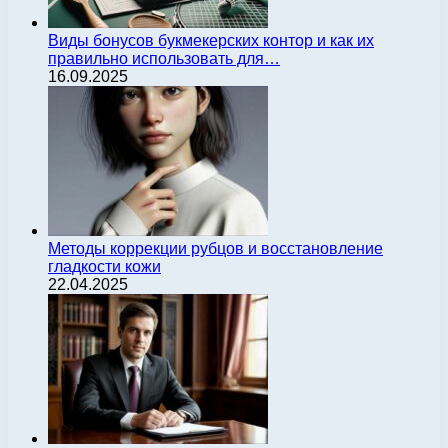
Виды бонусов букмекерских контор и как их
правильно использовать для…
16.09.2025
Методы коррекции рубцов и восстановление
гладкости кожи
22.04.2025