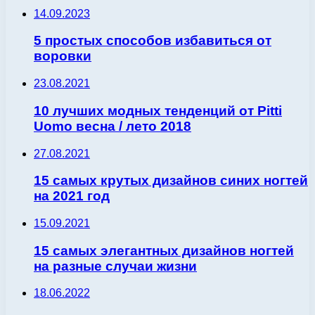
14.09.2023
5 простых способов избавиться от
воровки
23.08.2021
10 лучших модных тенденций от Pitti
Uomo весна / лето 2018
27.08.2021
15 самых крутых дизайнов синих ногтей
на 2021 год
15.09.2021
15 самых элегантных дизайнов ногтей
на разные случаи жизни
18.06.2022