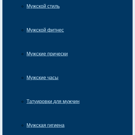
Мужской стиль
Мужской фитнес
Мужские прически
Мужские часы
Татуировки для мужчин
Мужская гигиена