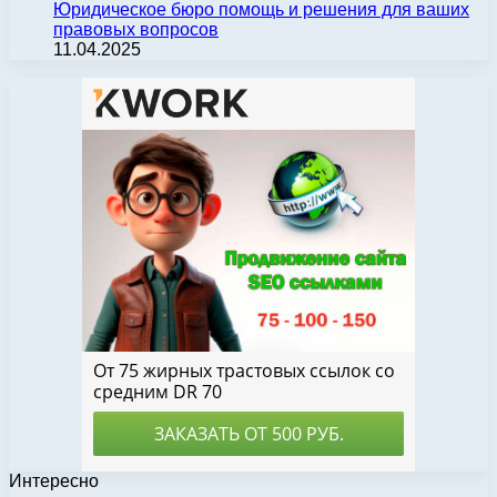
Юридическое бюро помощь и решения для ваших
правовых вопросов
11.04.2025
Интересно