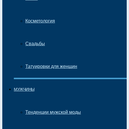
Косметология
Свадьбы
Татуировки для женщин
МУЖЧИНЫ
Тенденции мужской моды