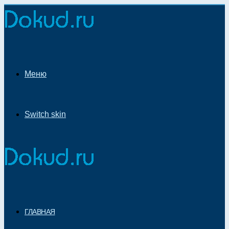
Меню
Switch skin
ГЛАВНАЯ